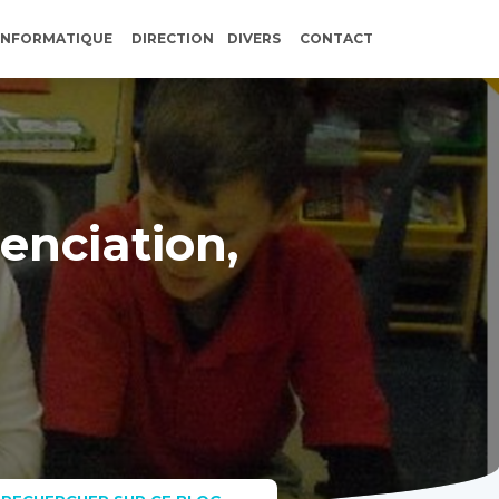
INFORMATIQUE
DIRECTION
DIVERS
CONTACT
renciation,