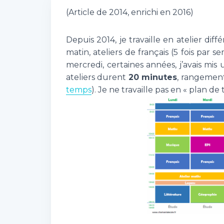
(Article de 2014, enrichi en 2016)
Depuis 2014, je travaille en atelier di
matin, ateliers de français (5 fois par s
mercredi, certaines années, j’avais mis
ateliers durent
20 minutes
, rangement
temps
). Je ne travaille pas en « plan de 