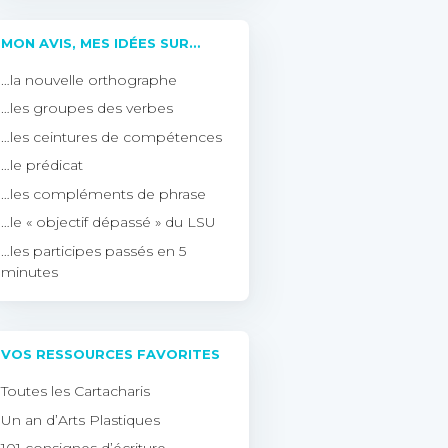
MON AVIS, MES IDÉES SUR…
…la nouvelle orthographe
…les groupes des verbes
…les ceintures de compétences
…le prédicat
…les compléments de phrase
…le « objectif dépassé » du LSU
…les participes passés en 5
minutes
VOS RESSOURCES FAVORITES
Toutes les Cartacharis
Un an d’Arts Plastiques