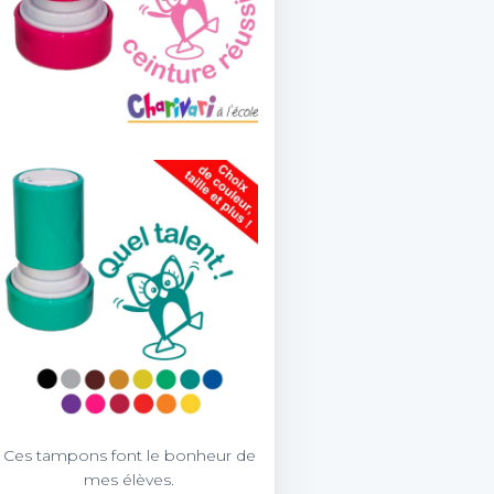
Ces tampons font le bonheur de
mes élèves.