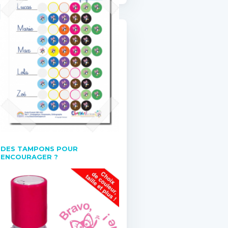
DES TAMPONS POUR
ENCOURAGER ?