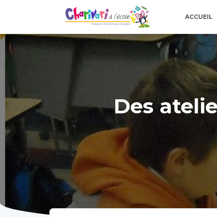
ACCUEIL
Des atelie