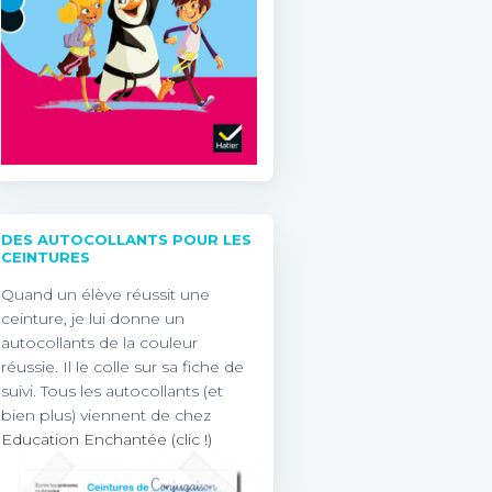
DES AUTOCOLLANTS POUR LES
CEINTURES
Quand un élève réussit une
ceinture, je lui donne un
autocollants de la couleur
réussie. Il le colle sur sa fiche de
suivi. Tous les autocollants (et
bien plus) viennent de chez
Education Enchantée (clic !)