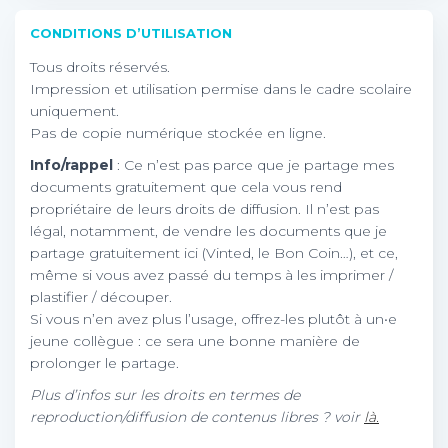
CONDITIONS D’UTILISATION
Tous droits réservés.
Impression et utilisation permise dans le cadre scolaire
uniquement.
Pas de copie numérique stockée en ligne.
Info/rappel
: Ce n’est pas parce que je partage mes
documents gratuitement que cela vous rend
propriétaire de leurs droits de diffusion. Il n’est pas
légal, notamment, de vendre les documents que je
partage gratuitement ici (Vinted, le Bon Coin…), et ce,
même si vous avez passé du temps à les imprimer /
plastifier / découper.
Si vous n’en avez plus l’usage, offrez-les plutôt à un•e
jeune collègue : ce sera une bonne manière de
prolonger le partage.
Plus d’infos sur les droits en termes de
reproduction/diffusion de contenus libres ? voir
là.