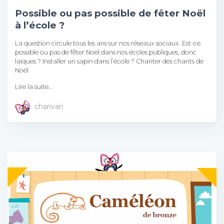
Possible ou pas possible de fêter Noël
à l’école ?
La question circule tous les ans sur nos réseaux sociaux. Est-ce
possible ou pas de fêter Noël dans nos écoles publiques, donc
laïques ? Installer un sapin dans l’école ? Chanter des chants de
Noël
Lire la suite…
charivari