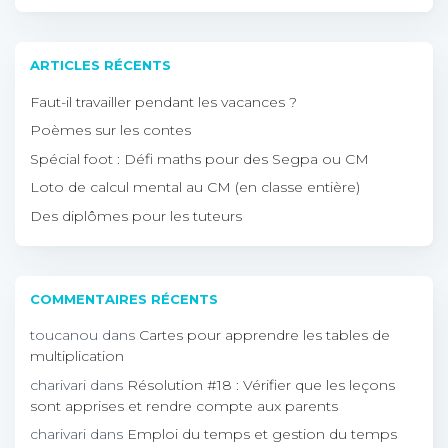
ARTICLES RÉCENTS
Faut-il travailler pendant les vacances ?
Poèmes sur les contes
Spécial foot : Défi maths pour des Segpa ou CM
Loto de calcul mental au CM (en classe entière)
Des diplômes pour les tuteurs
COMMENTAIRES RÉCENTS
toucanou
dans
Cartes pour apprendre les tables de
multiplication
charivari
dans
Résolution #18 : Vérifier que les leçons
sont apprises et rendre compte aux parents
charivari
dans
Emploi du temps et gestion du temps