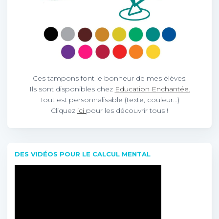
Ces tampons font le bonheur de mes élèves.
Ils sont disponibles chez
Education Enchantée.
Tout est personnalisable (texte, couleur…)
Cliquez
ici
pour les découvrir tous !
DES VIDÉOS POUR LE CALCUL MENTAL