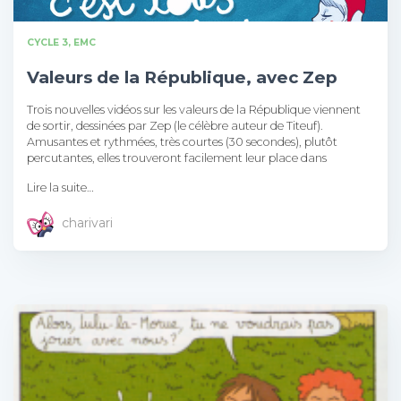
CYCLE 3
EMC
Valeurs de la République, avec Zep
Trois nouvelles vidéos sur les valeurs de la République viennent
de sortir, dessinées par Zep (le célèbre auteur de Titeuf).
Amusantes et rythmées, très courtes (30 secondes), plutôt
percutantes, elles trouveront facilement leur place dans
Lire la suite…
charivari