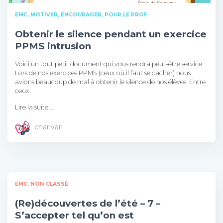
EMC
MOTIVER, ENCOURAGER
POUR LE PROF
Obtenir le silence pendant un exercice
PPMS intrusion
Voici un tout petit document qui vous rendra peut-être service.
Lors de nos exercices PPMS (ceux où il faut se cacher) nous
avions beaucoup de mal à obtenir le silence de nos élèves. Entre
ceux
Lire la suite…
charivari
EMC
NON CLASSÉ
(Re)découvertes de l’été – 7 –
S’accepter tel qu’on est