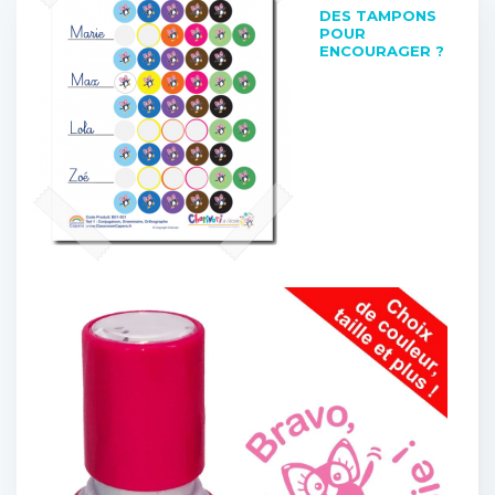
DES TAMPONS
POUR
ENCOURAGER ?