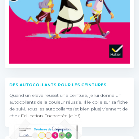
DES AUTOCOLLANTS POUR LES CEINTURES
Quand un élève réussit une ceinture, je lui donne un
autocollants de la couleur réussie. Il le colle sur sa fiche
de suivi. Tous les autocollants (et bien plus) viennent de
chez
Education Enchantée (clic !)