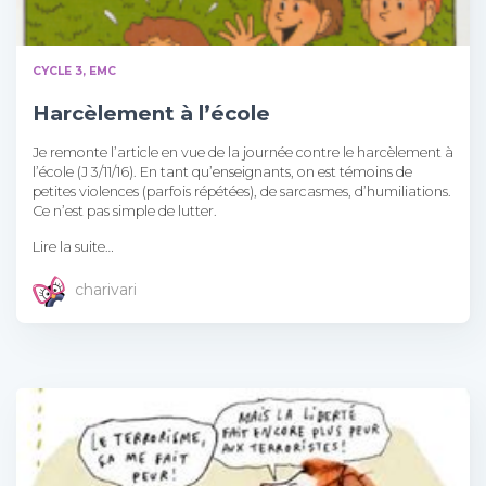
CYCLE 3
EMC
Harcèlement à l’école
Je remonte l’article en vue de la journée contre le harcèlement à
l’école (J 3/11/16). En tant qu’enseignants, on est témoins de
petites violences (parfois répétées), de sarcasmes, d’humiliations.
Ce n’est pas simple de lutter.
Lire la suite…
charivari