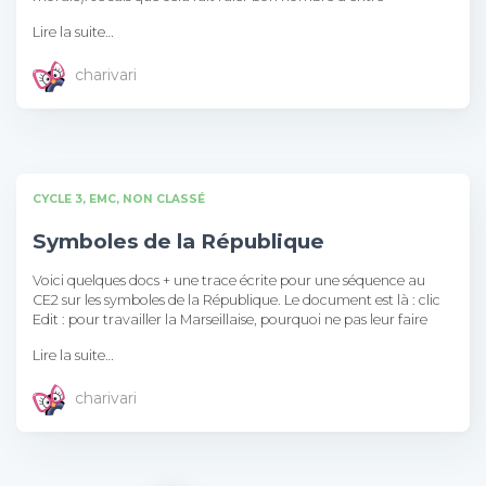
Lire la suite…
charivari
CYCLE 3
EMC
NON CLASSÉ
Symboles de la République
Voici quelques docs + une trace écrite pour une séquence au
CE2 sur les symboles de la République. Le document est là : clic
Edit : pour travailler la Marseillaise, pourquoi ne pas leur faire
Lire la suite…
charivari