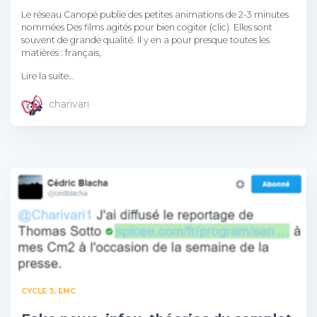
Le réseau Canopé publie des petites animations de 2-3 minutes
nommées Des films agités pour bien cogiter (clic). Elles sont
souvent de grande qualité. Il y en a pour presque toutes les
matières : français,
Lire la suite…
charivari
CYCLE 3
EMC