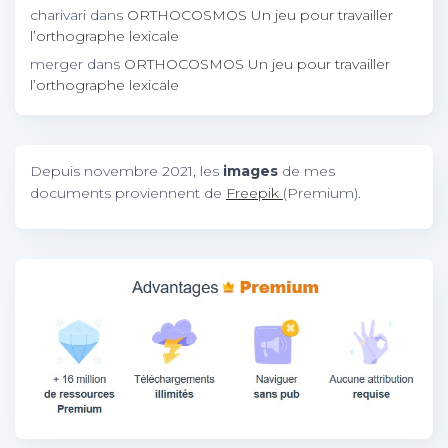
charivari
dans
ORTHOCOSMOS Un jeu pour travailler
l’orthographe lexicale
merger
dans
ORTHOCOSMOS Un jeu pour travailler
l’orthographe lexicale
Depuis novembre 2021, les
images
de mes
documents proviennent de
Freepik
(Premium).