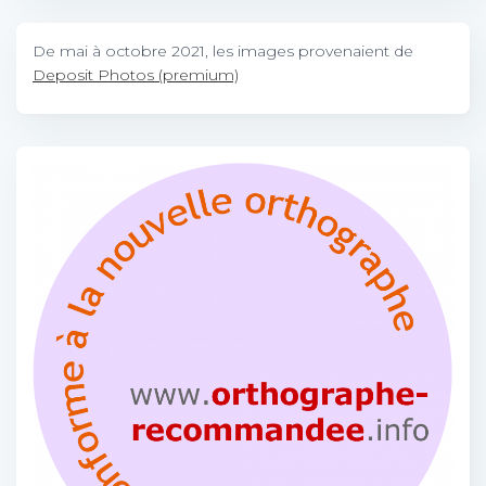
De mai à octobre 2021, les images provenaient de
Deposit Photos (premium)