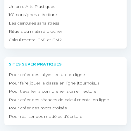
Un an d’Arts Plastiques
101 consignes d’écriture
Les ceintures sans stress
Rituels du matin à piocher
Calcul mental CM1 et CM2
SITES SUPER PRATIQUES
Pour créer des rallyes lecture en ligne
Pour faire jouer la classe en ligne (tournois…)
Pour travailler la compréhension en lecture
Pour créer des séances de calcul mental en ligne
Pour créer des mots croisés
Pour réaliser des modèles d’écriture