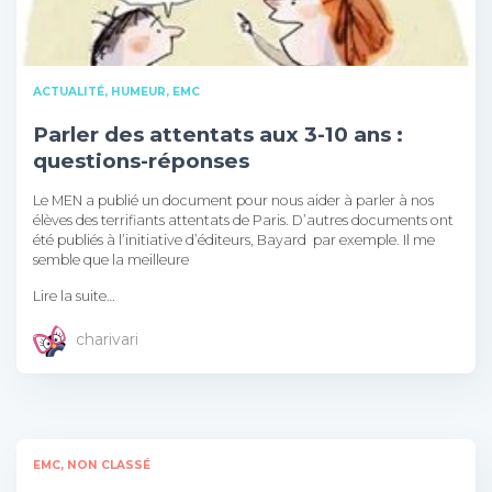
ACTUALITÉ, HUMEUR
EMC
Parler des attentats aux 3-10 ans :
questions-réponses
Le MEN a publié un document pour nous aider à parler à nos
élèves des terrifiants attentats de Paris. D’autres documents ont
été publiés à l’initiative d’éditeurs, Bayard par exemple. Il me
semble que la meilleure
Lire la suite…
charivari
EMC
NON CLASSÉ