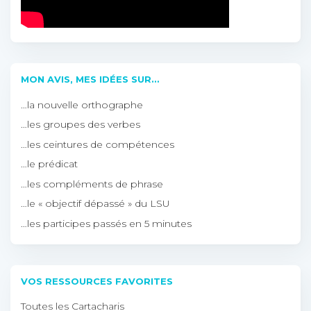
MON AVIS, MES IDÉES SUR…
…la nouvelle orthographe
…les groupes des verbes
…les ceintures de compétences
…le prédicat
…les compléments de phrase
…le « objectif dépassé » du LSU
…les participes passés en 5 minutes
VOS RESSOURCES FAVORITES
Toutes les Cartacharis