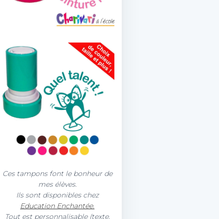
Ces tampons font le bonheur de
mes élèves.
Ils sont disponibles chez
Education Enchantée.
Tout est personnalisable (texte,