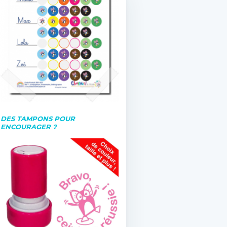
DES TAMPONS POUR
ENCOURAGER ?