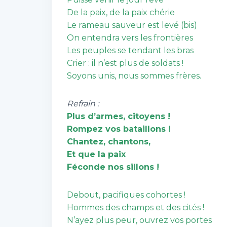
De la paix, de la paix chérie
Le rameau sauveur est levé (bis)
On entendra vers les frontières
Les peuples se tendant les bras
Crier : il n’est plus de soldats !
Soyons unis, nous sommes frères.
Refrain :
Plus d’armes, citoyens !
Rompez vos bataillons !
Chantez, chantons,
Et que la paix
Féconde nos sillons !
Debout, pacifiques cohortes !
Hommes des champs et des cités !
N’ayez plus peur, ouvrez vos portes