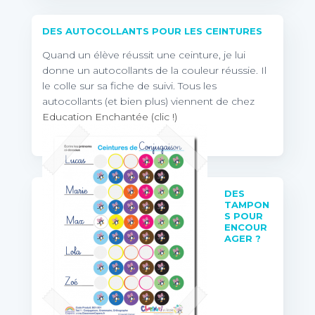
DES AUTOCOLLANTS POUR LES CEINTURES
Quand un élève réussit une ceinture, je lui
donne un autocollants de la couleur réussie. Il
le colle sur sa fiche de suivi. Tous les
autocollants (et bien plus) viennent de chez
Education Enchantée (clic !)
DES
TAMPON
S POUR
ENCOUR
AGER ?