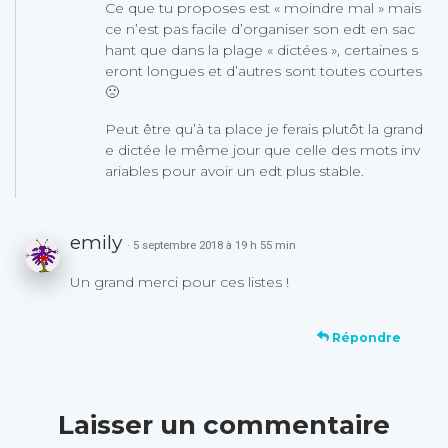
Ce que tu proposes est « moindre mal » mais
ce n’est pas facile d’organiser son edt en sac
hant que dans la plage « dictées », certaines s
eront longues et d’autres sont toutes courtes
🙁
Peut être qu’à ta place je ferais plutôt la grand
e dictée le même jour que celle des mots inv
ariables pour avoir un edt plus stable.
emily
· 5 septembre 2018 à 19 h 55 min
Un grand merci pour ces listes !
Répondre
Laisser un commentaire