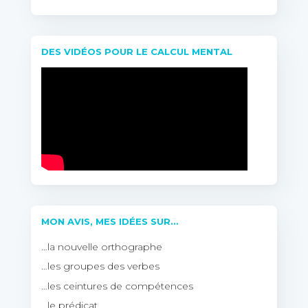
DES VIDÉOS POUR LE CALCUL MENTAL
MON AVIS, MES IDÉES SUR…
…la nouvelle orthographe
…les groupes des verbes
…les ceintures de compétences
…le prédicat