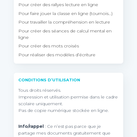
Pour créer des rallyes lecture en ligne
Pour faire jouer la classe en ligne (tournois…)
Pour travailler la compréhension en lecture
Pour créer des séances de calcul mental en
ligne
Pour créer des mots croisés
Pour réaliser des modèles d’écriture
CONDITIONS D’UTILISATION
Tous droits réservés.
Impression et utilisation permise dans le cadre
scolaire uniquement.
Pas de copie numérique stockée en ligne.
Info/rappel
: Ce n’est pas parce que je
partage mes documents gratuitement que