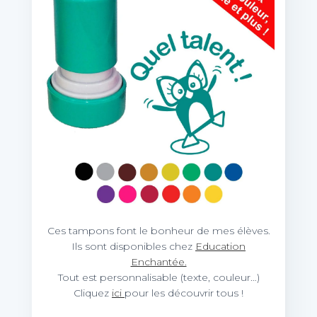
Ces tampons font le bonheur de mes élèves.
Ils sont disponibles chez
Education
Enchantée.
Tout est personnalisable (texte, couleur…)
Cliquez
ici
pour les découvrir tous !