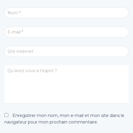
Nom
*
E-mail
*
Site internet
Qu’avez vous à l’esprit ?
Enregistrer mon nom, mon e-mail et mon site dans le
navigateur pour mon prochain commentaire.