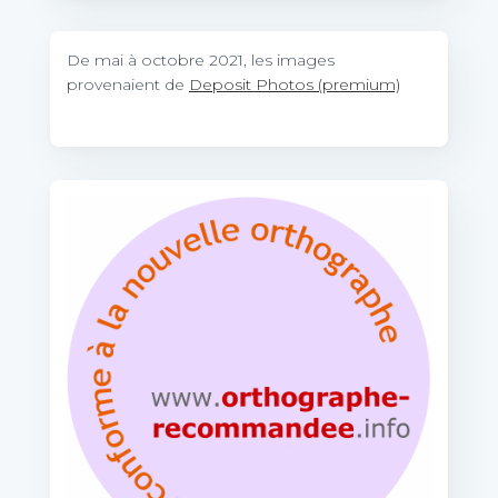
De mai à octobre 2021, les images
provenaient de
Deposit Photos (premium)