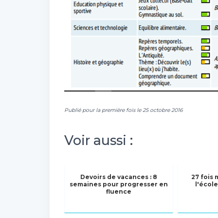
Publié pour la première fois le 25 octobre 2016
Voir aussi :
Devoirs de vacances : 8
27 fois 
semaines pour progresser en
l'école
fluence