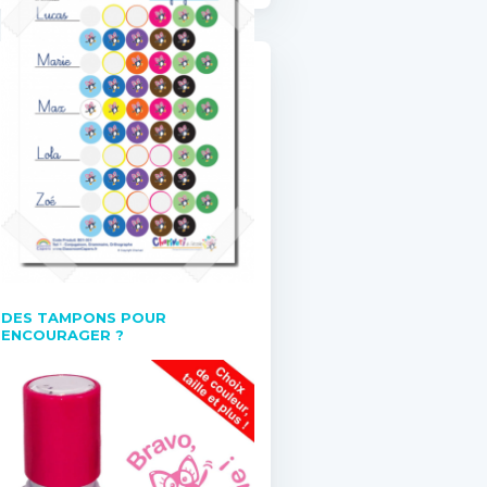
DES TAMPONS POUR
ENCOURAGER ?