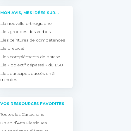
MON AVIS, MES IDÉES SUR…
…la nouvelle orthographe
…les groupes des verbes
…les ceintures de compétences
…le prédicat
…les compléments de phrase
…le « objectif dépassé » du LSU
…les participes passés en 5
minutes
VOS RESSOURCES FAVORITES
Toutes les Cartacharis
Un an d’Arts Plastiques