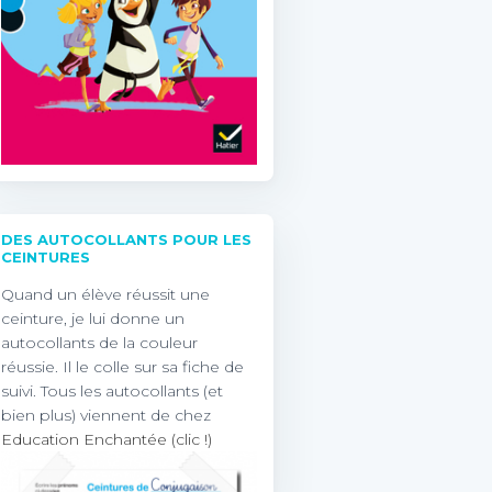
DES AUTOCOLLANTS POUR LES
CEINTURES
Quand un élève réussit une
ceinture, je lui donne un
autocollants de la couleur
réussie. Il le colle sur sa fiche de
suivi. Tous les autocollants (et
bien plus) viennent de chez
Education Enchantée (clic !)