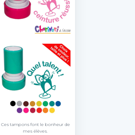
Ces tampons font le bonheur de
mes élèves.