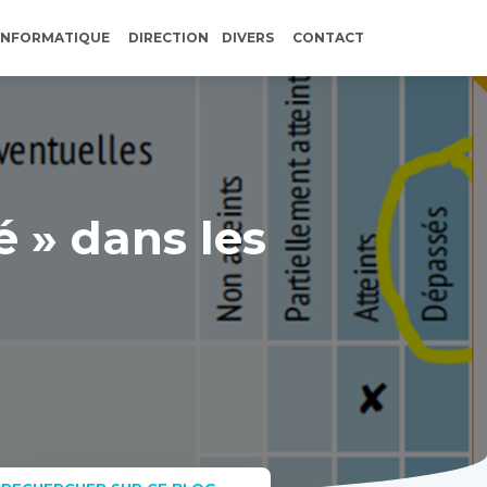
INFORMATIQUE
DIRECTION
DIVERS
CONTACT
é » dans les