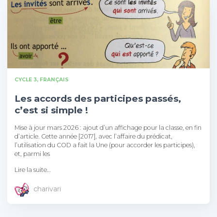
CYCLE 3
FRANÇAIS
Les accords des participes passés,
c’est si simple !
Mise à jour mars 2026 : ajout d’un affichage pour la classe, en fin
d’article. Cette année [2017], avec l’affaire du prédicat,
l’utilisation du COD a fait la Une (pour accorder les participes),
et, parmi les
Lire la suite…
charivari