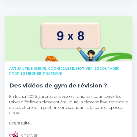
ACTUALITÉ, HUMEUR
COGNICLASSE
MOTIVER, ENCOURAGER
POUR ENSEIGNER
PRATIQUE
Des vidéos de gym de révision ?
En février 2026, j’ai créé une vidéo « tonique » pour réviser les
tables difficiles en classe entière. Toute la classe se lève, regarde le
calcul, et prend la position correspondant à la bonne réponse.
On se
Lire la suite…
charivari