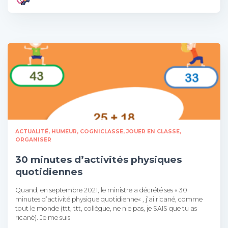
ACTUALITÉ, HUMEUR
COGNICLASSE
JOUER EN CLASSE
ORGANISER
30 minutes d’activités physiques
quotidiennes
Quand, en septembre 2021, le ministre a décrété ses « 30
minutes d’activité physique quotidienne« , j’ai ricané, comme
tout le monde (ttt, ttt, collègue, ne nie pas, je SAIS que tu as
ricané). Je me suis