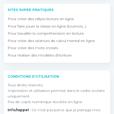
SITES SUPER PRATIQUES
Pour créer des rallyes lecture en ligne
Pour faire jouer la classe en ligne (tournois…)
Pour travailler la compréhension en lecture
Pour créer des séances de calcul mental en ligne
Pour créer des mots croisés
Pour réaliser des modèles d’écriture
CONDITIONS D’UTILISATION
Tous droits réservés.
Impression et utilisation permise dans le cadre scolaire
uniquement.
Pas de copie numérique stockée en ligne.
Info/rappel
: Ce n’est pas parce que je partage mes