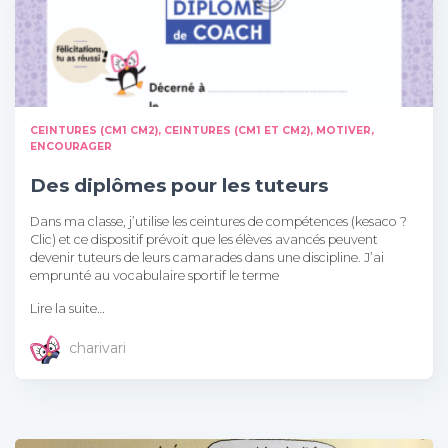
CEINTURES (CM1 CM2)
CEINTURES (CM1 ET CM2)
MOTIVER,
ENCOURAGER
Des diplômes pour les tuteurs
Dans ma classe, j’utilise les ceintures de compétences (kesaco ?
Clic) et ce dispositif prévoit que les élèves avancés peuvent
devenir tuteurs de leurs camarades dans une discipline. J’ai
emprunté au vocabulaire sportif le terme
Lire la suite…
charivari