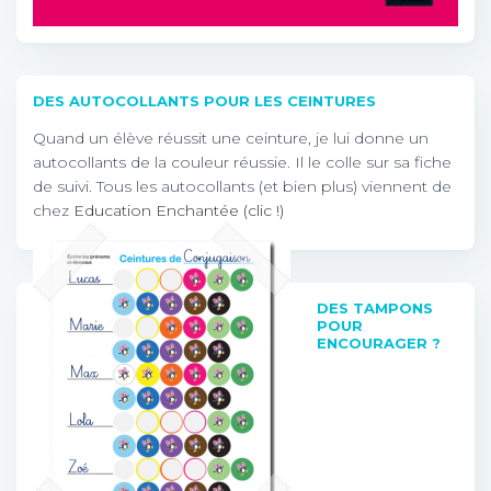
DES AUTOCOLLANTS POUR LES CEINTURES
Quand un élève réussit une ceinture, je lui donne un
autocollants de la couleur réussie. Il le colle sur sa fiche
de suivi. Tous les autocollants (et bien plus) viennent de
chez
Education Enchantée (clic !)
DES TAMPONS
POUR
ENCOURAGER ?