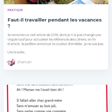
PRATIQUE
Faut-il travailler pendant les vacances
?
Je remonte ce vieil article de 2016, dont je n’ai pas changé une
virgule sauf pour actualiser les références des cahiers, en fin
d’article. Je préfère annoncer la couleur d’emblée : je ne suis pas
Lire la suite…
charivari