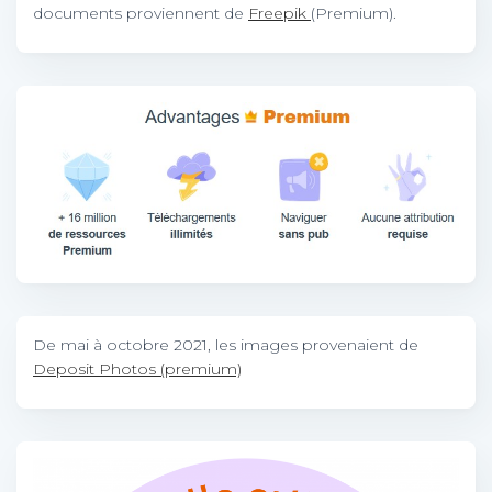
documents proviennent de
Freepik
(Premium).
De mai à octobre 2021, les images provenaient de
Deposit Photos (premium)