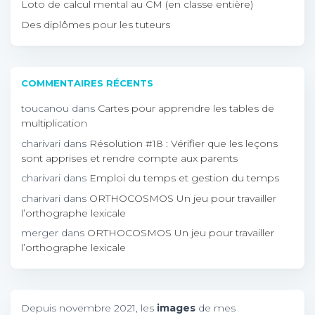
Loto de calcul mental au CM (en classe entière)
Des diplômes pour les tuteurs
COMMENTAIRES RÉCENTS
toucanou
dans
Cartes pour apprendre les tables de
multiplication
charivari
dans
Résolution #18 : Vérifier que les leçons
sont apprises et rendre compte aux parents
charivari
dans
Emploi du temps et gestion du temps
charivari
dans
ORTHOCOSMOS Un jeu pour travailler
l’orthographe lexicale
merger
dans
ORTHOCOSMOS Un jeu pour travailler
l’orthographe lexicale
Depuis novembre 2021, les
images
de mes