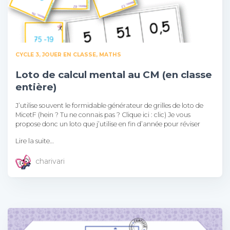
CYCLE 3
JOUER EN CLASSE
MATHS
Loto de calcul mental au CM (en classe
entière)
J’utilise souvent le formidable générateur de grilles de loto de
MicetF (hein ? Tu ne connais pas ? Clique ici : clic) Je vous
propose donc un loto que j’utilise en fin d’année pour réviser
Lire la suite…
charivari