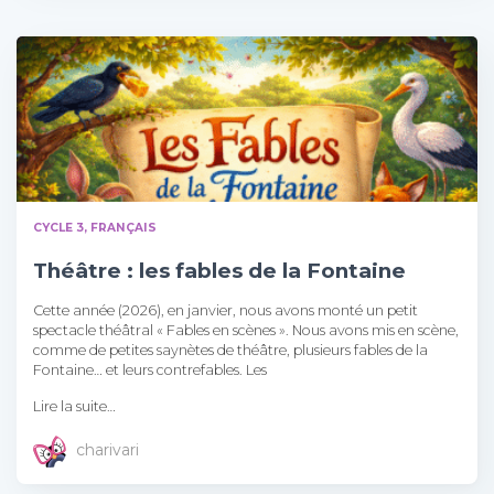
CYCLE 3
FRANÇAIS
Théâtre : les fables de la Fontaine
Cette année (2026), en janvier, nous avons monté un petit
spectacle théâtral « Fables en scènes ». Nous avons mis en scène,
comme de petites saynètes de théâtre, plusieurs fables de la
Fontaine… et leurs contrefables. Les
Lire la suite…
charivari