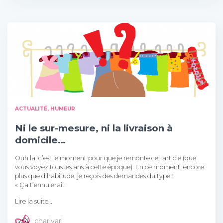
ACTUALITÉ, HUMEUR
Ni le sur-mesure, ni la livraison à
domicile…
Ouh la, c’est le moment pour que je remonte cet article (que
vous voyez tous les ans à cette époque). En ce moment, encore
plus que d’habitude, je reçois des demandes du type :
« Ça t’ennuierait
Lire la suite…
charivari