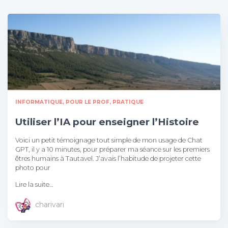
INFORMATIQUE
POUR LE PROF
PRATIQUE
Utiliser l’IA pour enseigner l’Histoire
Voici un petit témoignage tout simple de mon usage de Chat
GPT, il y a 10 minutes, pour préparer ma séance sur les premiers
êtres humains à Tautavel. J’avais l’habitude de projeter cette
photo pour
Lire la suite…
charivari