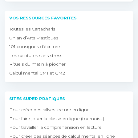
VOS RESSOURCES FAVORITES
Toutes les Cartacharis
Un an d’Arts Plastiques
101 consignes d’écriture
Les ceintures sans stress
Rituels du matin à piocher
Calcul mental CM1 et CM2
SITES SUPER PRATIQUES
Pour créer des rallyes lecture en ligne
Pour faire jouer la classe en ligne (tournois…)
Pour travailler la compréhension en lecture
Pour créer des séances de calcul mental en ligne