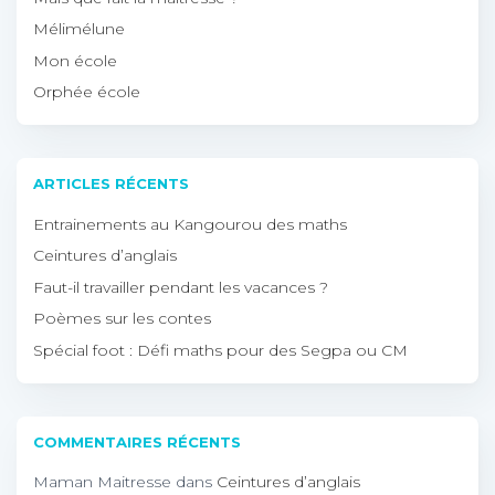
Mélimélune
Mon école
Orphée école
ARTICLES RÉCENTS
Entrainements au Kangourou des maths
Ceintures d’anglais
Faut-il travailler pendant les vacances ?
Poèmes sur les contes
Spécial foot : Défi maths pour des Segpa ou CM
COMMENTAIRES RÉCENTS
Maman Maitresse
dans
Ceintures d’anglais