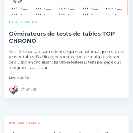
CYCLE 3
MATHS
Générateurs de tests de tables TOP
CHRONO
Voici 6 fichiers qui permettent de générer automatiquement des
tests de tables d’addition, de soustraction, de multiplication ou
de division en choisissant les tables testées (3 tests par page ou 1
seul grand test, suivant
Lire la suite…
charivari
ANGLAIS
CYCLE 3