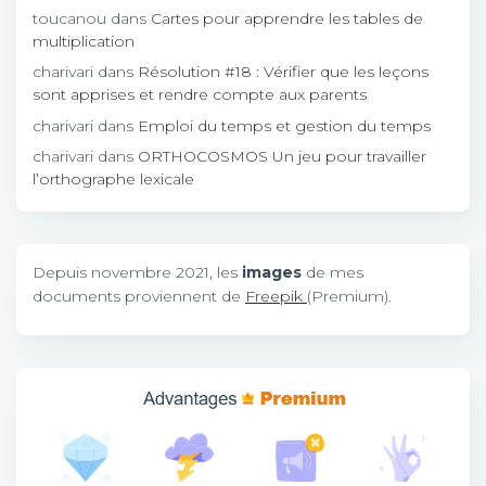
toucanou
dans
Cartes pour apprendre les tables de
multiplication
charivari
dans
Résolution #18 : Vérifier que les leçons
sont apprises et rendre compte aux parents
charivari
dans
Emploi du temps et gestion du temps
charivari
dans
ORTHOCOSMOS Un jeu pour travailler
l’orthographe lexicale
Depuis novembre 2021, les
images
de mes
documents proviennent de
Freepik
(Premium).