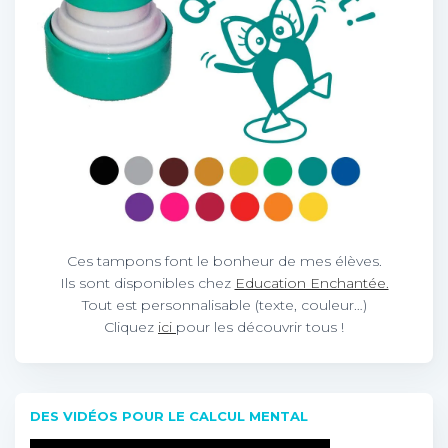
Ces tampons font le bonheur de mes élèves.
Ils sont disponibles chez
Education Enchantée.
Tout est personnalisable (texte, couleur…)
Cliquez
ici
pour les découvrir tous !
DES VIDÉOS POUR LE CALCUL MENTAL