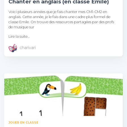
Chanter en anglais (en classe Émile)
Voici plusieurs années que je fais chanter mes CM1-CM2 en
anglais. Cette année, je le fais dans une cadre plus formel de
classe Emile. On trouve des ressources partagées par des profs
de musique sur
Lire la suite…
charivari
JOUER EN CLASSE