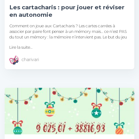
Les cartacharis : pour jouer et réviser
en autonomie
Comment on joue aux Cartacharis ? Les cartes carrées à
associer par paire font penser à un mémory mais… ce n’est PAS
du tout un mémory : la mémoire n’intervient pas. Le but du jeu
Lire la suite…
charivari