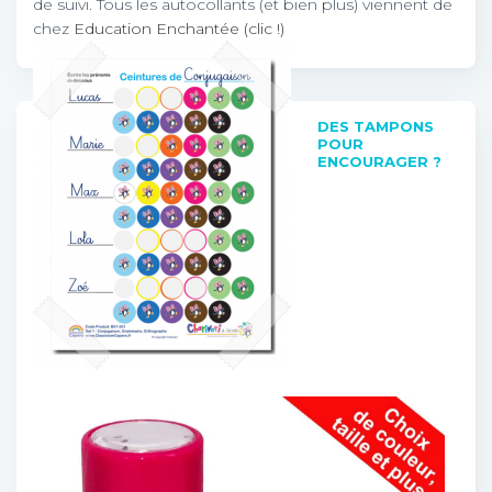
de suivi. Tous les autocollants (et bien plus) viennent de
chez
Education Enchantée (clic !)
DES TAMPONS
POUR
ENCOURAGER ?