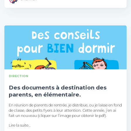
DIRECTION
Des documents à destination des
parents, en élémentaire.
En réunion de parents de rentrée, je distribue, ou je laisse en fond
de classe, des petits flyers à leur attention. Cette année, j’en ai
fait un nouveau (cliquer sur l’image pour obtenir le pdf).
Lire la suite…