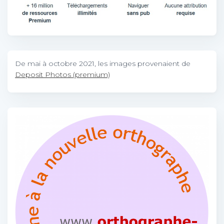
De mai à octobre 2021, les images provenaient de
Deposit Photos (premium)