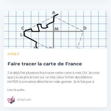
CYCLE 3
Faire tracer la carte de France
J’ai déjà fait plusieurs fois tracer cette carte à mes CM. Je crois
que j’avais pris le tuto sur un très vieux fichier des éditions
HATIER (connaitre) déniché en vide-grenier. Je le fais pas à
Lire la suite…
charivari