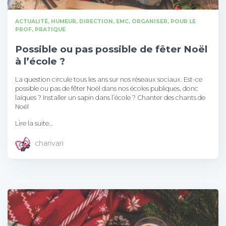
ACTUALITÉ, HUMEUR
DIRECTION
EMC
ORGANISER
POUR LE
PROF
PRATIQUE
Possible ou pas possible de fêter Noël
à l’école ?
La question circule tous les ans sur nos réseaux sociaux. Est-ce
possible ou pas de fêter Noël dans nos écoles publiques, donc
laïques ? Installer un sapin dans l’école ? Chanter des chants de
Noël
Lire la suite…
charivari