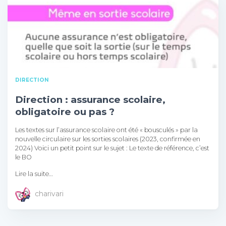
DIRECTION
Direction : assurance scolaire,
obligatoire ou pas ?
Les textes sur l’assurance scolaire ont été « bousculés » par la
nouvelle circulaire sur les sorties scolaires (2023, confirmée en
2024) Voici un petit point sur le sujet : Le texte de référence, c’est
le BO
Lire la suite…
charivari