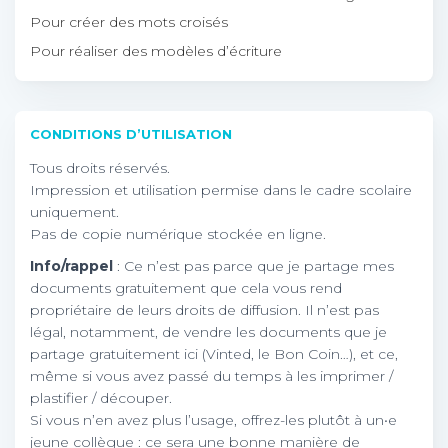
Pour créer des mots croisés
Pour réaliser des modèles d’écriture
CONDITIONS D’UTILISATION
Tous droits réservés.
Impression et utilisation permise dans le cadre scolaire
uniquement.
Pas de copie numérique stockée en ligne.
Info/rappel
: Ce n’est pas parce que je partage mes
documents gratuitement que cela vous rend
propriétaire de leurs droits de diffusion. Il n’est pas
légal, notamment, de vendre les documents que je
partage gratuitement ici (Vinted, le Bon Coin…), et ce,
même si vous avez passé du temps à les imprimer /
plastifier / découper.
Si vous n’en avez plus l’usage, offrez-les plutôt à un•e
jeune collègue : ce sera une bonne manière de