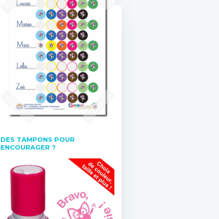
DES TAMPONS POUR
ENCOURAGER ?