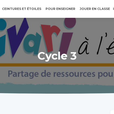
CEINTURES ET ÉTOILES
POUR ENSEIGNER
JOUER EN CLASSE
Cycle 3