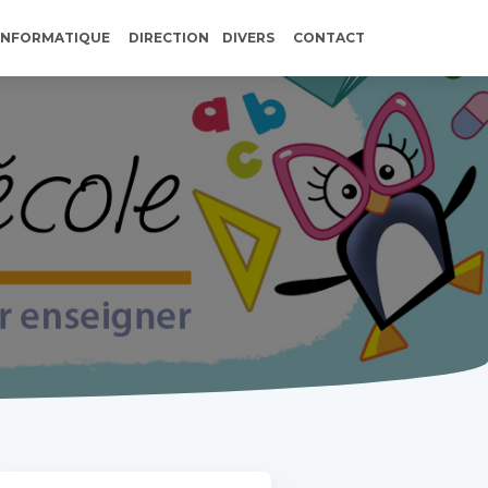
INFORMATIQUE
DIRECTION
DIVERS
CONTACT