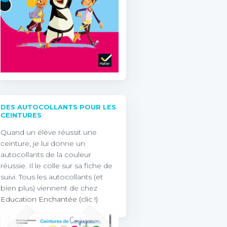
DES AUTOCOLLANTS POUR LES
CEINTURES
Quand un élève réussit une
ceinture, je lui donne un
autocollants de la couleur
réussie. Il le colle sur sa fiche de
suivi. Tous les autocollants (et
bien plus) viennent de chez
Education Enchantée (clic !)