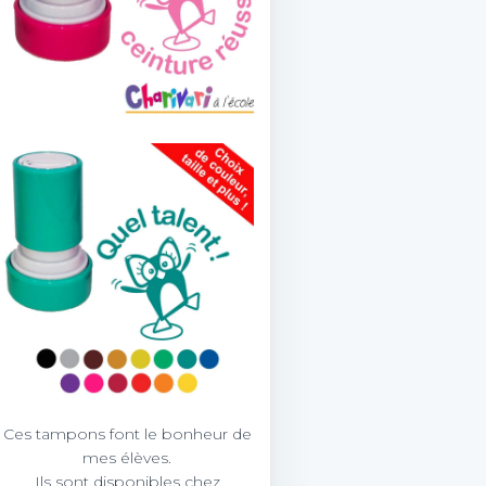
Ces tampons font le bonheur de
mes élèves.
Ils sont disponibles chez