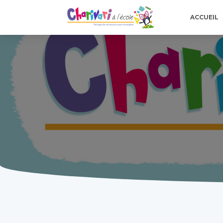
ACCUEIL