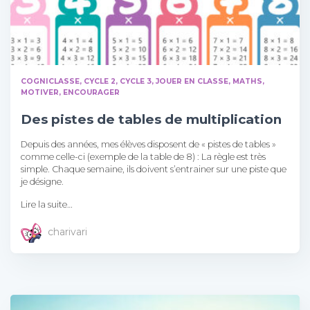
COGNICLASSE
CYCLE 2
CYCLE 3
JOUER EN CLASSE
MATHS
MOTIVER, ENCOURAGER
Des pistes de tables de multiplication
Depuis des années, mes élèves disposent de « pistes de tables »
comme celle-ci (exemple de la table de 8) : La règle est très
simple. Chaque semaine, ils doivent s’entrainer sur une piste que
je désigne.
Lire la suite…
charivari