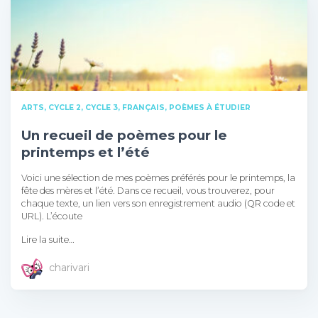
ARTS
CYCLE 2
CYCLE 3
FRANÇAIS
POÈMES À ÉTUDIER
Un recueil de poèmes pour le
printemps et l’été
Voici une sélection de mes poèmes préférés pour le printemps, la
fête des mères et l’été. Dans ce recueil, vous trouverez, pour
chaque texte, un lien vers son enregistrement audio (QR code et
URL). L’écoute
Lire la suite…
charivari