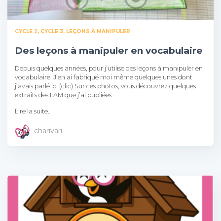
CYCLE 2
CYCLE 3
LEÇONS À MANIPULER
Des leçons à manipuler en vocabulaire
Depuis quelques années, pour j’utilise des leçons à manipuler en
vocabulaire. J’en ai fabriqué moi même quelques unes dont
j’avais parlé ici (clic) Sur ces photos, vous découvrez quelques
extraits des LAM que j’ai publiées
Lire la suite…
charivari