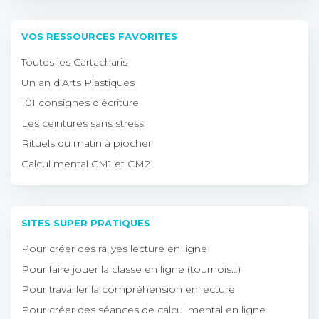
VOS RESSOURCES FAVORITES
Toutes les Cartacharis
Un an d’Arts Plastiques
101 consignes d’écriture
Les ceintures sans stress
Rituels du matin à piocher
Calcul mental CM1 et CM2
SITES SUPER PRATIQUES
Pour créer des rallyes lecture en ligne
Pour faire jouer la classe en ligne (tournois…)
Pour travailler la compréhension en lecture
Pour créer des séances de calcul mental en ligne