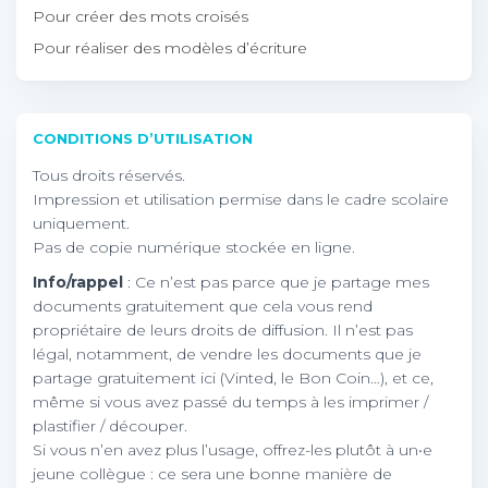
Pour créer des mots croisés
Pour réaliser des modèles d’écriture
CONDITIONS D’UTILISATION
Tous droits réservés.
Impression et utilisation permise dans le cadre scolaire
uniquement.
Pas de copie numérique stockée en ligne.
Info/rappel
: Ce n’est pas parce que je partage mes
documents gratuitement que cela vous rend
propriétaire de leurs droits de diffusion. Il n’est pas
légal, notamment, de vendre les documents que je
partage gratuitement ici (Vinted, le Bon Coin…), et ce,
même si vous avez passé du temps à les imprimer /
plastifier / découper.
Si vous n’en avez plus l’usage, offrez-les plutôt à un•e
jeune collègue : ce sera une bonne manière de