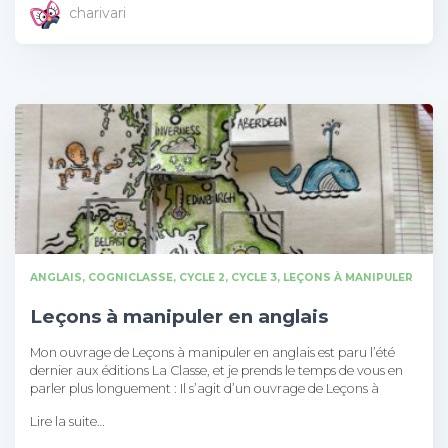
charivari
ANGLAIS
COGNICLASSE
CYCLE 2
CYCLE 3
LEÇONS À MANIPULER
Leçons à manipuler en anglais
Mon ouvrage de Leçons à manipuler en anglais est paru l’été
dernier aux éditions La Classe, et je prends le temps de vous en
parler plus longuement : Il s’agit d’un ouvrage de Leçons à
Lire la suite…