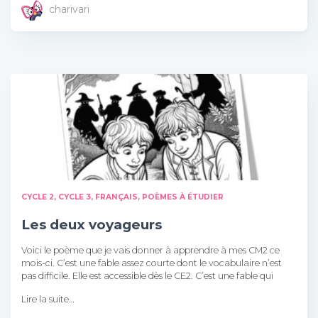
charivari
CYCLE 2
CYCLE 3
FRANÇAIS
POÈMES À ÉTUDIER
Les deux voyageurs
Voici le poème que je vais donner à apprendre à mes CM2 ce
mois-ci. C’est une fable assez courte dont le vocabulaire n’est
pas difficile. Elle est accessible dès le CE2. C’est une fable qui
Lire la suite…