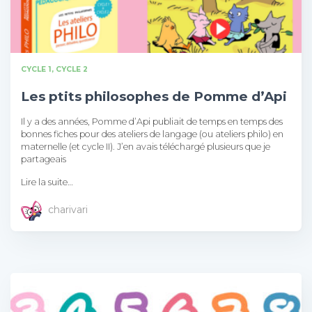
CYCLE 1
CYCLE 2
Les ptits philosophes de Pomme d’Api
Il y a des années, Pomme d’Api publiait de temps en temps des
bonnes fiches pour des ateliers de langage (ou ateliers philo) en
maternelle (et cycle II). J’en avais téléchargé plusieurs que je
partageais
Lire la suite…
charivari