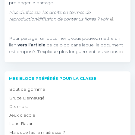
prolonger le partage.
Plus d’infos sur les droits en termes de
reproduction/diffusion de contenus libres ? voir
là.
—-
Pour partager un document, vous pouvez mettre un
lien
vers l’article
de ce blog dans lequel le document
est proposé. J’explique plus longuement les raisons
ici.
MES BLOGS PRÉFÉRÉS POUR LA CLASSE
Bout de gomme
Bruce Demaugé
Dix mois
Jeux d’école
Lutin Bazar
Mais que fait la maitresse ?