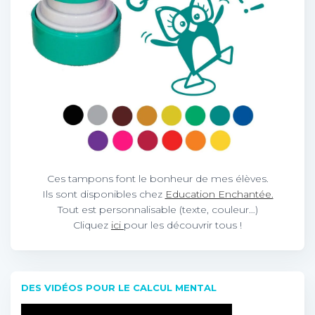
Ces tampons font le bonheur de mes élèves.
Ils sont disponibles chez
Education Enchantée.
Tout est personnalisable (texte, couleur…)
Cliquez
ici
pour les découvrir tous !
DES VIDÉOS POUR LE CALCUL MENTAL