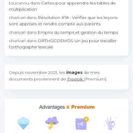
toucanou
dans
Cartes pour apprendre les tables de
multiplication
charivari
dans
Résolution #18 : Vérifier que les leçons
sont apprises et rendre compte aux parents
charivari
dans
Emploi du temps et gestion du temps
charivari
dans
ORTHOCOSMOS Un jeu pour travailler
l’orthographe lexicale
Depuis novembre 2021, les
images
de mes
documents proviennent de
Freepik
(Premium).