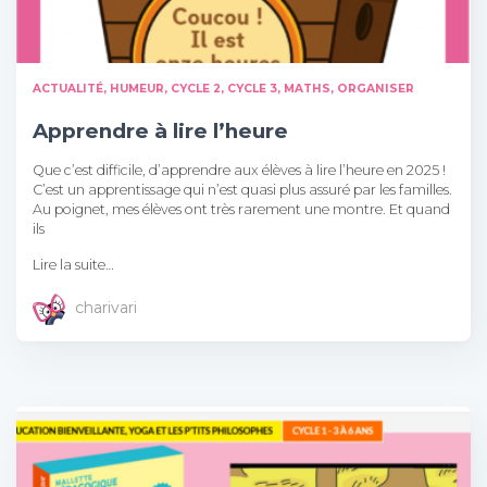
ACTUALITÉ, HUMEUR
CYCLE 2
CYCLE 3
MATHS
ORGANISER
Apprendre à lire l’heure
Que c’est difficile, d’apprendre aux élèves à lire l’heure en 2025 !
C’est un apprentissage qui n’est quasi plus assuré par les familles.
Au poignet, mes élèves ont très rarement une montre. Et quand
ils
Lire la suite…
charivari