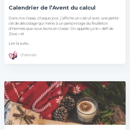
Calendrier de l’Avent du calcul
Dans ma classe, chaque jour, j’affiche un calcul avec une petite
clé de décodage qui mène à un personnage du feuilleton
d’Hermès que nous lisons en classe. On appelle ça le « défi de
Zeus » et
Lire la suite…
charivari