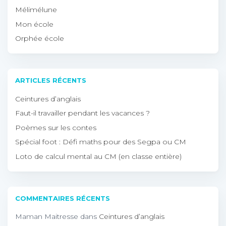
Mélimélune
Mon école
Orphée école
ARTICLES RÉCENTS
Ceintures d’anglais
Faut-il travailler pendant les vacances ?
Poèmes sur les contes
Spécial foot : Défi maths pour des Segpa ou CM
Loto de calcul mental au CM (en classe entière)
COMMENTAIRES RÉCENTS
Maman Maitresse
dans
Ceintures d’anglais