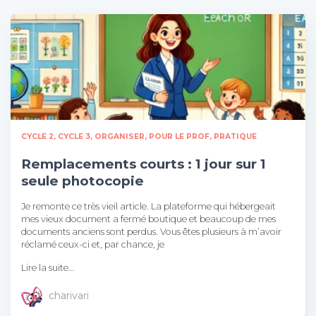
CYCLE 2
CYCLE 3
ORGANISER
POUR LE PROF
PRATIQUE
Remplacements courts : 1 jour sur 1
seule photocopie
Je remonte ce très vieil article. La plateforme qui hébergeait
mes vieux document a fermé boutique et beaucoup de mes
documents anciens sont perdus. Vous êtes plusieurs à m’avoir
réclamé ceux-ci et, par chance, je
Lire la suite…
charivari