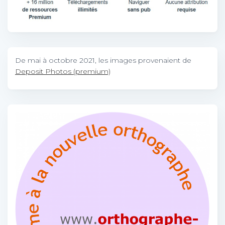
De mai à octobre 2021, les images provenaient de
Deposit Photos (premium)