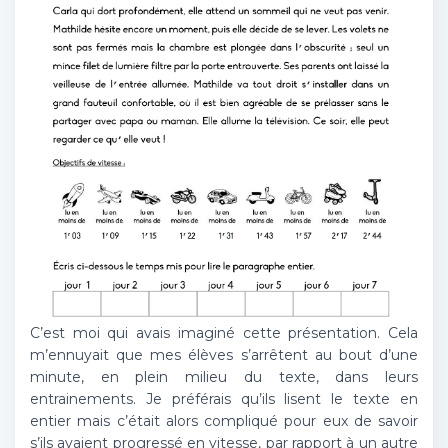
C’est moi qui avais imaginé cette présentation. Cela
m’ennuyait que mes élèves s’arrêtent au bout d’une
minute, en plein milieu du texte, dans leurs
entrainements. Je préférais qu’ils lisent le texte en
entier mais c’était alors compliqué pour eux de savoir
s’ils avaient progressé en vitesse, par rapport à un autre