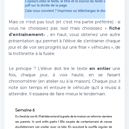
Mais ce n’est pas tout (et c’est ma partie préférée) : si
vous ne choisissez pas
test
mais choisissez «
fiche
d’entrainement
« , en haut, vous obtenez une autre
présentation qui permet à l’élève de s’entrainer chaque
jour et de voir ses progrès sur une frise « véhicules », de
la trottinette à la fusée.
Le principe ? L’élève doit lire le texte
en entier
une
fois, chaque jour, à voix haute, en se faisant
chronométrer (en atelier ou à la maison). Chaque jour, il
note son temps et entoure le véhicule qu’il a réussi à
atteindre. Il essaiera de faire mieux le lendemain.