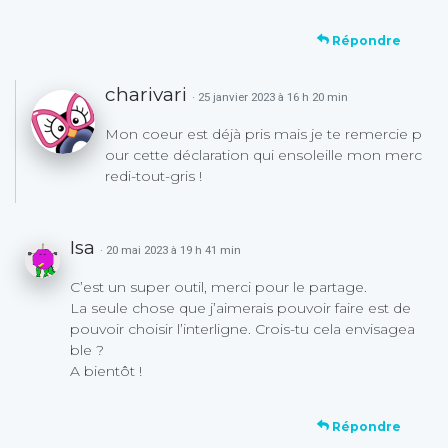
Répondre
charivari
· 25 janvier 2023 à 16 h 20 min
Mon coeur est déjà pris mais je te remercie p
our cette déclaration qui ensoleille mon merc
redi-tout-gris !
Isa
· 20 mai 2023 à 19 h 41 min
C’est un super outil, merci pour le partage.
La seule chose que j’aimerais pouvoir faire est de
pouvoir choisir l’interligne. Crois-tu cela envisagea
ble ?
A bientôt !
Répondre