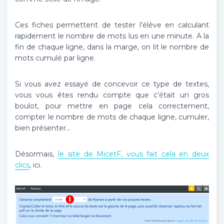
Ces fiches permettent de tester l’élève en calculant
rapidement le nombre de mots lus en une minute. A la
fin de chaque ligne, dans la marge, on lit le nombre de
mots cumulé par ligne.
Si vous avez essayé de concevoir ce type de textes,
vous vous êtes rendu compte que c’était un gros
boulot, pour mettre en page cela correctement,
compter le nombre de mots de chaque ligne, cumuler,
bien présenter…
Désormais,
le site de MicetF, vous fait cela en deux
clics
, ici.