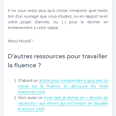
Il ne vous reste plus qu’à choisir n’importe quel texte,
tiré d’un ouvrage que vous étudiez, ou en rapport avec
votre projet d’année, ou (…) pour le donner en
entrainement à votre classe.
Merci MicetF !
D’autres ressources pour travailler
la fluence ?
D’abord un
article pour comprendre à quoi sert ce
travail sur la fluence et découvrir les tests
étalonnés (clic
)
Voici aussi un
livret que je donne en « devoirs de
vacances » aux élèves qui ont besoin de travailler
la lecture (clic
).