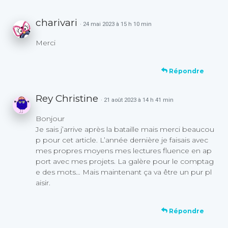
charivari
· 24 mai 2023 à 15 h 10 min
Merci
Répondre
Rey Christine
· 21 août 2023 à 14 h 41 min
Bonjour
Je sais j’arrive après la bataille mais merci beaucou
p pour cet article. L’année dernière je faisais avec
mes propres moyens mes lectures fluence en ap
port avec mes projets. La galère pour le comptag
e des mots… Mais maintenant ça va être un pur pl
aisir.
Répondre