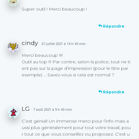
Super outil ! Merci beaucoup !
Répondre
cindy
· 27 juillet 2021 à 14 h 43 min
Merci beaucoup !!!!
Outil au top !!! Par contre, selon la police, tout ne ti
ent pas sur la page d’impression (pour le titre par
exemple) … Savez-vous si cela est normal ?
Répondre
LG
· 7 août 2021 à 9 h 45 min
C’est génial! Un immense merci pour l’info mais a
ussi plus généralement pour tout votre travail, pou
r tout ce que vous conseillez ou proposez. C’est u