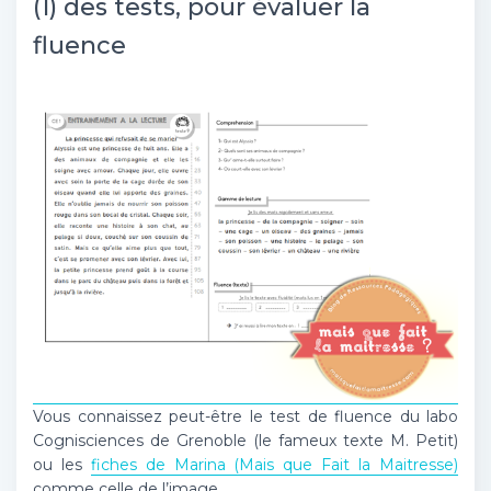
(1) des tests, pour évaluer la
fluence
Vous connaissez peut-être le test de fluence du labo
Cognisciences de Grenoble (le fameux texte M. Petit)
ou les
fiches de Marina (Mais que Fait la Maitresse)
comme celle de l’image.