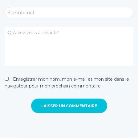
Site internet
Qu’avez vous à l’esprit ?
Enregistrer mon nom, mon e-mail et mon site dans le
navigateur pour mon prochain commentaire.