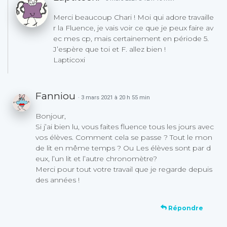
Merci beaucoup Chari ! Moi qui adore travaille
r la Fluence, je vais voir ce que je peux faire av
ec mes cp, mais certainement en période 5.
J’espère que toi et F. allez bien !
Lapticoxi
Fanniou
· 3 mars 2021 à 20 h 55 min
Bonjour,
Si j’ai bien lu, vous faites fluence tous les jours avec
vos élèves. Comment cela se passe ? Tout le mon
de lit en même temps ? Ou Les élèves sont par d
eux, l’un lit et l’autre chronomètre?
Merci pour tout votre travail que je regarde depuis
des années !
Répondre