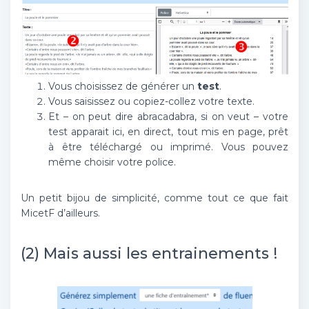
Vous choisissez de générer un
test
.
Vous saisissez ou copiez-collez votre texte.
Et – on peut dire abracadabra, si on veut – votre
test apparait ici, en direct, tout mis en page, prêt
à être téléchargé ou imprimé. Vous pouvez
même choisir votre police.
Un petit bijou de simplicité, comme tout ce que fait
MicetF d’ailleurs.
(2) Mais aussi les entrainements !