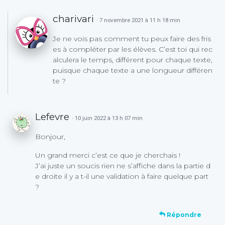
charivari
· 7 novembre 2021 à 11 h 18 min
Je ne vois pas comment tu peux faire des fris
es à compléter par les élèves. C’est toi qui rec
alculera le temps, différent pour chaque texte,
puisque chaque texte a une longueur différen
te ?
Lefevre
· 10 juin 2022 à 13 h 07 min
Bonjour,
Un grand merci c’est ce que je cherchais !
J’ai juste un soucis rien ne s’affiche dans la partie d
e droite il y a t-il une validation à faire quelque part
?
Répondre