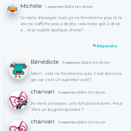
Michèle
· 1 septembre 2023 à 16 h 23 min
Je viens d’essayer mais ça ne fonctionne pas, le te
xte ne s’affiche pas à droite, cela reste gris à droit
e… Ai-je oublié quelque chose?
Répondre
Bénédicte
· 3 septembre 2023 à 12 h 35 min
Idem , cela ne fonctionne pas. C’est domma
ge car c’est un superbe outil !
charivari
· 3 septembre 2023 à 12 h 50 min
Je viens d’essayer, cela fonctionne bien. Peut
-être un bug temporaire ?
charivari
· 3 septembre 2023 à 12 h 52 min