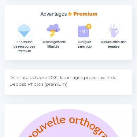
De mai à octobre 2021, les images provenaient de
Deposit Photos (premium)