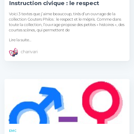
Instruction civique : le respect
Voici 3 textes que j’aime beaucoup, tirés d’un ouvrage de la
collection Gouters Philos : le respect et le mépris. Comme dans
toute la collection, l’ouvrage propose des petites « histoires », des
courtes scènes, qui permettent de
Lire la suite…
charivari
EMC