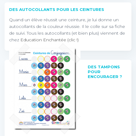
DES AUTOCOLLANTS POUR LES CEINTURES
Quand un élève réussit une ceinture, je lui donne un
autocollants de la couleur réussie. Il le colle sur sa fiche
de suivi. Tous les autocollants (et bien plus) viennent de
chez
Education Enchantée (clic !)
DES TAMPONS
POUR
ENCOURAGER ?