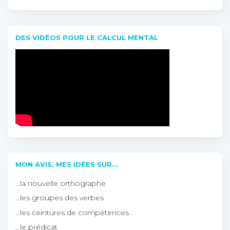
DES VIDÉOS POUR LE CALCUL MENTAL
MON AVIS, MES IDÉES SUR…
…la nouvelle orthographe
…les groupes des verbes
…les ceintures de compétences
…le prédicat