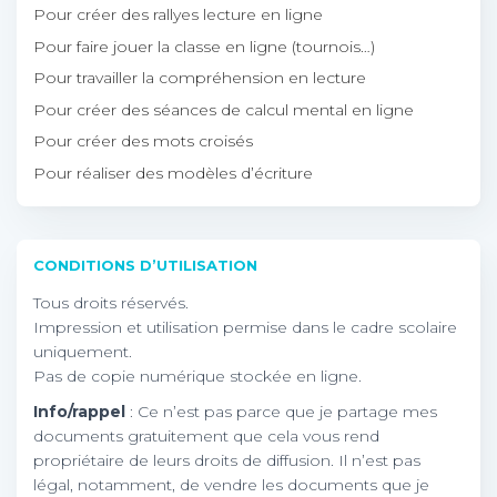
Pour créer des rallyes lecture en ligne
Pour faire jouer la classe en ligne (tournois…)
Pour travailler la compréhension en lecture
Pour créer des séances de calcul mental en ligne
Pour créer des mots croisés
Pour réaliser des modèles d’écriture
CONDITIONS D’UTILISATION
Tous droits réservés.
Impression et utilisation permise dans le cadre scolaire
uniquement.
Pas de copie numérique stockée en ligne.
Info/rappel
: Ce n’est pas parce que je partage mes
documents gratuitement que cela vous rend
propriétaire de leurs droits de diffusion. Il n’est pas
légal, notamment, de vendre les documents que je