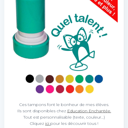
Ces tampons font le bonheur de mes élèves.
Ils sont disponibles chez
Education Enchantée.
Tout est personnalisable (texte, couleur…)
Cliquez
ici
pour les découvrir tous !