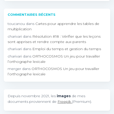
COMMENTAIRES RÉCENTS
toucanou
dans
Cartes pour apprendre les tables de
multiplication
charivari
dans
Résolution #18 : Vérifier que les leçons
sont apprises et rendre compte aux parents
charivari
dans
Emploi du temps et gestion du temps
charivari
dans
ORTHOCOSMOS Un jeu pour travailler
l’orthographe lexicale
merger
dans
ORTHOCOSMOS Un jeu pour travailler
l’orthographe lexicale
Depuis novembre 2021, les
images
de mes
documents proviennent de
Freepik
(Premium).