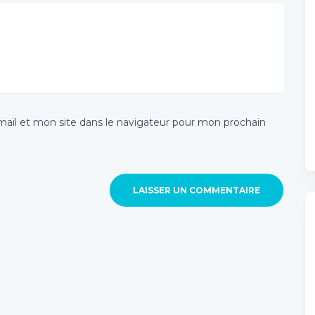
il et mon site dans le navigateur pour mon prochain