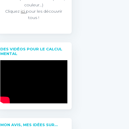
couleur…)
Cliquez
ici
pour les découvrir
tous !
DES VIDÉOS POUR LE CALCUL
MENTAL
MON AVIS, MES IDÉES SUR…