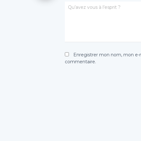
Qu’avez vous à l’esprit ?
Enregistrer mon nom, mon e-ma
commentaire.