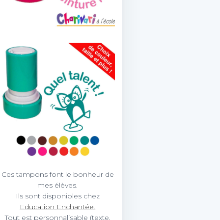
Ces tampons font le bonheur de
mes élèves.
Ils sont disponibles chez
Education Enchantée.
Tout est personnalisable (texte,