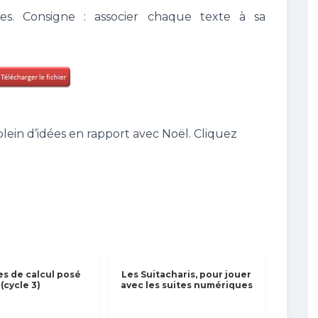
res. Consigne : associer chaque texte à sa
 plein d’idées en rapport avec Noël. Cliquez
es de calcul posé
Les Suitacharis, pour jouer
(cycle 3)
avec les suites numériques