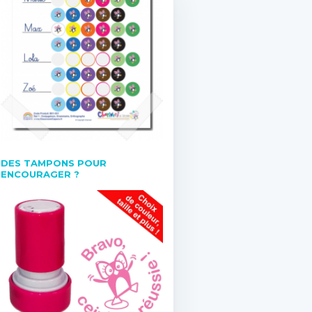
DES TAMPONS POUR
ENCOURAGER ?