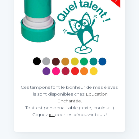
Ces tampons font le bonheur de mes élèves.
Ils sont disponibles chez
Education
Enchantée.
Tout est personnalisable (texte, couleur…)
Cliquez
ici
pour les découvrir tous !