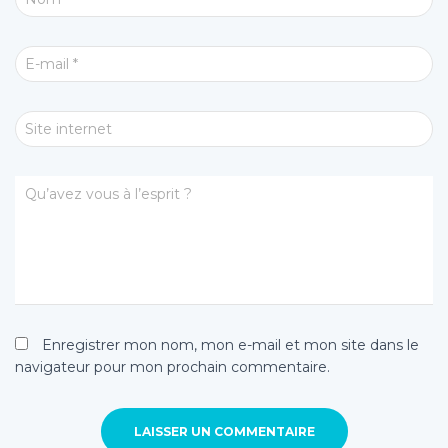
E-mail
*
Site internet
Qu’avez vous à l’esprit ?
Enregistrer mon nom, mon e-mail et mon site dans le
navigateur pour mon prochain commentaire.