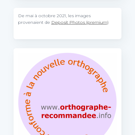
De mai à octobre 2021, les images
provenaient de
Deposit Photos (premium)