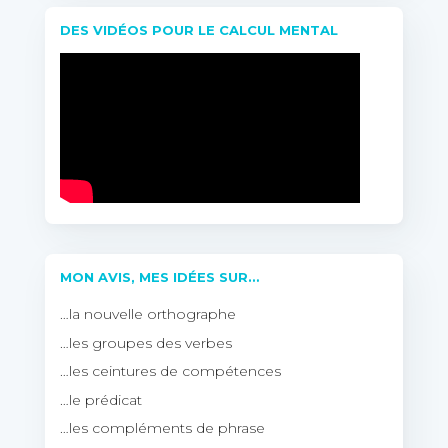
DES VIDÉOS POUR LE CALCUL MENTAL
MON AVIS, MES IDÉES SUR…
…la nouvelle orthographe
…les groupes des verbes
…les ceintures de compétences
…le prédicat
…les compléments de phrase