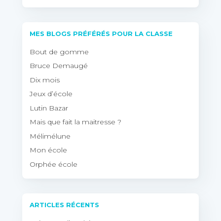
MES BLOGS PRÉFÉRÉS POUR LA CLASSE
Bout de gomme
Bruce Demaugé
Dix mois
Jeux d’école
Lutin Bazar
Mais que fait la maitresse ?
Mélimélune
Mon école
Orphée école
ARTICLES RÉCENTS