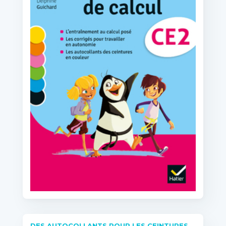
DES AUTOCOLLANTS POUR LES CEINTURES