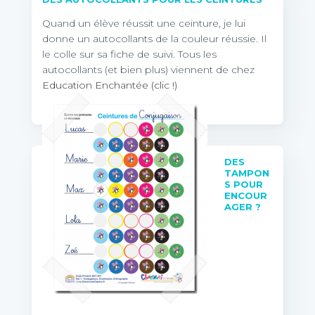
Quand un élève réussit une ceinture, je lui
donne un autocollants de la couleur réussie. Il
le colle sur sa fiche de suivi. Tous les
autocollants (et bien plus) viennent de chez
Education Enchantée (clic !)
DES
TAMPON
S POUR
ENCOUR
AGER ?