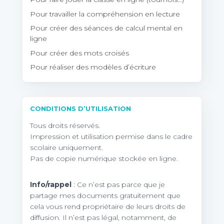
Pour travailler la compréhension en lecture
Pour créer des séances de calcul mental en
ligne
Pour créer des mots croisés
Pour réaliser des modèles d’écriture
CONDITIONS D’UTILISATION
Tous droits réservés.
Impression et utilisation permise dans le cadre
scolaire uniquement.
Pas de copie numérique stockée en ligne.
Info/rappel
: Ce n’est pas parce que je
partage mes documents gratuitement que
cela vous rend propriétaire de leurs droits de
diffusion. Il n’est pas légal, notamment, de