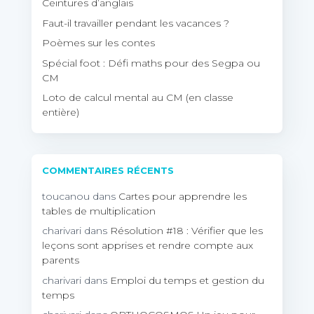
Ceintures d’anglais
Faut-il travailler pendant les vacances ?
Poèmes sur les contes
Spécial foot : Défi maths pour des Segpa ou
CM
Loto de calcul mental au CM (en classe
entière)
COMMENTAIRES RÉCENTS
toucanou
dans
Cartes pour apprendre les
tables de multiplication
charivari
dans
Résolution #18 : Vérifier que les
leçons sont apprises et rendre compte aux
parents
charivari
dans
Emploi du temps et gestion du
temps