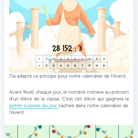
J’ai adapté ce principe pour notre calendrier de l’Avent.
Avant Noël, chaque jour, le nombre mènera au prénom
d’un élève de la classe. C’est cet élève qui gagnera la
petite surprise du jour
cachée dans notre calendrier de
l’Avent.