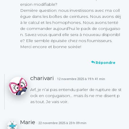
ersion modifiable?
Dernière question: nous investissons avec ma coll
ègue dans les boîtes de ceintures. Nous avons déj
à le calcul et les homophones. Nous avons tenté
de commander aujourd’hui le pack de conjugaiso
n. Savez-vous quand elle sera à nouveau disponibl
e? Elle semble épuisée chez nos fournisseurs.
Merci encore et bonne soirée!
Répondre
charivari
· 12 novembre 2025 à 19 h 41 min
Arf, je n’ai pas entendu parler de rupture de st
ock en conjugaison… mais ils ne me disent p
as tout. Je vais voir.
Marie
· 22 novembre 2025 à 23 h 09 min