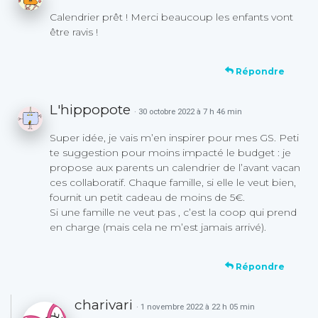
Calendrier prêt ! Merci beaucoup les enfants vont
être ravis !
Répondre
L'hippopote
· 30 octobre 2022 à 7 h 46 min
Super idée, je vais m’en inspirer pour mes GS. Peti
te suggestion pour moins impacté le budget : je
propose aux parents un calendrier de l’avant vacan
ces collaboratif. Chaque famille, si elle le veut bien,
fournit un petit cadeau de moins de 5€.
Si une famille ne veut pas , c’est la coop qui prend
en charge (mais cela ne m’est jamais arrivé).
Répondre
charivari
· 1 novembre 2022 à 22 h 05 min