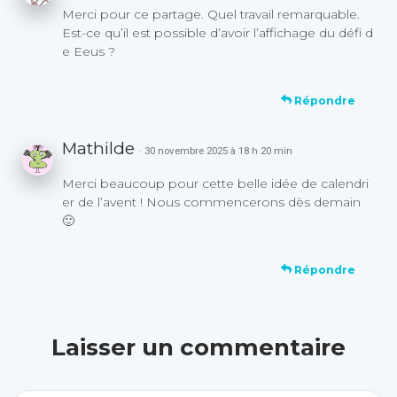
Merci pour ce partage. Quel travail remarquable.
Est-ce qu’il est possible d’avoir l’affichage du défi d
e Eeus ?
Répondre
Mathilde
· 30 novembre 2025 à 18 h 20 min
Merci beaucoup pour cette belle idée de calendri
er de l’avent ! Nous commencerons dès demain
🙂
Répondre
Laisser un commentaire