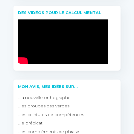
DES VIDÉOS POUR LE CALCUL MENTAL
MON AVIS, MES IDÉES SUR…
…la nouvelle orthographe
…les groupes des verbes
…les ceintures de compétences
…le prédicat
…les compléments de phrase