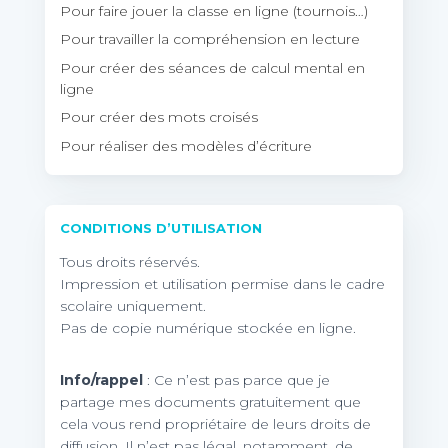
Pour faire jouer la classe en ligne (tournois…)
Pour travailler la compréhension en lecture
Pour créer des séances de calcul mental en
ligne
Pour créer des mots croisés
Pour réaliser des modèles d’écriture
CONDITIONS D’UTILISATION
Tous droits réservés.
Impression et utilisation permise dans le cadre
scolaire uniquement.
Pas de copie numérique stockée en ligne.
Info/rappel
: Ce n’est pas parce que je
partage mes documents gratuitement que
cela vous rend propriétaire de leurs droits de
diffusion. Il n’est pas légal, notamment, de