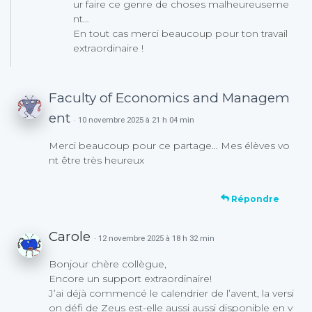
ur faire ce genre de choses malheureuseme
nt…
En tout cas merci beaucoup pour ton travail
extraordinaire !
Faculty of Economics and Managem
ent
· 10 novembre 2025 à 21 h 04 min
Merci beaucoup pour ce partage… Mes élèves vo
nt être très heureux
Répondre
Carole
· 12 novembre 2025 à 18 h 32 min
Bonjour chère collègue,
Encore un support extraordinaire!
J’ai déjà commencé le calendrier de l’avent, la versi
on défi de Zeus est-elle aussi aussi disponible en v