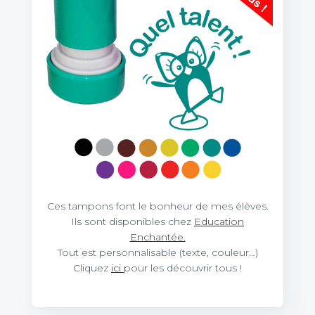
Ces tampons font le bonheur de mes élèves.
Ils sont disponibles chez
Education
Enchantée.
Tout est personnalisable (texte, couleur…)
Cliquez
ici
pour les découvrir tous !