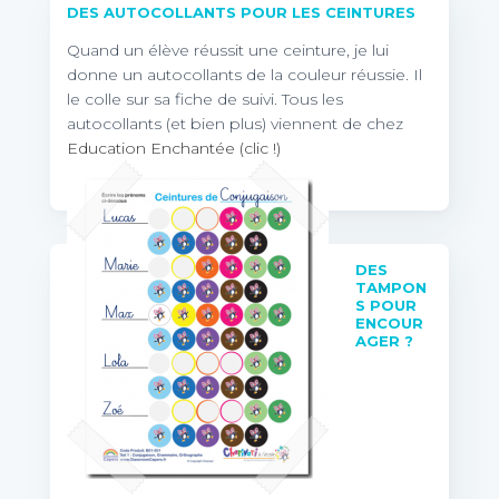
DES AUTOCOLLANTS POUR LES CEINTURES
Quand un élève réussit une ceinture, je lui
donne un autocollants de la couleur réussie. Il
le colle sur sa fiche de suivi. Tous les
autocollants (et bien plus) viennent de chez
Education Enchantée (clic !)
DES
TAMPON
S POUR
ENCOUR
AGER ?