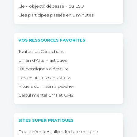
…le « objectif dépassé » du LSU
…les participes passés en 5 minutes
VOS RESSOURCES FAVORITES
Toutes les Cartacharis
Un an d’Arts Plastiques
101 consignes d’écriture
Les ceintures sans stress
Rituels du matin à piocher
Calcul mental CM1 et CM2
SITES SUPER PRATIQUES
Pour créer des rallyes lecture en ligne