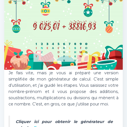
Je fais vite, mais je vous ai préparé une version
simplifiée de mon générateur de calcul. C’est simple
d’utilisation, et j’ai guidé les étapes. Vous saisissez votre
nombre-prénom et il vous propose des additions,
soustractions, multiplications ou divisions qui mènent à
ce nombre. C’est, en gros, ce que j’utilise pour moi.
Cliquer ici pour obtenir le générateur de