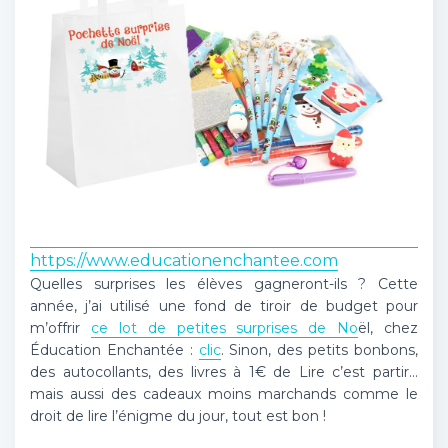
https://www.educationenchantee.com
Quelles surprises les élèves gagneront-ils ? Cette
année, j’ai utilisé une fond de tiroir de budget pour
m’offrir
ce lot de petites surprises de No
ël, chez
Éducation Enchantée :
clic
. Sinon, des petits bonbons,
des autocollants, des livres à 1€ de Lire c’est partir…
mais aussi des cadeaux moins marchands comme le
droit de lire l’énigme du jour, tout est bon !