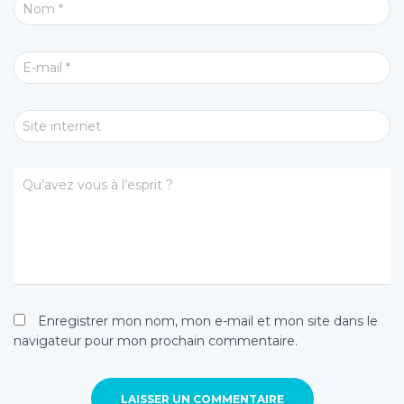
Nom
*
E-mail
*
Site internet
Qu’avez vous à l’esprit ?
Enregistrer mon nom, mon e-mail et mon site dans le
navigateur pour mon prochain commentaire.