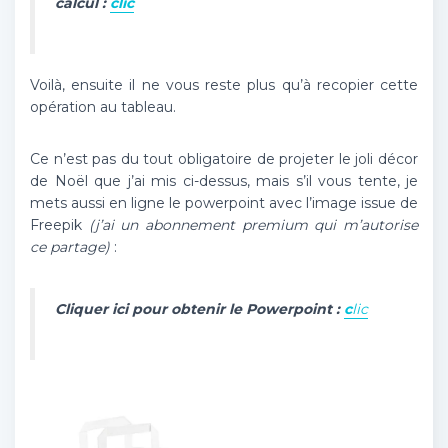
calcul :
clic
Voilà, ensuite il ne vous reste plus qu’à recopier cette
opération au tableau.
Ce n’est pas du tout obligatoire de projeter le joli décor
de Noël que j’ai mis ci-dessus, mais s’il vous tente, je
mets aussi en ligne le powerpoint avec l’image issue de
Freepik
(j’ai un abonnement premium qui m’autorise
ce partage)
:
Cliquer ici pour obtenir le Powerpoint :
c
lic