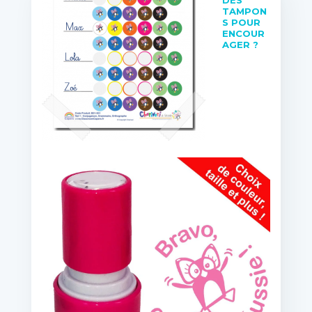
TAMPON
S POUR
ENCOUR
AGER ?