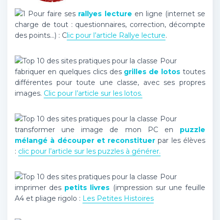
Pour faire ses
rallyes lecture
en ligne (internet se
charge de tout : questionnaires, correction, décompte
des points…) : C
lic pour l’article Rallye lecture
.
Pour
fabriquer en quelques clics des
grilles de lotos
toutes
différentes pour toute une classe, avec ses propres
images.
Clic pour l’article sur les lotos.
Pour
transformer une image de mon PC en
puzzle
mélangé à découper et reconstituer
par les élèves
:
clic pour l’article sur les puzzles à générer.
Pour
imprimer des
petits livres
(impression sur une feuille
A4 et pliage rigolo :
Les Petites Histoires