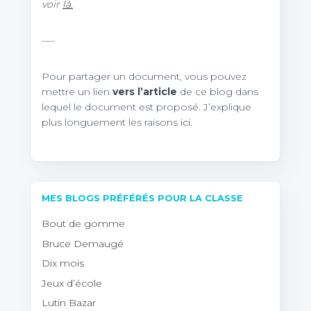
voir
là.
—-
Pour partager un document, vous pouvez
mettre un lien
vers l’article
de ce blog dans
lequel le document est proposé. J’explique
plus longuement les raisons
ici.
MES BLOGS PRÉFÉRÉS POUR LA CLASSE
Bout de gomme
Bruce Demaugé
Dix mois
Jeux d’école
Lutin Bazar