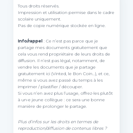
Tous droits réservés.
Impression et utilisation permise dans le cadre
scolaire uniquement.
Pas de copie numérique stockée en ligne.
Info/rappel
: Ce n’est pas parce que je
partage mes documents gratuitement que
cela vous rend propriétaire de leurs droits de
diffusion. Il n’est pas légal, notamment, de
vendre les documents que je partage
gratuitement ici (Vinted, le Bon Coin…), et ce,
même si vous avez passé du temps à les
imprimer / plastifier / découper.
Si vous n’en avez plus l’usage, offrez-les plutôt
à un•e jeune collègue : ce sera une bonne
manière de prolonger le partage.
Plus d’infos sur les droits en termes de
reproduction/diffusion de contenus libres ?