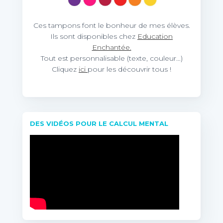
Ces tampons font le bonheur de mes élèves.
Ils sont disponibles chez
Education
Enchantée.
Tout est personnalisable (texte, couleur…)
Cliquez
ici
pour les découvrir tous !
DES VIDÉOS POUR LE CALCUL MENTAL