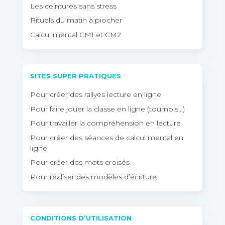
Les ceintures sans stress
Rituels du matin à piocher
Calcul mental CM1 et CM2
SITES SUPER PRATIQUES
Pour créer des rallyes lecture en ligne
Pour faire jouer la classe en ligne (tournois…)
Pour travailler la compréhension en lecture
Pour créer des séances de calcul mental en
ligne
Pour créer des mots croisés
Pour réaliser des modèles d’écriture
CONDITIONS D’UTILISATION