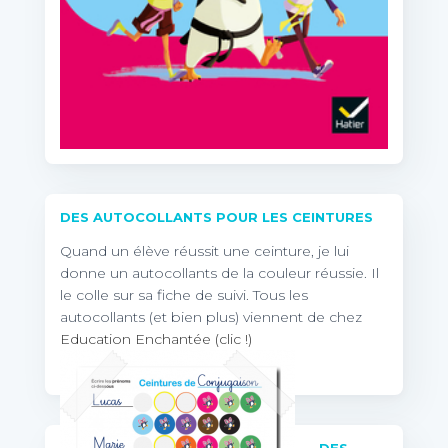
DES AUTOCOLLANTS POUR LES CEINTURES
Quand un élève réussit une ceinture, je lui
donne un autocollants de la couleur réussie. Il
le colle sur sa fiche de suivi. Tous les
autocollants (et bien plus) viennent de chez
Education Enchantée (clic !)
DES