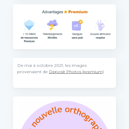
De mai à octobre 2021, les images
provenaient de
Deposit Photos (premium)