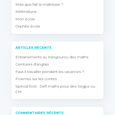
Mais que fait la maitresse ?
Mélimélune
Mon école
Orphée école
ARTICLES RÉCENTS
Entrainements au Kangourou des maths
Ceintures d’anglais
Faut-il travailler pendant les vacances ?
Poèmes sur les contes
Spécial foot : Défi maths pour des Segpa ou
CM
COMMENTAIRES RÉCENTS