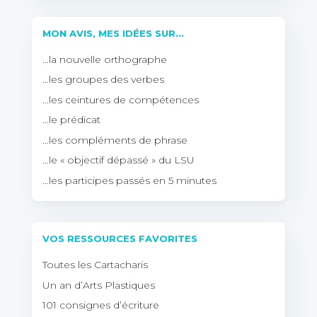
MON AVIS, MES IDÉES SUR…
…la nouvelle orthographe
…les groupes des verbes
…les ceintures de compétences
…le prédicat
…les compléments de phrase
…le « objectif dépassé » du LSU
…les participes passés en 5 minutes
VOS RESSOURCES FAVORITES
Toutes les Cartacharis
Un an d’Arts Plastiques
101 consignes d’écriture