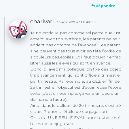
Répondre
charivari
· 15 avril 2021 à 11 h 48 min
Je ne pratique pas comme toi parce que,just
ement, avec ton système, les parents ne se r
endent pas compte de l’avancée. Les parent
s ne peuvent pas tous avoir en tête l’ordre de
s couleurs des étoiles. Et il faut pouvoir enreg
istrer aussi les élèves qui sont en avance.
Donc ici, avec ma collègue, on fixe des objec
tifs d’avancement, qui sont officiels, trimestre
par trimestre. Par exemple, au CE2, en fin de
2e trimestre, l’objectif est d’avoir réussi l’étoile
verte (c’est un exemple, ça varie un peu d’un
domaine à l’autre).
Ainsi, dans le bulletin de 2e trimestre, c’est trè
s clair. Prenons l’étoile de conjugaison.
On saisit UNE SEULE EVAL pour toutes les é
toiles de conjugaison.