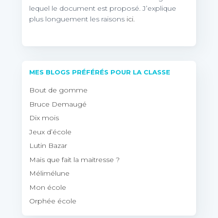
lequel le document est proposé. J’explique
plus longuement les raisons
ici.
MES BLOGS PRÉFÉRÉS POUR LA CLASSE
Bout de gomme
Bruce Demaugé
Dix mois
Jeux d’école
Lutin Bazar
Mais que fait la maitresse ?
Mélimélune
Mon école
Orphée école