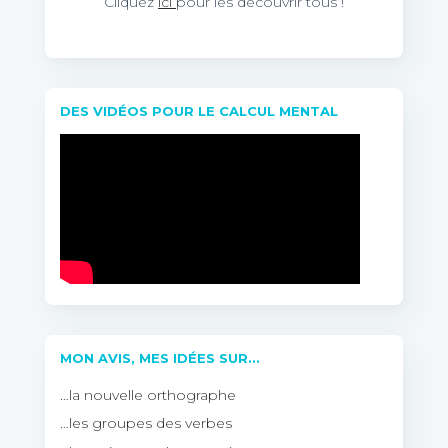
Cliquez
ici
pour les découvrir tous !
DES VIDÉOS POUR LE CALCUL MENTAL
MON AVIS, MES IDÉES SUR…
…la nouvelle orthographe
…les groupes des verbes