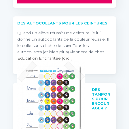
DES AUTOCOLLANTS POUR LES CEINTURES
Quand un élève réussit une ceinture, je lui
donne un autocollants de la couleur réussie. Il
le colle sur sa fiche de suivi. Tous les
autocollants (et bien plus) viennent de chez
Education Enchantée (clic !)
DES
TAMPON
S POUR
ENCOUR
AGER ?