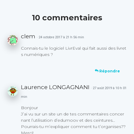
10 commentaires
clem
· 24 octobre 2017 à 21 h 56 min
Connais-tu le logiciel LivrEval qui fait aussi des livret
s numériques ?
Répondre
Laurence LONGAGNANI
· 27 août 2019 à 10 h 01
min
Bonjour
J’ai vu sur un site un de tes commentaires concer
nant l’utilisation d’edumoov et des ceintures…
Pourrais-tu m’expliquer comment tu t’organises??
Merci!