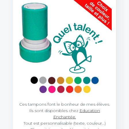
Ces tampons font le bonheur de mes élèves.
Ils sont disponibles chez
Education
Enchantée.
Tout est personnalisable (texte, couleur…)