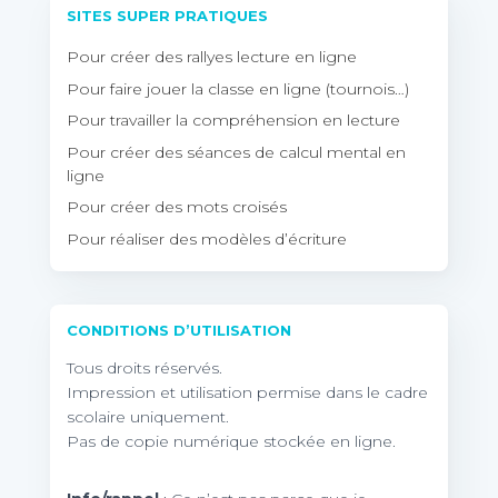
SITES SUPER PRATIQUES
Pour créer des rallyes lecture en ligne
Pour faire jouer la classe en ligne (tournois…)
Pour travailler la compréhension en lecture
Pour créer des séances de calcul mental en
ligne
Pour créer des mots croisés
Pour réaliser des modèles d’écriture
CONDITIONS D’UTILISATION
Tous droits réservés.
Impression et utilisation permise dans le cadre
scolaire uniquement.
Pas de copie numérique stockée en ligne.