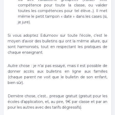
compétence pour toute la classe, ou valider
toutes les compétences pour tel élève…). Il met
même le petit tampon « date » dans les cases (si,
je jure).
Si vous adoptez Edumoov sur toute l’école, c’est le
moyen d’avoir des bulletins qui ont la même allure, qui
sont harmonisés, tout en respectant les pratiques de
chaque enseignant.
Autre chose : je n’ai pas essayé, mais il est possible de
donner accès aux bulletins en ligne aux familles
(chaque parent ne voit que le bulletin de son enfant,
bien sûr).
Dernière chose, c’est… presque gratuit (gratuit pour les
écoles d’application, et, au pire, 9€ par classe et par an
pour les autres avec des tarifs dégressifs).