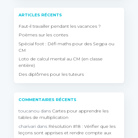
ARTICLES RÉCENTS
Faut-il travailler pendant les vacances ?
Poèmes sur les contes
Spécial foot : Défi maths pour des Segpa ou
CM
Loto de calcul mental au CM (en classe
entière)
Des diplômes pour les tuteurs
COMMENTAIRES RÉCENTS
toucanou
dans
Cartes pour apprendre les
tables de multiplication
charivari
dans
Résolution #18 : Vérifier que les
leçons sont apprises et rendre compte aux