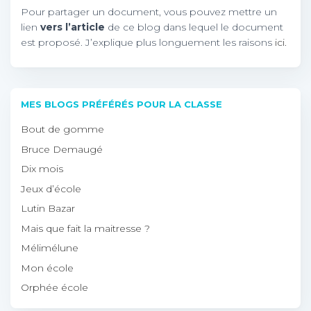
Pour partager un document, vous pouvez mettre un
lien
vers l’article
de ce blog dans lequel le document
est proposé. J’explique plus longuement les raisons
ici.
MES BLOGS PRÉFÉRÉS POUR LA CLASSE
Bout de gomme
Bruce Demaugé
Dix mois
Jeux d’école
Lutin Bazar
Mais que fait la maitresse ?
Mélimélune
Mon école
Orphée école