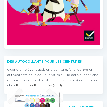
DES AUTOCOLLANTS POUR LES CEINTURES
Quand un élève réussit une ceinture, je lui donne un
autocollants de la couleur réussie. Il le colle sur sa fiche
de suivi. Tous les autocollants (et bien plus) viennent de
chez
Education Enchantée (clic !)
DES TAMPONS