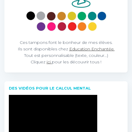
Ces tampons font le bonheur de mes élèves.
Ils sont disponibles chez
Education Enchantée.
Tout est personnalisable (texte, couleur…)
Cliquez
ici
pour les découvrir tous !
DES VIDÉOS POUR LE CALCUL MENTAL