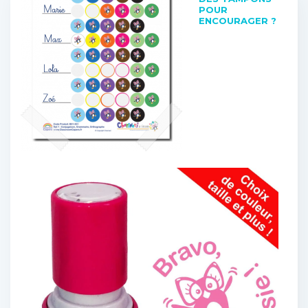
POUR
ENCOURAGER ?