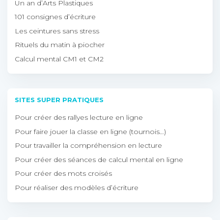
Un an d’Arts Plastiques
101 consignes d’écriture
Les ceintures sans stress
Rituels du matin à piocher
Calcul mental CM1 et CM2
SITES SUPER PRATIQUES
Pour créer des rallyes lecture en ligne
Pour faire jouer la classe en ligne (tournois…)
Pour travailler la compréhension en lecture
Pour créer des séances de calcul mental en ligne
Pour créer des mots croisés
Pour réaliser des modèles d’écriture