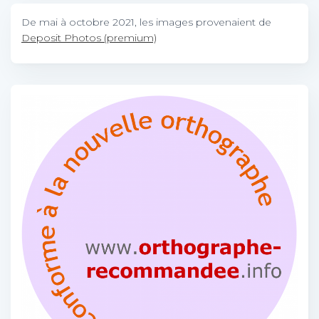
De mai à octobre 2021, les images provenaient de
Deposit Photos (premium)