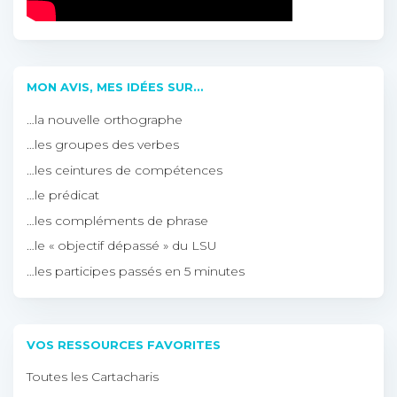
MON AVIS, MES IDÉES SUR…
…la nouvelle orthographe
…les groupes des verbes
…les ceintures de compétences
…le prédicat
…les compléments de phrase
…le « objectif dépassé » du LSU
…les participes passés en 5 minutes
VOS RESSOURCES FAVORITES
Toutes les Cartacharis