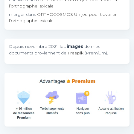
l’orthographe lexicale
merger
dans
ORTHOCOSMOS Un jeu pour travailler
l’orthographe lexicale
Depuis novembre 2021, les
images
de mes
documents proviennent de
Freepik
(Premium).