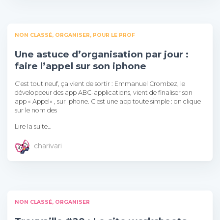
NON CLASSÉ
ORGANISER
POUR LE PROF
Une astuce d’organisation par jour :
faire l’appel sur son iphone
C’est tout neuf, ça vient de sortir : Emmanuel Crombez, le
développeur des app ABC-applications, vient de finaliser son
app « Appel« , sur iphone. C’est une app toute simple : on clique
sur le nom des
Lire la suite…
charivari
NON CLASSÉ
ORGANISER