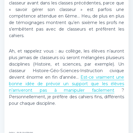
classeur avant dans les classes précédentes, parce que
« savoir gérer son classeur » est parfois une
compétence attendue en 6ème… Heu, de plus en plus
de témoignages montrent qu’en sixième les profs ne
s’embêtent pas avec de classeurs et préfèrent les
cahiers.
Ah, et rappelez vous : au collège, les élèves n’auront
plus jamais de classeurs où seront mélangées plusieurs
disciplines (Histoire, et sciences, par exemple). Un
classeur Histoire-Géo-Sciences-Instruction civique
devient énorme en fin d’année…
Est-ce vraiment une
bonne idée de prévoir un support que les élèves
n’arriveront pas à manipuler facilement
?
Personnellement, je préfère des cahiers fins, différents
pour chaque discipline.