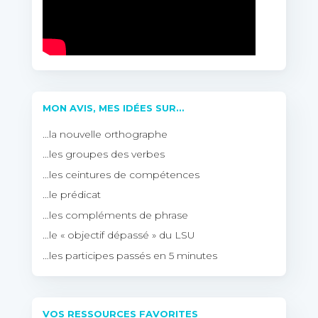
MON AVIS, MES IDÉES SUR…
…la nouvelle orthographe
…les groupes des verbes
…les ceintures de compétences
…le prédicat
…les compléments de phrase
…le « objectif dépassé » du LSU
…les participes passés en 5 minutes
VOS RESSOURCES FAVORITES