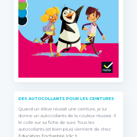
DES AUTOCOLLANTS POUR LES CEINTURES
Quand un élève réussit une ceinture, je lui
donne un autocollants de la couleur réussie. Il
le colle sur sa fiche de suivi. Tous les
autocollants (et bien plus) viennent de chez
Education Enchantée (clic !)