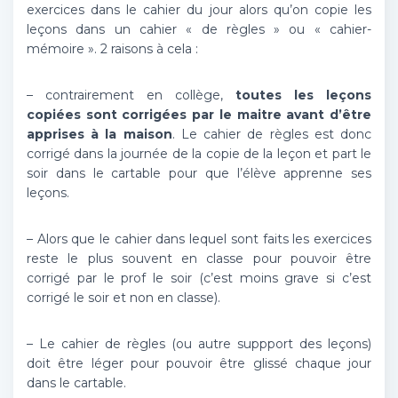
exercices dans le cahier du jour alors qu’on copie les
leçons dans un cahier « de règles » ou « cahier-
mémoire ». 2 raisons à cela :
– contrairement en collège,
toutes les leçons
copiées sont corrigées par le maitre avant d’être
apprises à la maison
. Le cahier de règles est donc
corrigé dans la journée de la copie de la leçon et part le
soir dans le cartable pour que l’élève apprenne ses
leçons.
– Alors que le cahier dans lequel sont faits les exercices
reste le plus souvent en classe pour pouvoir être
corrigé par le prof le soir (c’est moins grave si c’est
corrigé le soir et non en classe).
– Le cahier de règles (ou autre suppport des leçons)
doit être léger pour pouvoir être glissé chaque jour
dans le cartable.