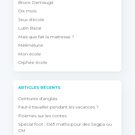
Bruce Demaugé
Dix mois
Jeux d’école
Lutin Bazar
Mais que fait la maitresse ?
Mélimélune
Mon école
Orphée école
ARTICLES RÉCENTS
Ceintures d’anglais
Faut-il travailler pendant les vacances ?
Poèmes sur les contes
Spécial foot : Défi maths pour des Segpa ou
CM