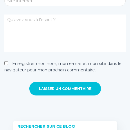
Site internet
Qu’avez vous à l’esprit ?
Enregistrer mon nom, mon e-mail et mon site dans le
navigateur pour mon prochain commentaire.
RECHERCHER SUR CE BLOG