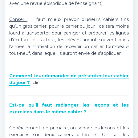
avec une revue épisodique de l’enseignant)
Conseil
: Il faut mieux prévoir plusieurs cahiers fins
qu’un gros cahier, pour le cahier du jour : ce sera moins
lourd à transporter pour corriger et préparer les lignes
d’écriture, et surtout, les élèves auront souvent dans
l’année la motivation de recevoir un cahier tout-beau-
tout-neuf, dans lequel ils auront envie de s’appliquer.
Comment leur demander de présenter leur cahier
du jour ?
(clic)
Est-ce qu’il faut mélanger les leçons et les
exercices dans le même cahier ?
Généralement, en primaire, on sépare les leçons et les
exercices sur deux cahiers différents. On fait les