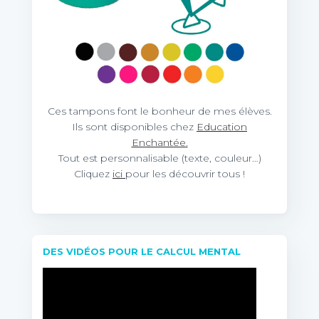
Ces tampons font le bonheur de mes élèves.
Ils sont disponibles chez
Education
Enchantée.
Tout est personnalisable (texte, couleur…)
Cliquez
ici
pour les découvrir tous !
DES VIDÉOS POUR LE CALCUL MENTAL