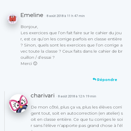
Emeline
· 8 août 2018 à 11 h 47 min
Bonjour,
Les exercices que l’on fait faire sur le cahier du jou
r, est ce qu’on les corrige parfois en classe entière
? Sinon, quels sont les exercices que l’on corrige a
vec toute la classe ? Ceux faits dans le cahier de br
ouillon / d’essai ?
Merci 🙂
Répondre
charivari
· 8 août 2018 à 12 h 19 min
De mon côté, plus ça va, plus les élèves corri
gent tout, soit en autocorrection (en atelier) s
oit en classe entière. Ce que tu corriges le soi
r sans l’élève n’apporte pas grand chose à l’él