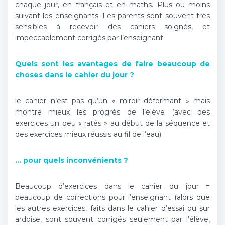
chaque jour, en français et en maths. Plus ou moins
suivant les enseignants. Les parents sont souvent très
sensibles à recevoir des cahiers soignés, et
impeccablement corrigés par l’enseignant.
Quels sont les avantages de faire beaucoup de
choses dans le cahier du jour ?
le cahier n’est pas qu’un « miroir déformant » mais
montre mieux les progrès de l’élève (avec des
exercices un peu « ratés » au début de la séquence et
des exercices mieux réussis au fil de l’eau)
… pour quels inconvénients ?
Beaucoup d’exercices dans le cahier du jour =
beaucoup de corrections pour l’enseignant (alors que
les autres exercices, faits dans le cahier d’essai ou sur
ardoise, sont souvent corrigés seulement par l’élève,