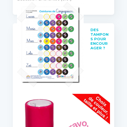
DES
TAMPON
S POUR
ENCOUR
AGER ?