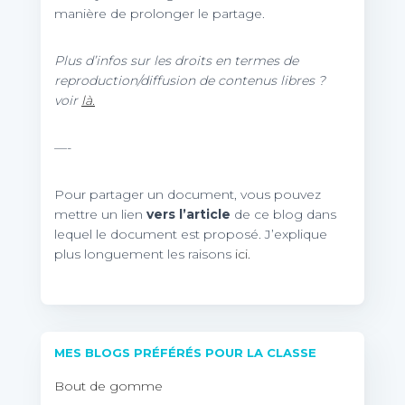
manière de prolonger le partage.
Plus d’infos sur les droits en termes de
reproduction/diffusion de contenus libres ?
voir
là.
—-
Pour partager un document, vous pouvez
mettre un lien
vers l’article
de ce blog dans
lequel le document est proposé. J’explique
plus longuement les raisons
ici.
MES BLOGS PRÉFÉRÉS POUR LA CLASSE
Bout de gomme