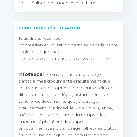
Pour réaliser des modèles d’écriture
CONDITIONS D’UTILISATION
Tous droits réservés.
Impression et utilisation permise dans le cadre
scolaire uniquement.
Pas de copie numérique stockée en ligne.
Info/rappel
: Ce n’est pas parce que je
partage mes documents gratuitement que
cela vous rend propriétaire de leurs droits de
diffusion. Il n’est pas légal, notamment, de
vendre les documents que je partage
gratuitement ici (Vinted, le Bon Coin…), et ce,
même si vous avez passé du temps à les
imprimer / plastifier / découper.
Si vous n’en avez plus l’usage, offrez-les plutôt
à un•e jeune collègue : ce sera une bonne