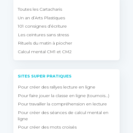
Toutes les Cartacharis
Un an d’Arts Plastiques
101 consignes d’écriture
Les ceintures sans stress
Rituels du matin à piocher
Calcul mental CM1 et CM2
SITES SUPER PRATIQUES
Pour créer des rallyes lecture en ligne
Pour faire jouer la classe en ligne (tournois…)
Pour travailler la compréhension en lecture
Pour créer des séances de calcul mental en
ligne
Pour créer des mots croisés