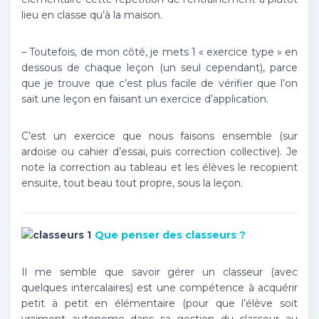
lieu en classe qu’à la maison.
– Toutefois, de mon côté, je mets 1 « exercice type » en
dessous de chaque leçon (un seul cependant), parce
que je trouve que c’est plus facile de vérifier que l’on
sait une leçon en faisant un exercice d’application.
C’est un exercice que nous faisons ensemble (sur
ardoise ou cahier d’essai, puis correction collective). Je
note la correction au tableau et les élèves le recopient
ensuite, tout beau tout propre, sous la leçon.
Que penser des classeurs ?
Il me semble que savoir gérer un classeur (avec
quelques intercalaires) est une compétence à acquérir
petit à petit en élémentaire (pour que l’élève soit