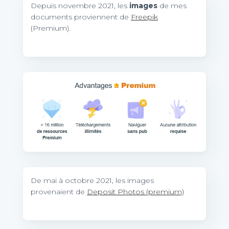
Depuis novembre 2021, les
images
de mes
documents proviennent de
Freepik
(Premium).
De mai à octobre 2021, les images
provenaient de
Deposit Photos (premium)