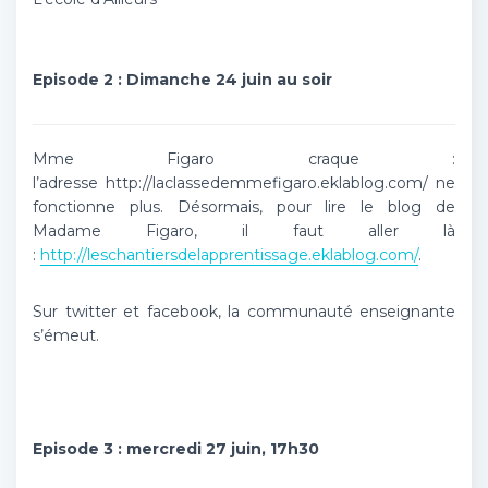
Episode 2 : Dimanche 24 juin au soir
Mme Figaro craque :
l’adresse http://laclassedemmefigaro.eklablog.com/ ne
fonctionne plus. Désormais, pour lire le blog de
Madame Figaro, il faut aller là
:
http://leschantiersdelapprentissage.eklablog.com/
.
Sur twitter et facebook, la communauté enseignante
s’émeut.
Episode 3 : mercredi 27 juin, 17h30