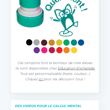
Ces tampons font le bonheur de mes élèves.
Ils sont disponibles chez
Education Enchantée.
Tout est personnalisable (texte, couleur…)
Cliquez
ici
pour les découvrir tous !
DES VIDÉOS POUR LE CALCUL MENTAL