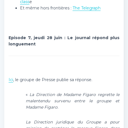
class
e
Et même hors frontières :
The Telegraph
Episode 7, jeudi 28 juin : Le journal répond plus
longuement
Ici
, le groupe de Presse publie sa réponse.
«
La Direction de Madame Figaro regrette le
malentendu survenu entre le groupe et
Madame Figaro.
La Direction juridique du Groupe a pour