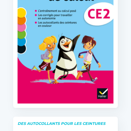
DES AUTOCOLLANTS POUR LES CEINTURES