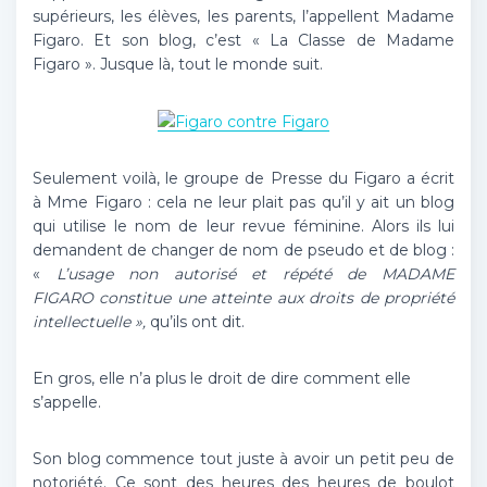
supérieurs, les élèves, les parents, l’appellent Madame
Figaro. Et son blog, c’est « La Classe de Madame
Figaro ». Jusque là, tout le monde suit.
Seulement voilà, le groupe de Presse du Figaro a écrit
à Mme Figaro : cela ne leur plait pas qu’il y ait un blog
qui utilise le nom de leur revue féminine. Alors ils lui
demandent de changer de nom de pseudo et de blog :
«
L’usage non autorisé et répété de MADAME
FIGARO constitue une atteinte aux droits de propriété
intellectuelle »,
qu’ils ont dit.
En gros, elle n’a plus le droit de dire comment elle
s’appelle.
Son blog commence tout juste à avoir un petit peu de
notoriété. Ce sont des heures des heures de boulot