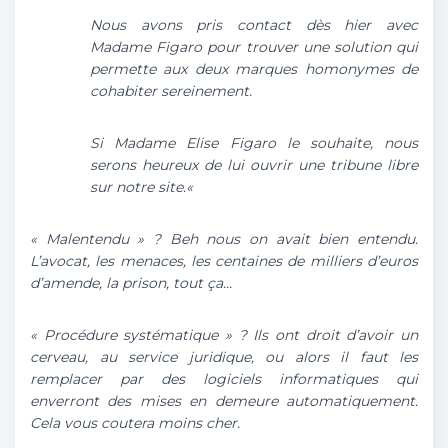
Nous avons pris contact dès hier avec
Madame Figaro pour trouver une solution qui
permette aux deux marques homonymes de
cohabiter sereinement.
Si Madame Elise Figaro le souhaite, nous
serons heureux de lui ouvrir une tribune libre
sur notre site.
«
«
Malentendu
» ? Beh nous on avait bien entendu.
L’avocat, les menaces, les centaines de milliers d’euros
d’amende, la prison, tout ça…
«
Procédure systématique
» ? Ils ont droit d’avoir un
cerveau, au service juridique, ou alors il faut les
remplacer par des logiciels informatiques qui
enverront des mises en demeure automatiquement.
Cela vous coutera moins cher.