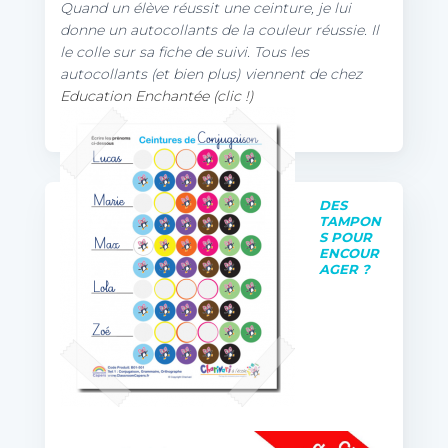
Quand un élève réussit une ceinture, je lui
donne un autocollants de la couleur réussie. Il
le colle sur sa fiche de suivi. Tous les
autocollants (et bien plus) viennent de chez
Education Enchantée (clic !)
DES
TAMPON
S POUR
ENCOUR
AGER ?