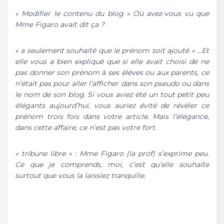
«
Modifier le contenu du blog
» Où avez-vous vu que
Mme Figaro avait dit ça ?
«
a seulement souhaité que le prénom soit ajouté
» …Et
elle vous a bien expliqué que si elle avait choisi de ne
pas donner son prénom à ses élèves ou aux parents, ce
n’était pas pour aller l’afficher dans son pseudo ou dans
le nom de son blog. Si vous aviez été un tout petit peu
élégants aujourd’hui, vous auriez évité de révéler ce
prénom trois fois dans votre article. Mais l’élégance,
dans cette affaire, ce n’est pas votre fort.
«
tribune libre
» : Mme Figaro (la prof) s’exprime peu.
Ce que je comprends, moi, c’est qu’elle souhaite
surtout que vous la laissiez tranquille.