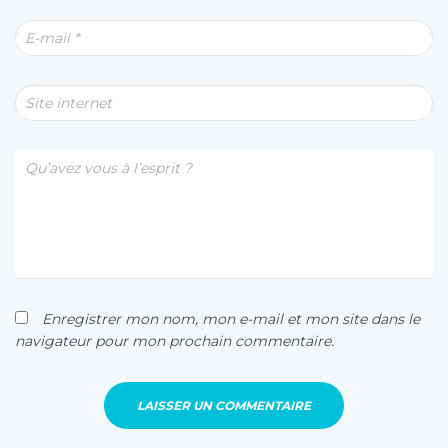
E-mail
*
Site internet
Qu’avez vous à l’esprit ?
Enregistrer mon nom, mon e-mail et mon site dans le
navigateur pour mon prochain commentaire.