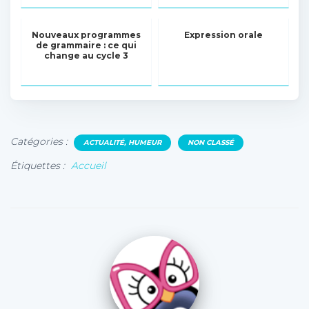
Nouveaux programmes
Expression orale
de grammaire : ce qui
change au cycle 3
Catégories :
ACTUALITÉ, HUMEUR
NON CLASSÉ
Étiquettes :
Accueil