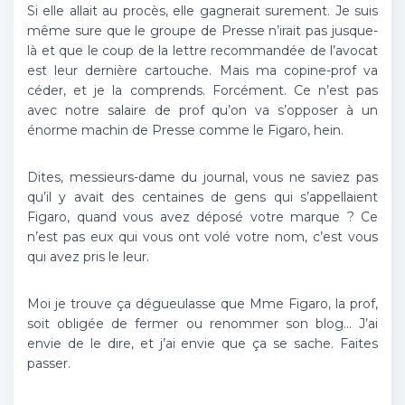
Si elle allait au procès, elle gagnerait surement. Je suis
même sure que le groupe de Presse n’irait pas jusque-
là et que le coup de la lettre recommandée de l’avocat
est leur dernière cartouche. Mais ma copine-prof va
céder, et je la comprends. Forcément. Ce n’est pas
avec notre salaire de prof qu’on va s’opposer à un
énorme machin de Presse comme le Figaro, hein.
Dites, messieurs-dame du journal, vous ne saviez pas
qu’il y avait des centaines de gens qui s’appellaient
Figaro, quand vous avez déposé votre marque ? Ce
n’est pas eux qui vous ont volé votre nom, c’est vous
qui avez pris le leur.
Moi je trouve ça dégueulasse que Mme Figaro, la prof,
soit obligée de fermer ou renommer son blog… J’ai
envie de le dire, et j’ai envie que ça se sache. Faites
passer.