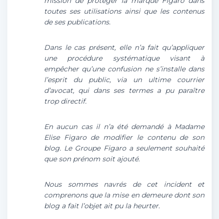
mission de protéger la marque Figaro dans
toutes ses utilisations ainsi que les contenus
de ses publications.
Dans le cas présent, elle n’a fait qu’appliquer
une procédure systématique visant à
empêcher qu’une confusion ne s’installe dans
l’esprit du public, via un ultime courrier
d’avocat, qui dans ses termes a pu paraître
trop directif.
En aucun cas il n’a été demandé à Madame
Elise Figaro de modifier le contenu de son
blog. Le Groupe Figaro a seulement souhaité
que son prénom soit ajouté.
Nous sommes navrés de cet incident et
comprenons que la mise en demeure dont son
blog a fait l’objet ait pu la heurter.