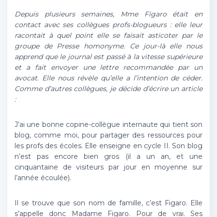
Depuis plusieurs semaines, Mme Figaro était en
contact avec ses collègues profs-blogueurs : elle leur
racontait à quel point elle se faisait asticoter par le
groupe de Presse homonyme. Ce jour-là elle nous
apprend que le journal est passé à la vitesse supérieure
et a fait envoyer une lettre recommandée par un
avocat. Elle nous révèle qu’elle a l’intention de céder.
Comme d’autres collègues, je décide d’écrire un article
:
J’ai une bonne copine-collègue internaute qui tient son
blog, comme moi, pour partager des ressources pour
les profs des écoles. Elle enseigne en cycle II. Son blog
n’est pas encore bien gros (il a un an, et une
cinquantaine de visiteurs par jour en moyenne sur
l’année écoulée).
Il se trouve que son nom de famille, c’est Figaro. Elle
s’appelle donc Madame Figaro. Pour de vrai. Ses