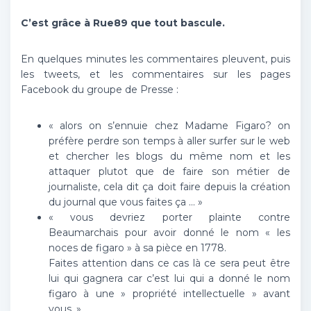
C’est grâce à Rue89 que tout bascule.
En quelques minutes les commentaires pleuvent, puis
les tweets, et les commentaires sur les pages
Facebook du groupe de Presse :
« alors on s’ennuie chez Madame Figaro? on
préfère perdre son temps à aller surfer sur le web
et chercher les blogs du même nom et les
attaquer plutot que de faire son métier de
journaliste, cela dit ça doit faire depuis la création
du journal que vous faites ça … »
« vous devriez porter plainte contre
Beaumarchais pour avoir donné le nom « les
noces de figaro » à sa pièce en 1778.
Faites attention dans ce cas là ce sera peut être
lui qui gagnera car c’est lui qui a donné le nom
figaro à une » propriété intellectuelle » avant
vous. »