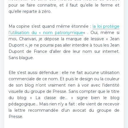
pour se faire connaitre, et il faut qu’elle le ferme et
qu’elle reparte à zéro.
Ma copine s’est quand même étonnée :
la loi protège
l’utilisation du « nom patronymique
« . Oui, même si
moi, Charivari, je dépose la marque de lessive « Jean
Dupont », je ne pourrai pas aller interdire à tous les Jean
Dupont de France d’aller dire leur nom sur internet.
Sans blague.
Elle s’est aussi défendue : elle ne fait aucune utilisation
commerciale de ce nom. Et puis le design ou la couleur
de son blog n’ont vraiment rien à voir avec l’identité
visuelle du groupe de Presse. Sans compter que le titre
du blog « La classe de… » signe bien le blog
pédagogique… Mais rien n’y a fait : elle vient de recevoir
la lettre recommandée d’un avocat du groupe de
Presse.