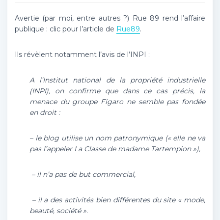
Avertie (par moi, entre autres ?) Rue 89 rend l’affaire
publique : clic pour l’article de
Rue89
.
Ils révèlent notamment l’avis de l’INPI :
A l’Institut national de la propriété industrielle
(INPI), on confirme que dans ce cas précis, la
menace du groupe Figaro ne semble pas fondée
en droit :
– le blog utilise un nom patronymique (« elle ne va
pas l’appeler La Classe de madame Tartempion »),
– il n’a pas de but commercial,
– il a des activités bien différentes du site « mode,
beauté, société ».