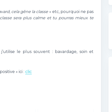
vard, cela gêne la classe
» etc, pourquoi ne pas
 classe sera plus calme et tu pourras mieux te
 j’utilise le plus souvent : bavardage, soin et
sitive » ici :
clic