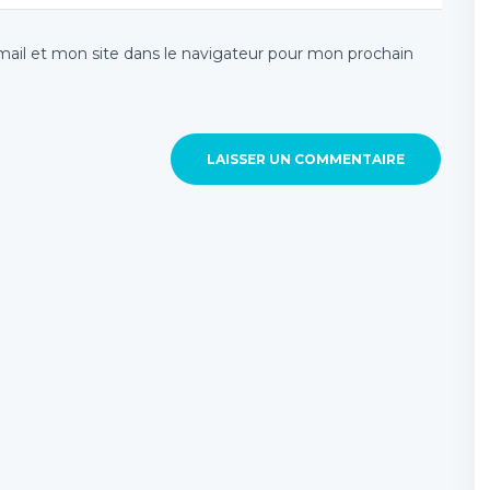
il et mon site dans le navigateur pour mon prochain