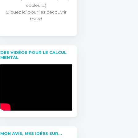
couleur…)
Cliquez
ici
pour les découvrir
tous !
DES VIDÉOS POUR LE CALCUL
MENTAL
MON AVIS, MES IDÉES SUR…