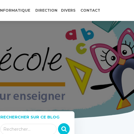
INFORMATIQUE
DIRECTION
DIVERS
CONTACT
RECHERCHER SUR CE BLOG
R
Rechercher…
e