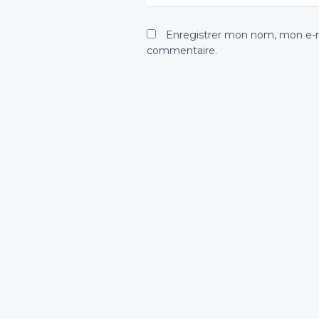
Enregistrer mon nom, mon e-ma
commentaire.