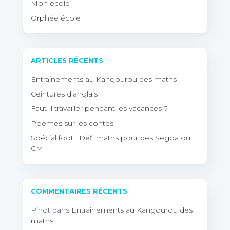
Mon école
Orphée école
ARTICLES RÉCENTS
Entrainements au Kangourou des maths
Ceintures d’anglais
Faut-il travailler pendant les vacances ?
Poèmes sur les contes
Spécial foot : Défi maths pour des Segpa ou
CM
COMMENTAIRES RÉCENTS
Pinot
dans
Entrainements au Kangourou des
maths