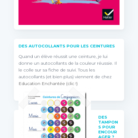
DES AUTOCOLLANTS POUR LES CEINTURES
Quand un élève réussit une ceinture, je lui
donne un autocollants de la couleur réussie. Il
le colle sur sa fiche de suivi. Tous les
autocollants (et bien plus) viennent de chez
Education Enchantée (clic !)
DES
TAMPON
S POUR
ENCOUR
AGER ?