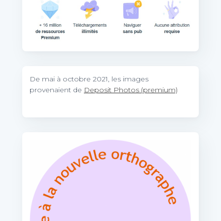
De mai à octobre 2021, les images
provenaient de
Deposit Photos (premium)