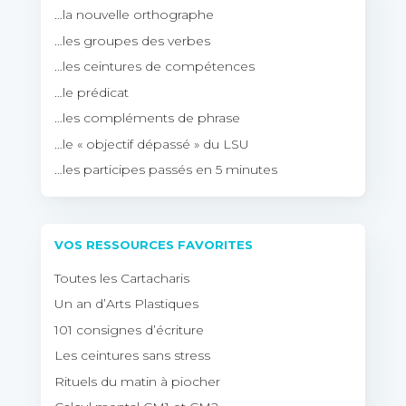
…la nouvelle orthographe
…les groupes des verbes
…les ceintures de compétences
…le prédicat
…les compléments de phrase
…le « objectif dépassé » du LSU
…les participes passés en 5 minutes
VOS RESSOURCES FAVORITES
Toutes les Cartacharis
Un an d’Arts Plastiques
101 consignes d’écriture
Les ceintures sans stress
Rituels du matin à piocher