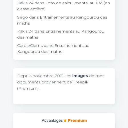
Kak's 24
dans
Loto de calcul mental au CM (en
classe entière)
Ségo
dans
Entrainements au Kangourou des
maths
Kak's 24
dans
Entrainements au Kangourou
des maths
CaroleClems
dans
Entrainements au
Kangourou des maths
Depuis novembre 2021, les
images
de mes
documents proviennent de
Freepik
(Premium).