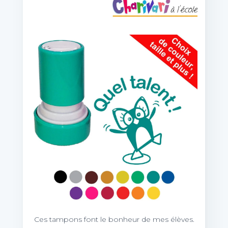
Ces tampons font le bonheur de mes élèves.