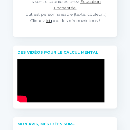
Ils sont disponibles chez
Education
Enchantée.
Tout est personnalisable (texte, couleur…)
Cliquez
ici
pour les découvrir tous !
DES VIDÉOS POUR LE CALCUL MENTAL
MON AVIS, MES IDÉES SUR…