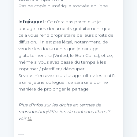
Pas de copie numérique stockée en ligne.
Info/rappel
: Ce n’est pas parce que je
partage mes documents gratuitement que
cela vous rend propriétaire de leurs droits de
diffusion. Il n’est pas légal, notamment, de
vendre les documents que je partage
gratuitement ici (Vinted, le Bon Coin…), et ce,
même si vous avez passé du temps à les
imprimer / plastifier / découper.
Si vous n’en avez plus l’usage, offrez-les plutôt
à un•e jeune collègue : ce sera une bonne
manière de prolonger le partage.
Plus d’infos sur les droits en termes de
reproduction/diffusion de contenus libres ?
voir
là.
—-