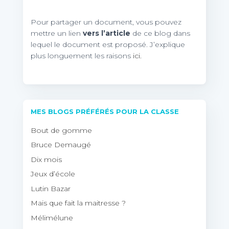
Pour partager un document, vous pouvez
mettre un lien
vers l’article
de ce blog dans
lequel le document est proposé. J’explique
plus longuement les raisons
ici.
MES BLOGS PRÉFÉRÉS POUR LA CLASSE
Bout de gomme
Bruce Demaugé
Dix mois
Jeux d’école
Lutin Bazar
Mais que fait la maitresse ?
Mélimélune