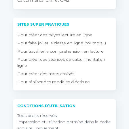
Calcul mental CM1 et CM2
SITES SUPER PRATIQUES
Pour créer des rallyes lecture en ligne
Pour faire jouer la classe en ligne (tournois…)
Pour travailler la compréhension en lecture
Pour créer des séances de calcul mental en
ligne
Pour créer des mots croisés
Pour réaliser des modèles d’écriture
CONDITIONS D’UTILISATION
Tous droits réservés.
Impression et utilisation permise dans le cadre
scolaire uniquement.