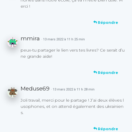
erci !
Répondre
mmira
· 13 mars 2022 à 11 h 25 min
peux-tu partager le lien vers tes livres? Ce serait d’u
ne grande aide!
Répondre
Meduse69
· 13 mars 2022 à 11 h 28 min
Joli travail, merci pour le partage ! J’ai deux élèves l
usophones, et on attend également des ukrainien
s.
Répondre