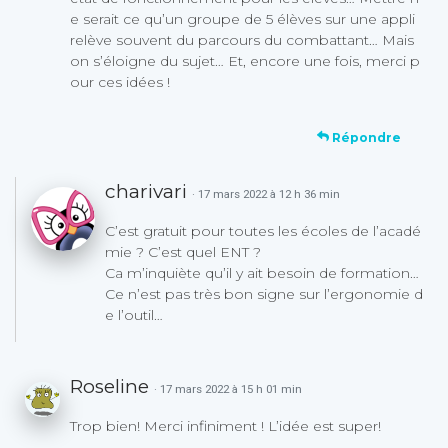
e serait ce qu’un groupe de 5 élèves sur une appli
relève souvent du parcours du combattant… Mais
on s’éloigne du sujet… Et, encore une fois, merci p
our ces idées !
Répondre
charivari
· 17 mars 2022 à 12 h 36 min
C’est gratuit pour toutes les écoles de l’acadé
mie ? C’est quel ENT ?
Ca m’inquiète qu’il y ait besoin de formation…
Ce n’est pas très bon signe sur l’ergonomie d
e l’outil…
Roseline
· 17 mars 2022 à 15 h 01 min
Trop bien! Merci infiniment ! L’idée est super!