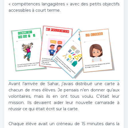
« compétences langagières » avec des petits objectifs
accessibles à court terme.
Avant l’arrivée de Sahar, j’avais distribué une carte à
chacun de mes élèves. Je pensais n’en donner qu’aux
volontaires, mais ils en ont tous voulu. C’était leur
mission. Ils devaient aider leur nouvelle camarade à
réussir ce qui était écrit sur la carte.
Chaque élève avait un créneau de 15 minutes dans la