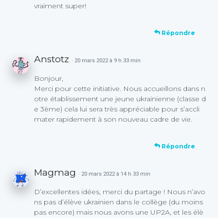
vraiment super!
Répondre
Anstotz
· 20 mars 2022 à 9 h 33 min
Bonjour,
Merci pour cette initiative. Nous accueillons dans n
otre établissement une jeune ukrainienne (classe d
e 3ème) cela lui sera très appréciable pour s’accli
mater rapidement à son nouveau cadre de vie.
Répondre
Magmag
· 20 mars 2022 à 14 h 33 min
D’excellentes idées, merci du partage ! Nous n’avo
ns pas d’élève ukrainien dans le collège (du moins
pas encore) mais nous avons une UP2A, et les élè