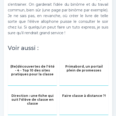
s’entrainer. On garderait l’idée du binôme et du travail
commun, bien sûr (une page par binôme par exemple).
Je ne sais pas, en revanche, où créer le livre de telle
sorte que l’élève allophone puisse le consulter le soir
chez lui. Si quelqu’un peut faire un tuto express, je suis
sure qu’il rendrait grand service !
Voir aussi :
(Re)découvertes de l'été
Primabord, un portail
- 4 - Top 10 des sites
plein de promesses
pratiques pour la classe
Direction : une fiche qui
Faire classe à distance ?!
suit l'élève de classe en
classe