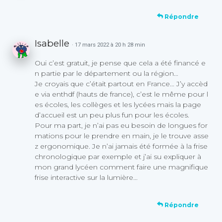
Répondre
Isabelle
· 17 mars 2022 à 20 h 28 min
Oui c’est gratuit, je pense que cela a été financé e
n partie par le département ou la région…
Je croyais que c’était partout en France… J’y accèd
e via enthdf (hauts de france), c’est le même pour l
es écoles, les collèges et les lycées mais la page
d’accueil est un peu plus fun pour les écoles.
Pour ma part, je n’ai pas eu besoin de longues for
mations pour le prendre en main, je le trouve asse
z ergonomique. Je n’ai jamais été formée à la frise
chronologique par exemple et j’ai su expliquer à
mon grand lycéen comment faire une magnifique
frise interactive sur la lumière…
Répondre