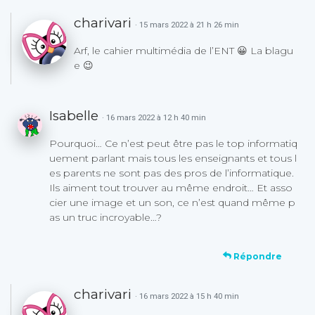
charivari
· 15 mars 2022 à 21 h 26 min
Arf, le cahier multimédia de l’ENT 😀 La blagu
e 😉
Isabelle
· 16 mars 2022 à 12 h 40 min
Pourquoi… Ce n’est peut être pas le top informatiq
uement parlant mais tous les enseignants et tous l
es parents ne sont pas des pros de l’informatique.
Ils aiment tout trouver au même endroit… Et asso
cier une image et un son, ce n’est quand même p
as un truc incroyable…?
Répondre
charivari
· 16 mars 2022 à 15 h 40 min