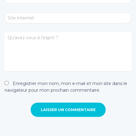
Site internet
Qu’avez vous à l’esprit ?
Enregistrer mon nom, mon e-mail et mon site dans le
navigateur pour mon prochain commentaire.