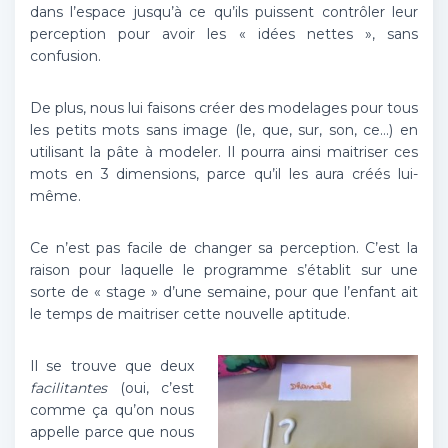
dans l’espace jusqu’à ce qu’ils puissent contrôler leur
perception pour avoir les « idées nettes », sans
confusion.
De plus, nous lui faisons créer des modelages pour tous
les petits mots sans image (le, que, sur, son, ce…) en
utilisant la pâte à modeler. Il pourra ainsi maitriser ces
mots en 3 dimensions, parce qu’il les aura créés lui-
même.
Ce n’est pas facile de changer sa perception. C’est la
raison pour laquelle le programme s’établit sur une
sorte de « stage » d’une semaine, pour que l’enfant ait
le temps de maitriser cette nouvelle aptitude.
Il se trouve que deux
facilitantes
(oui, c’est
comme ça qu’on nous
appelle parce que nous