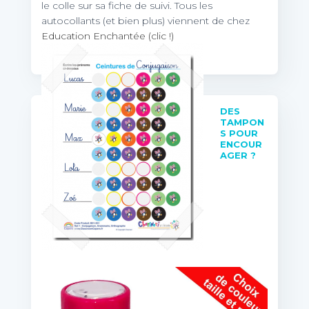
le colle sur sa fiche de suivi. Tous les
autocollants (et bien plus) viennent de chez
Education Enchantée (clic !)
DES
TAMPON
S POUR
ENCOUR
AGER ?