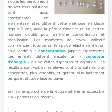
aidons les personnes à
trouver leurs solutions)
sont aussi
enseignantes en
élémentaire. Elles utilisent cette méthode en classe
depuis 2 ans, avec la pâte à modeler et un certain
nombre d’outils pour améliorer concentration et
mobilisation. Les moments de travail collectif
commencent tous par un temps de relâchement et un
rituel dédié à la
concentration
(appelé alignement).
Les enfants utilisent ensuite un «
compteur
d’énergie
» qui va éviter dispersion et agitation. Les
résultats sont visibles les élèves sont plus calmes, plus
concentrés, plus attentifs, et gèrent plus facilement
temps et attitude face au travail.
Enfin une approche de la lecture différente accessible
aux « penseurs en image » !