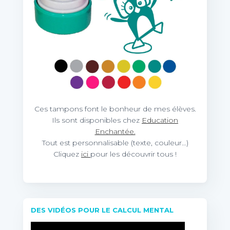
Ces tampons font le bonheur de mes élèves.
Ils sont disponibles chez
Education
Enchantée.
Tout est personnalisable (texte, couleur…)
Cliquez
ici
pour les découvrir tous !
DES VIDÉOS POUR LE CALCUL MENTAL