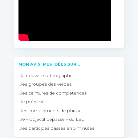
MON AVIS, MES IDÉES SUR…
…la nouvelle orthographe
…les groupes des verbes
…les ceintures de compétences
…le prédicat
…les compléments de phrase
…le « objectif dépassé » du LSU
…les participes passés en 5 minutes