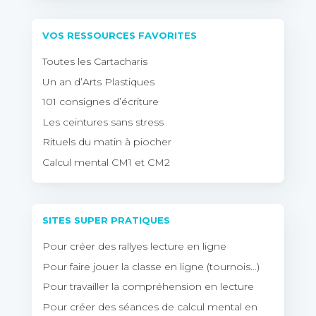
VOS RESSOURCES FAVORITES
Toutes les Cartacharis
Un an d’Arts Plastiques
101 consignes d’écriture
Les ceintures sans stress
Rituels du matin à piocher
Calcul mental CM1 et CM2
SITES SUPER PRATIQUES
Pour créer des rallyes lecture en ligne
Pour faire jouer la classe en ligne (tournois…)
Pour travailler la compréhension en lecture
Pour créer des séances de calcul mental en