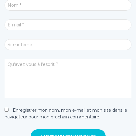
Nom
*
E-mail
*
Site internet
Qu’avez vous à l’esprit ?
Enregistrer mon nom, mon e-mail et mon site dans le
navigateur pour mon prochain commentaire.