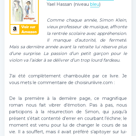
Yael Hassan
(niveau
bleu
)
Comme chaque année, Simon Klein,
vieux professeur de musique, affronte
la rentrée scolaire avec appréhension.
Il manque d’autorité, de fermeté.
Mais sa dernière année avant la retraite lui réserve plus
d’une surprise. La passion d’un petit garçon pour le
violon va l’aider à se délivrer d’un trop lourd fardeau.
J’ai été complètement chamboulée par ce livre. Je
vous mets le commentaire de choisirunlivre.com :
De la première à la dernière page, ce magnifique
roman nous fait vibrer d’émotion. Pas à pas, nous
participons à la résurrection de Simon, qui jusqu’à
présent s’était contenté d’errer en courbant l’échine; le
moment est venu pour lui de changer le cours de sa
vie. Il a souffert, mais il avait préféré s’apitoyer sur lui-