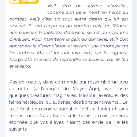
Will rêve de devenir chevalier,
comme son père, mort en héros au
combat. Mais c’est un tout autre destin qui lui est
réservé! Il sera l’apprenti du sombre Halt, un Rôdeur
aux pouvoirs troublants, défenseur secret du royaume
d’Araluen. Pour maintenir la paix du domaine, Will doit
apprendre la dissimulation et devenir une ombre parmi
les ombres. Mais il lui faut faire vite, car le seigneur
Morgarath menace de reprendre le pouvoir par le feu
et le sang.
Pas de magie, dans ce monde qui ressemble un peu
au nôtre (à l’époque du Moyen-Âge), avec juste
quelques créatures imaginaires. Mais de l’aventure, des
héros héroïques, du supense, des bons sentiments… Le
tout écrit de manière agréable (lecture facile) et sans
temps mort. Nous lisons ici le tome 1, mais je serais
étonnée que vos élèves n’aient pas envie de lire les
suivants.