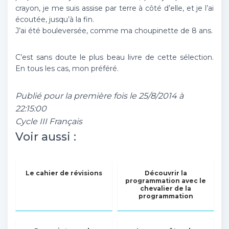
crayon, je me suis assise par terre à côté d’elle, et je l’ai
écoutée, jusqu’à la fin.
J’ai été bouleversée, comme ma choupinette de 8 ans.
C’est sans doute le plus beau livre de cette sélection.
En tous les cas, mon préféré.
Publié pour la première fois le 25/8/2014 à
22:15:00
Cycle III Français
Voir aussi :
Le cahier de révisions
Découvrir la
programmation avec le
chevalier de la
programmation