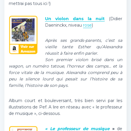
mettrai pas tous ici !)
Un violon dans la nuit
(Didier
Daeninckx, niveau
rose
)
Après ses grands-parents, c’est sa
vieille tante Esther qu’Alexandra
réussit à faire enfin parler.
Son premier violon brisé dans un
wagon, un numéro tatoue, l’horreur des camps… et la
force vitale de la musique. Alexandra comprend peu à
peu le silence lourd qui pesait sur l’histoire de sa
famille, l’histoire de son pays.
Album court et bouleversant, très bien servi par les
illustrations de Pef. A lire en réseau avec « le professeur
de musique », ci-dessous.
« Le professeur de musique
»
de