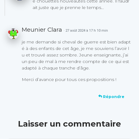
e chouettes nouveautés cette année. Il faudr
ait juste que je prenne le temps…
Meunier Clara
· 27 août 2024 à 17 h 10 min
je me demande si cheval de guerre est bien adapt
é à des enfants de cet âge, je me souviens l’avoir l
u et trouvé assez sombre. Jeune enseignante, j’ai
un peu de mal à me rendre compte de ce qui est
adapté à chaque tranche d’âge.
Merci d’avance pour tous ces propositions !
Répondre
Laisser un commentaire