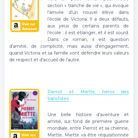
section « tranche de vie », qui évoque
l’arrivée d’un nouvel élève dans
l’école de Victoria. Il a deux défauts,
aux yeux de certains parents de
l’école : il est étranger, et il est sourd.
Dans ce roman, il est question
d’amitié, de complicité, mais aussi d’engagement,
quand Victoria et sa famille vont défendre leurs valeurs
de respect et d’accueil de l’autre.
Pierrot et Miette, héros des
tranchées
Une belle histoire d’aventure et
amitié, sur fond de première guerre
mondiale, entre Pierrot et sa chienne,
Miette. Miette va être réquisitionnée