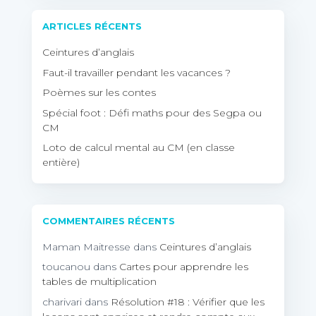
ARTICLES RÉCENTS
Ceintures d’anglais
Faut-il travailler pendant les vacances ?
Poèmes sur les contes
Spécial foot : Défi maths pour des Segpa ou
CM
Loto de calcul mental au CM (en classe
entière)
COMMENTAIRES RÉCENTS
Maman Maitresse
dans
Ceintures d’anglais
toucanou
dans
Cartes pour apprendre les
tables de multiplication
charivari
dans
Résolution #18 : Vérifier que les