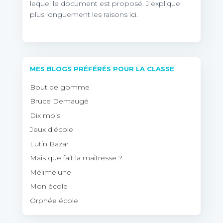
lequel le document est proposé. J’explique
plus longuement les raisons
ici.
MES BLOGS PRÉFÉRÉS POUR LA CLASSE
Bout de gomme
Bruce Demaugé
Dix mois
Jeux d’école
Lutin Bazar
Mais que fait la maitresse ?
Mélimélune
Mon école
Orphée école