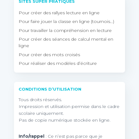
SITES SUPER PRATIQUES
Pour créer des rallyes lecture en ligne
Pour faire jouer la classe en ligne (tournois…)
Pour travailler la compréhension en lecture
Pour créer des séances de calcul mental en
ligne
Pour créer des mots croisés
Pour réaliser des modèles d’écriture
CONDITIONS D’UTILISATION
Tous droits réservés.
Impression et utilisation permise dans le cadre
scolaire uniquement.
Pas de copie numérique stockée en ligne.
Info/rappel
: Ce n’est pas parce que je