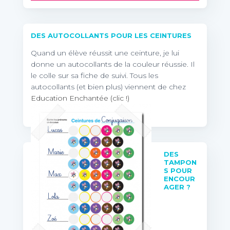
DES AUTOCOLLANTS POUR LES CEINTURES
Quand un élève réussit une ceinture, je lui
donne un autocollants de la couleur réussie. Il
le colle sur sa fiche de suivi. Tous les
autocollants (et bien plus) viennent de chez
Education Enchantée (clic !)
DES
TAMPON
S POUR
ENCOUR
AGER ?