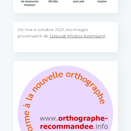
De mai à octobre 2021, les images
provenaient de
Deposit Photos (premium)