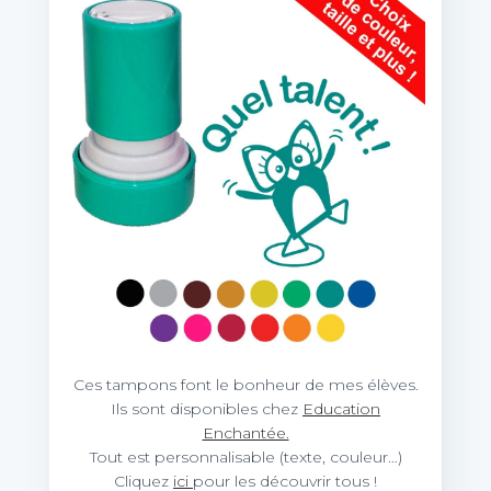
Ces tampons font le bonheur de mes élèves.
Ils sont disponibles chez
Education
Enchantée.
Tout est personnalisable (texte, couleur…)
Cliquez
ici
pour les découvrir tous !