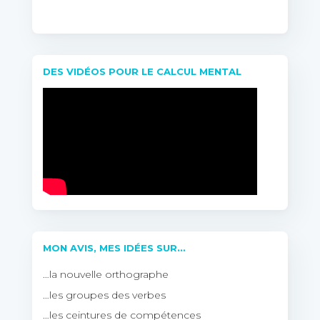
DES VIDÉOS POUR LE CALCUL MENTAL
MON AVIS, MES IDÉES SUR…
…la nouvelle orthographe
…les groupes des verbes
…les ceintures de compétences