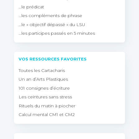
…le prédicat
…les compléments de phrase
…le « objectif dépassé » du LSU
…les participes passés en 5 minutes
VOS RESSOURCES FAVORITES
Toutes les Cartacharis
Un an d’Arts Plastiques
101 consignes d’écriture
Les ceintures sans stress
Rituels du matin à piocher
Calcul mental CM1 et CM2