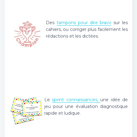
Des
tampons pour dire bravo
sur les
cahiers, ou corriger plus facilement les
rédactions et les dictées.
Le
sprint connaissances,
une idée de
jeu pour une évaluation diagnostique
rapide et ludique.