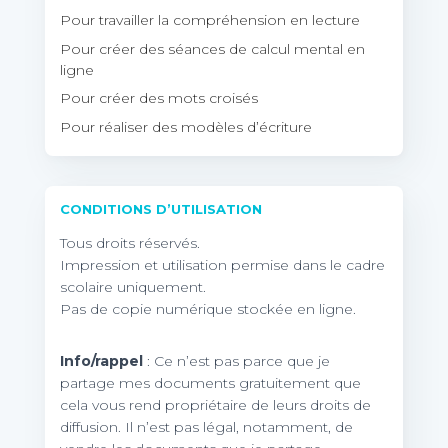
Pour travailler la compréhension en lecture
Pour créer des séances de calcul mental en
ligne
Pour créer des mots croisés
Pour réaliser des modèles d’écriture
CONDITIONS D’UTILISATION
Tous droits réservés.
Impression et utilisation permise dans le cadre
scolaire uniquement.
Pas de copie numérique stockée en ligne.
Info/rappel
: Ce n’est pas parce que je
partage mes documents gratuitement que
cela vous rend propriétaire de leurs droits de
diffusion. Il n’est pas légal, notamment, de