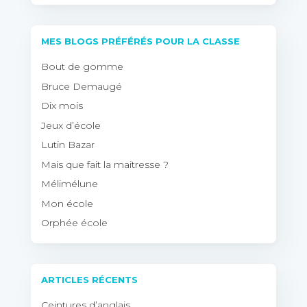
MES BLOGS PRÉFÉRÉS POUR LA CLASSE
Bout de gomme
Bruce Demaugé
Dix mois
Jeux d’école
Lutin Bazar
Mais que fait la maitresse ?
Mélimélune
Mon école
Orphée école
ARTICLES RÉCENTS
Ceintures d’anglais