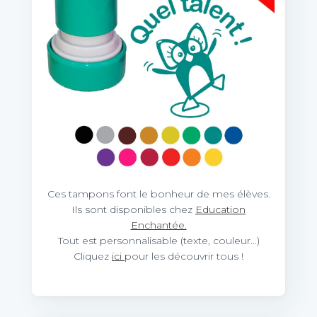
Ces tampons font le bonheur de mes élèves.
Ils sont disponibles chez
Education
Enchantée.
Tout est personnalisable (texte, couleur…)
Cliquez
ici
pour les découvrir tous !