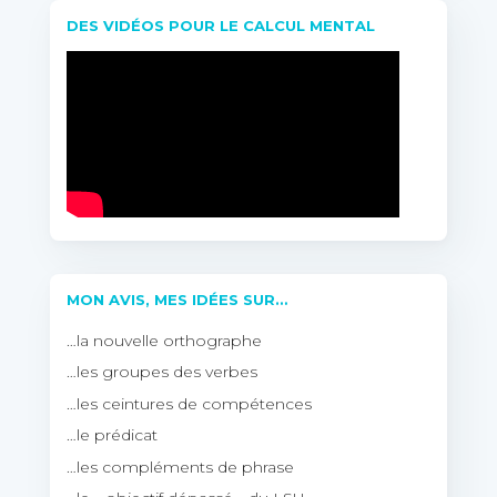
DES VIDÉOS POUR LE CALCUL MENTAL
MON AVIS, MES IDÉES SUR…
…la nouvelle orthographe
…les groupes des verbes
…les ceintures de compétences
…le prédicat
…les compléments de phrase