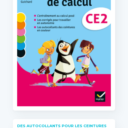
DES AUTOCOLLANTS POUR LES CEINTURES