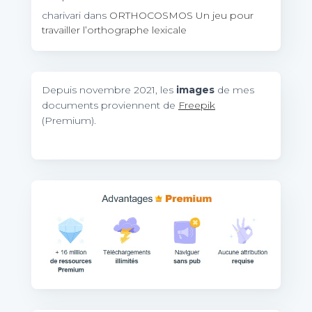
charivari
dans
ORTHOCOSMOS Un jeu pour
travailler l’orthographe lexicale
Depuis novembre 2021, les
images
de mes
documents proviennent de
Freepik
(Premium).