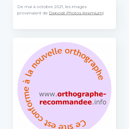
De mai à octobre 2021, les images
provenaient de
Deposit Photos (premium)