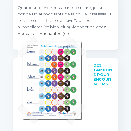
Quand un élève réussit une ceinture, je lui
donne un autocollants de la couleur réussie. Il
le colle sur sa fiche de suivi. Tous les
autocollants (et bien plus) viennent de chez
Education Enchantée (clic !)
DES
TAMPON
S POUR
ENCOUR
AGER ?