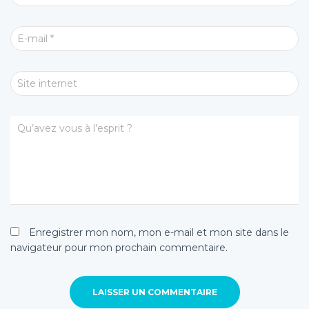
E-mail
*
Site internet
Qu’avez vous à l’esprit ?
Enregistrer mon nom, mon e-mail et mon site dans le
navigateur pour mon prochain commentaire.