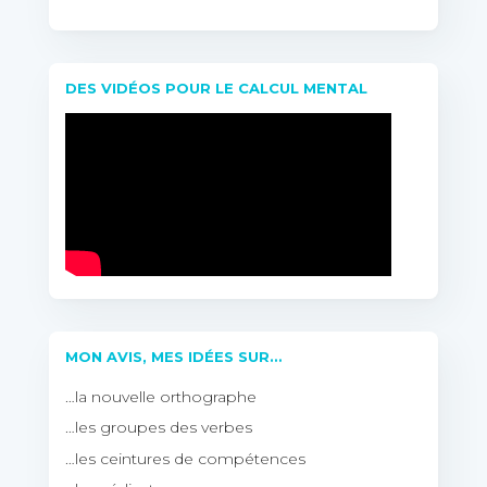
DES VIDÉOS POUR LE CALCUL MENTAL
MON AVIS, MES IDÉES SUR…
…la nouvelle orthographe
…les groupes des verbes
…les ceintures de compétences