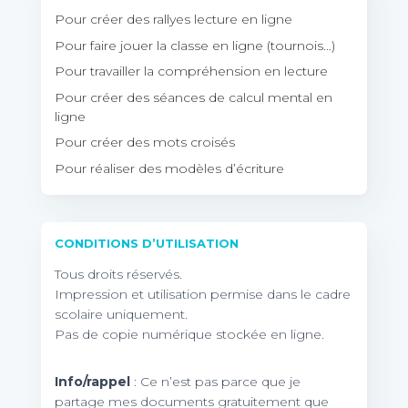
Pour créer des rallyes lecture en ligne
Pour faire jouer la classe en ligne (tournois…)
Pour travailler la compréhension en lecture
Pour créer des séances de calcul mental en
ligne
Pour créer des mots croisés
Pour réaliser des modèles d’écriture
CONDITIONS D’UTILISATION
Tous droits réservés.
Impression et utilisation permise dans le cadre
scolaire uniquement.
Pas de copie numérique stockée en ligne.
Info/rappel
: Ce n’est pas parce que je
partage mes documents gratuitement que