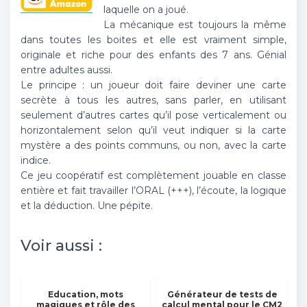
laquelle on a joué.
La mécanique est toujours la même
dans toutes les boites et elle est vraiment simple,
originale et riche pour des enfants des 7 ans. Génial
entre adultes aussi.
Le principe : un joueur doit faire deviner une carte
secrète à tous les autres, sans parler, en utilisant
seulement d’autres cartes qu’il pose verticalement ou
horizontalement selon qu’il veut indiquer si la carte
mystère a des points communs, ou non, avec la carte
indice.
Ce jeu coopératif est complètement jouable en classe
entière et fait travailler l’ORAL (+++), l’écoute, la logique
et la déduction. Une pépite.
Voir aussi :
Education, mots
Générateur de tests de
magiques et rôle des
calcul mental pour le CM2