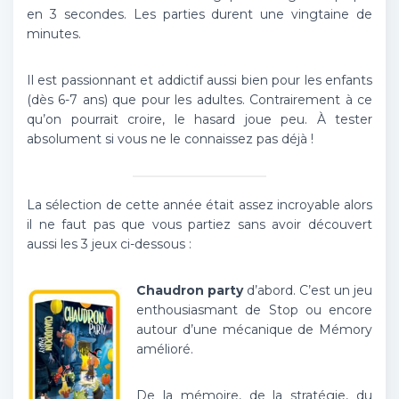
en 3 secondes. Les parties durent une vingtaine de
minutes.
Il est passionnant et addictif aussi bien pour les enfants
(dès 6-7 ans) que pour les adultes. Contrairement à ce
qu’on pourrait croire, le hasard joue peu. À tester
absolument si vous ne le connaissez pas déjà !
La sélection de cette année était assez incroyable alors
il ne faut pas que vous partiez sans avoir découvert
aussi les 3 jeux ci-dessous :
Chaudron party
d’abord. C’est un jeu
enthousiasmant de Stop ou encore
autour d’une mécanique de Mémory
amélioré.
De la mémoire, de la stratégie, du