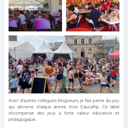
Avec d’autres collègues blogueurs, je fais partie du jury
qui décerne chaque année trois Educaflip. Ce label
récompense des jeux à forte valeur éducative et
pédagogique.