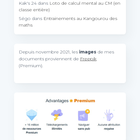
Kak's 24
dans
Loto de calcul mental au CM (en
classe entière)
Ségo
dans
Entrainements au Kangourou des
maths
Depuis novembre 2021, les
images
de mes
documents proviennent de
Freepik
(Premium).