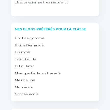
plus longuement les raisons
ici.
MES BLOGS PRÉFÉRÉS POUR LA CLASSE
Bout de gomme
Bruce Demaugé
Dix mois
Jeux d’école
Lutin Bazar
Mais que fait la maitresse ?
Mélimélune
Mon école
Orphée école