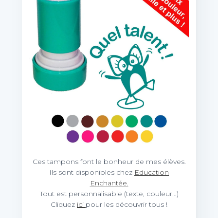
Ces tampons font le bonheur de mes élèves.
Ils sont disponibles chez
Education
Enchantée.
Tout est personnalisable (texte, couleur…)
Cliquez
ici
pour les découvrir tous !