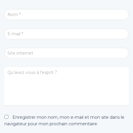
Nom
*
E-mail
*
Site internet
Qu’avez vous à l’esprit ?
Enregistrer mon nom, mon e-mail et mon site dans le
navigateur pour mon prochain commentaire.