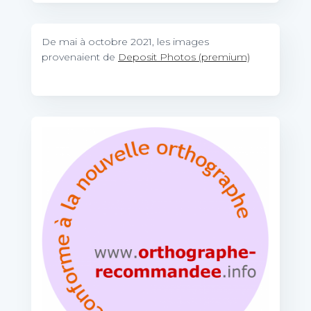
De mai à octobre 2021, les images
provenaient de
Deposit Photos (premium)