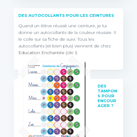
DES AUTOCOLLANTS POUR LES CEINTURES
Quand un élève réussit une ceinture, je lui
donne un autocollants de la couleur réussie. Il
le colle sur sa fiche de suivi. Tous les
autocollants (et bien plus) viennent de chez
Education Enchantée (clic !)
DES
TAMPON
S POUR
ENCOUR
AGER ?