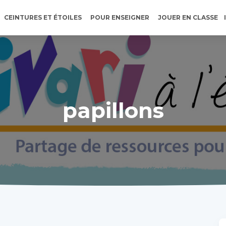
CEINTURES ET ÉTOILES
POUR ENSEIGNER
JOUER EN CLASSE
papillons