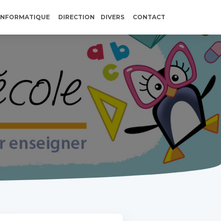
INFORMATIQUE
DIRECTION
DIVERS
CONTACT