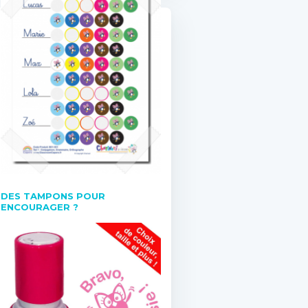
DES TAMPONS POUR
ENCOURAGER ?