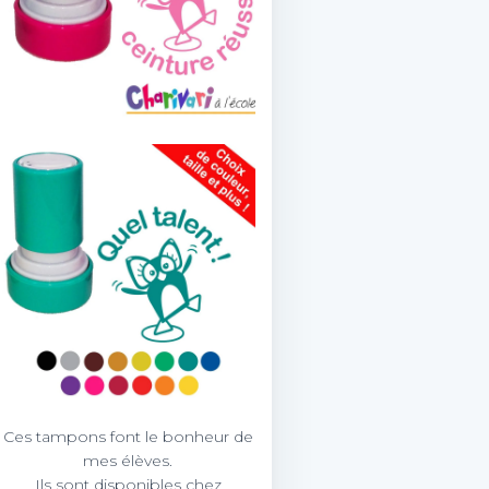
Ces tampons font le bonheur de
mes élèves.
Ils sont disponibles chez