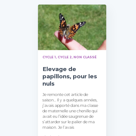
CYCLE 1
CYCLE 2
NON CLASSÉ
Elevage de
papillons, pour les
nuls
Je remonte cet article de
saison… Il y a quelques années,
j’avais apporté dans ma classe
de maternelle une chenille qui
avait eu l’idée saugrenue de
s’attarder sur le palier de ma
maison. Je l’avais