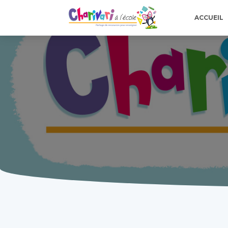
ACCUEIL