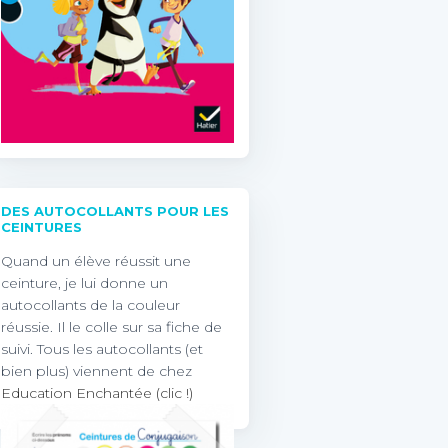
DES AUTOCOLLANTS POUR LES
CEINTURES
Quand un élève réussit une
ceinture, je lui donne un
autocollants de la couleur
réussie. Il le colle sur sa fiche de
suivi. Tous les autocollants (et
bien plus) viennent de chez
Education Enchantée (clic !)