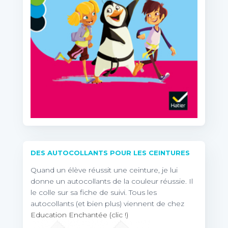
DES AUTOCOLLANTS POUR LES CEINTURES
Quand un élève réussit une ceinture, je lui
donne un autocollants de la couleur réussie. Il
le colle sur sa fiche de suivi. Tous les
autocollants (et bien plus) viennent de chez
Education Enchantée (clic !)