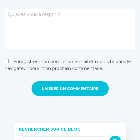
Qu’avez vous à l’esprit ?
Enregistrer mon nom, mon e-mail et mon site dans le
navigateur pour mon prochain commentaire.
RECHERCHER SUR CE BLOG
R