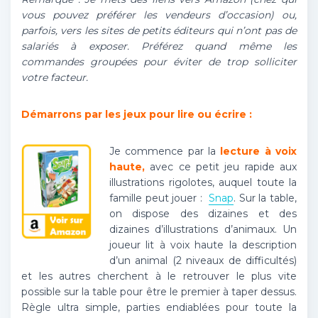
vous pouvez préférer les vendeurs d’occasion) ou,
parfois, vers les sites de petits éditeurs qui n’ont pas de
salariés à exposer. Préférez quand même les
commandes groupées pour éviter de trop solliciter
votre facteur.
Démarrons par les jeux pour lire ou écrire :
Je commence par la
lecture à voix
haute,
avec ce petit jeu rapide aux
illustrations rigolotes, auquel toute la
famille peut jouer :
Snap
. Sur la table,
on dispose des dizaines et des
dizaines d’illustrations d’animaux. Un
joueur lit à voix haute la description
d’un animal (2 niveaux de difficultés)
et les autres cherchent à le retrouver le plus vite
possible sur la table pour être le premier à taper dessus.
Règle ultra simple, parties endiablées pour toute la