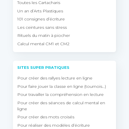
Toutes les Cartacharis
Un an d’Arts Plastiques
101 consignes d’écriture
Les ceintures sans stress
Rituels du matin à piocher
Calcul mental CM1 et CM2
SITES SUPER PRATIQUES
Pour créer des rallyes lecture en ligne
Pour faire jouer la classe en ligne (tournois…)
Pour travailler la compréhension en lecture
Pour créer des séances de calcul mental en
ligne
Pour créer des mots croisés
Pour réaliser des modèles d’écriture