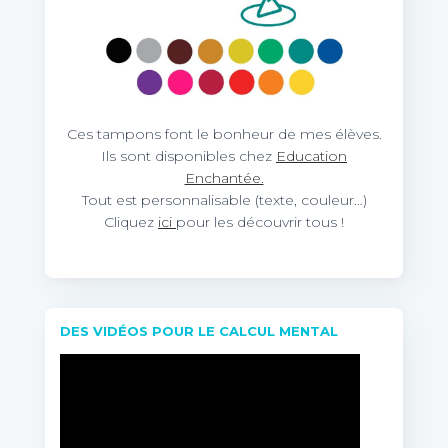
Ces tampons font le bonheur de mes élèves.
Ils sont disponibles chez
Education
Enchantée.
Tout est personnalisable (texte, couleur…)
Cliquez
ici
pour les découvrir tous !
DES VIDÉOS POUR LE CALCUL MENTAL