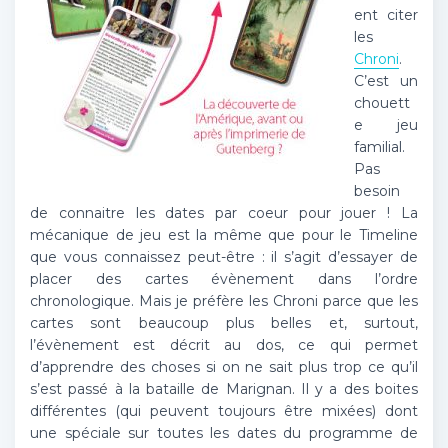
ent citer
les
Chroni
.
C’est un
chouett
e jeu
familial.
Pas
besoin
de connaitre les dates par coeur pour jouer ! La
mécanique de jeu est la même que pour le Timeline
que vous connaissez peut-être : il s’agit d’essayer de
placer des cartes évènement dans l’ordre
chronologique. Mais je préfère les Chroni parce que les
cartes sont beaucoup plus belles et, surtout,
l’évènement est décrit au dos, ce qui permet
d’apprendre des choses si on ne sait plus trop ce qu’il
s’est passé à la bataille de Marignan. Il y a des boites
différentes (qui peuvent toujours être mixées) dont
une spéciale sur toutes les dates du programme de