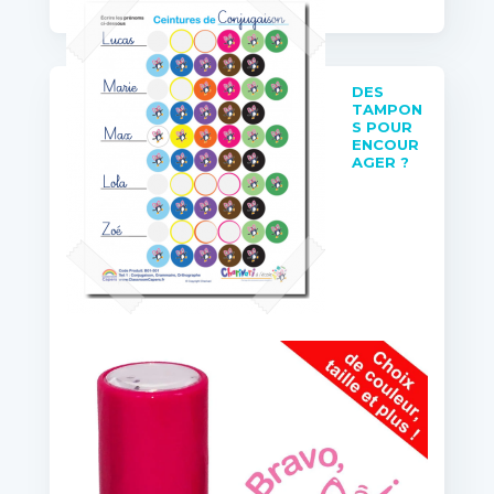
DES
TAMPON
S POUR
ENCOUR
AGER ?