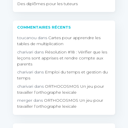
Des diplômes pour les tuteurs
COMMENTAIRES RÉCENTS
toucanou
dans
Cartes pour apprendre les
tables de multiplication
charivari
dans
Résolution #18 : Vérifier que les
leçons sont apprises et rendre compte aux
parents
charivari
dans
Emploi du temps et gestion du
temps
charivari
dans
ORTHOCOSMOS Un jeu pour
travailler l’orthographe lexicale
merger
dans
ORTHOCOSMOS Un jeu pour
travailler l’orthographe lexicale