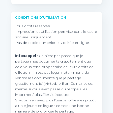
CONDITIONS D’UTILISATION
Tous droits réservés.
Impression et utilisation permise dans le cadre
scolaire uniquement.
Pas de copie numérique stockée en ligne.
Info/rappel
: Ce n’est pas parce que je
partage mes documents gratuitement que
cela vous rend propriétaire de leurs droits de
diffusion. Il n’est pas légal, notamment, de
vendre les documents que je partage
gratuitement ici (Vinted, le Bon Coin…), et ce,
même si vous avez passé du temps à les
imprimer / plastifier / découper.
Si vous n’en avez plus l’usage, offrez-les plutôt
à un•e jeune collègue : ce sera une bonne
manière de prolonger le partage.