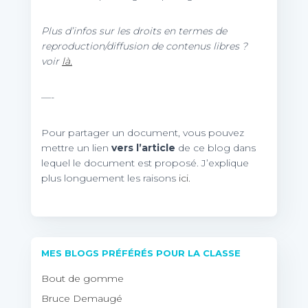
Plus d’infos sur les droits en termes de
reproduction/diffusion de contenus libres ?
voir
là.
—-
Pour partager un document, vous pouvez
mettre un lien
vers l’article
de ce blog dans
lequel le document est proposé. J’explique
plus longuement les raisons
ici.
MES BLOGS PRÉFÉRÉS POUR LA CLASSE
Bout de gomme
Bruce Demaugé