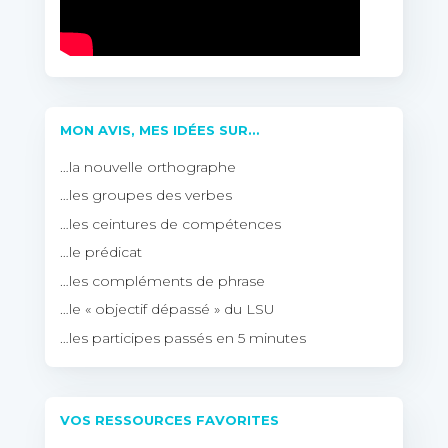
MON AVIS, MES IDÉES SUR…
…la nouvelle orthographe
…les groupes des verbes
…les ceintures de compétences
…le prédicat
…les compléments de phrase
…le « objectif dépassé » du LSU
…les participes passés en 5 minutes
VOS RESSOURCES FAVORITES