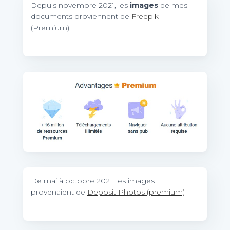
Depuis novembre 2021, les
images
de mes
documents proviennent de
Freepik
(Premium).
De mai à octobre 2021, les images
provenaient de
Deposit Photos (premium)