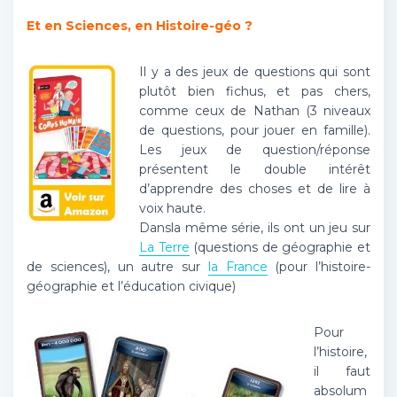
Et en Sciences, en Histoire-géo ?
Il y a des jeux de questions qui sont
plutôt bien fichus, et pas chers,
comme ceux de Nathan (3 niveaux
de questions, pour jouer en famille).
Les jeux de question/réponse
présentent le double intérêt
d’apprendre des choses et de lire à
voix haute.
Dansla même série, ils ont un jeu sur
La Terre
(questions de géographie et
de sciences), un autre sur
la France
(pour l’histoire-
géographie et l’éducation civique)
Pour
l’histoire,
il faut
absolum