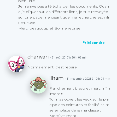
bien utile.
Je n’arrive pas à télécharger les documents. Quan
d je cliquer sur les différents liens, je suis renvoyée
sur une page me disant que ma recherche est infr
uctueuse.
Merci beaucoup et Bonne reprise
Répondre
charivari
· 31 août 2017 à 20 h 06 min
Normalement, c’est réparé
Ilham
· 11 novembre 2021 à 10 h 09 min
Franchement bravo et merci infin
iment !!!
Tu m’as ouvert les yeux sur le prin
cipe des ceintures et facilité sa mi
se en place dans ma classe .
Merci vraiment .