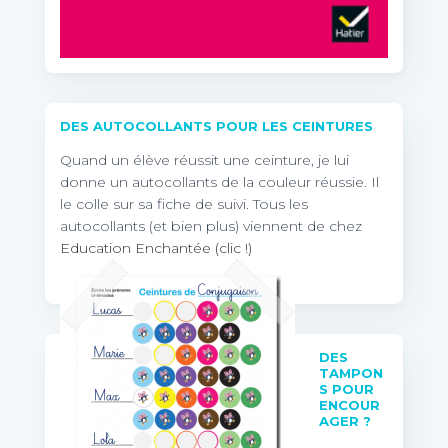
DES AUTOCOLLANTS POUR LES CEINTURES
Quand un élève réussit une ceinture, je lui
donne un autocollants de la couleur réussie. Il
le colle sur sa fiche de suivi. Tous les
autocollants (et bien plus) viennent de chez
Education Enchantée (clic !)
DES
TAMPON
S POUR
ENCOUR
AGER ?