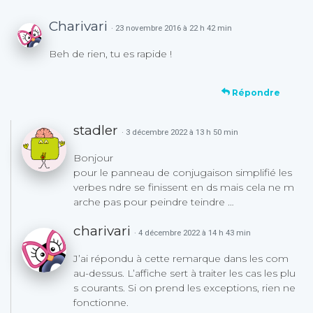
Charivari
· 23 novembre 2016 à 22 h 42 min
Beh de rien, tu es rapide !
Répondre
stadler
· 3 décembre 2022 à 13 h 50 min
Bonjour
pour le panneau de conjugaison simplifié les
verbes ndre se finissent en ds mais cela ne m
arche pas pour peindre teindre …
charivari
· 4 décembre 2022 à 14 h 43 min
J’ai répondu à cette remarque dans les com
au-dessus. L’affiche sert à traiter les cas les plu
s courants. Si on prend les exceptions, rien ne
fonctionne.