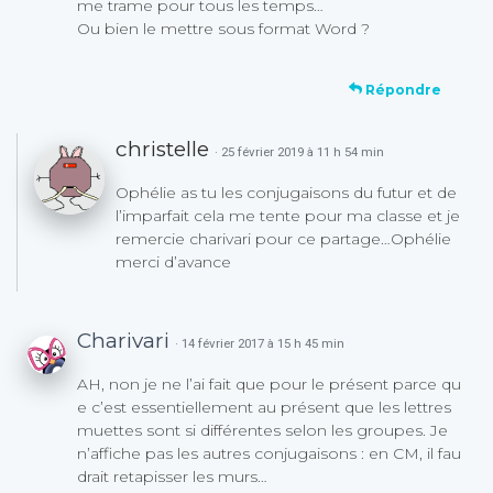
me trame pour tous les temps…
Ou bien le mettre sous format Word ?
Répondre
christelle
· 25 février 2019 à 11 h 54 min
Ophélie as tu les conjugaisons du futur et de
l’imparfait cela me tente pour ma classe et je
remercie charivari pour ce partage…Ophélie
merci d’avance
Charivari
· 14 février 2017 à 15 h 45 min
AH, non je ne l’ai fait que pour le présent parce qu
e c’est essentiellement au présent que les lettres
muettes sont si différentes selon les groupes. Je
n’affiche pas les autres conjugaisons : en CM, il fau
drait retapisser les murs…