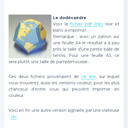
Le dodécaèdre
Voici le
fichier pdf (clic)
noir et
blanc à imprimer.
Remarque : avec un patron sur
une feuille A4 le résultat a à peu
près la taille d’une petite balle de
tennis. Pour une feuille A3, ce
sera plutôt une taille de pamplemousse…
Ces deux fichiers provenaient de
ce site
, sur lequel
vous trouverez aussi les versions couleur, pour les plus
chanceux d’entre vous qui peuvent imprimer en
couleur.
Voici en fin une autre version signalée par une visiteuse
:
clic