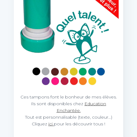
Ces tampons font le bonheur de mes élèves.
Ils sont disponibles chez
Education
Enchantée.
Tout est personnalisable (texte, couleur…)
Cliquez
ici
pour les découvrir tous !