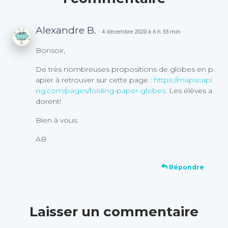
Alexandre B.
· 4 décembre 2020 à 6 h 33 min
Bonsoir,
De très nombreuses propositions de globes en p
apier à retrouver sur cette page :
https://mapscapi
ng.com/pages/folding-paper-globes
. Les élèves a
dorent!
Bien à vous.
AB
Répondre
Laisser un commentaire