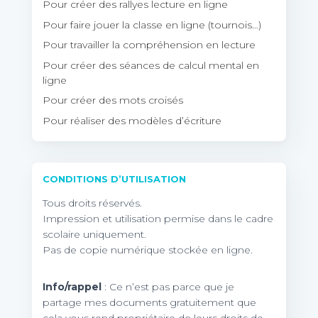
Pour créer des rallyes lecture en ligne
Pour faire jouer la classe en ligne (tournois…)
Pour travailler la compréhension en lecture
Pour créer des séances de calcul mental en
ligne
Pour créer des mots croisés
Pour réaliser des modèles d’écriture
CONDITIONS D’UTILISATION
Tous droits réservés.
Impression et utilisation permise dans le cadre
scolaire uniquement.
Pas de copie numérique stockée en ligne.
Info/rappel
: Ce n’est pas parce que je
partage mes documents gratuitement que