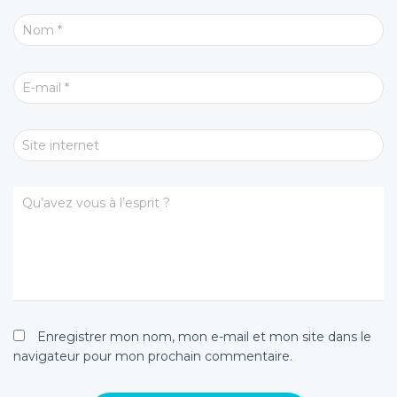
Nom
*
E-mail
*
Site internet
Qu’avez vous à l’esprit ?
Enregistrer mon nom, mon e-mail et mon site dans le
navigateur pour mon prochain commentaire.