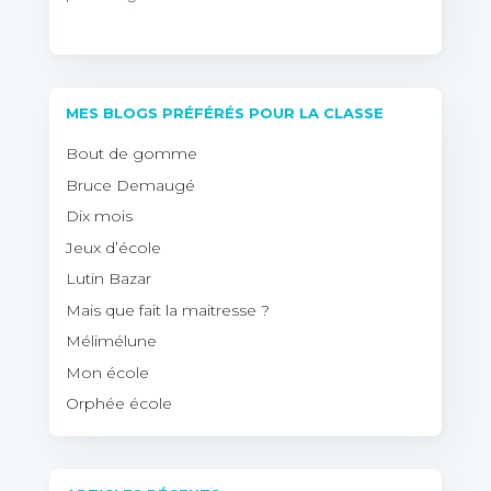
MES BLOGS PRÉFÉRÉS POUR LA CLASSE
Bout de gomme
Bruce Demaugé
Dix mois
Jeux d’école
Lutin Bazar
Mais que fait la maitresse ?
Mélimélune
Mon école
Orphée école