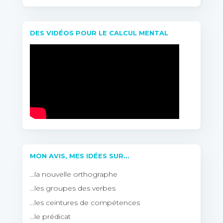
DES VIDÉOS POUR LE CALCUL MENTAL
MON AVIS, MES IDÉES SUR…
…la nouvelle orthographe
…les groupes des verbes
…les ceintures de compétences
…le prédicat