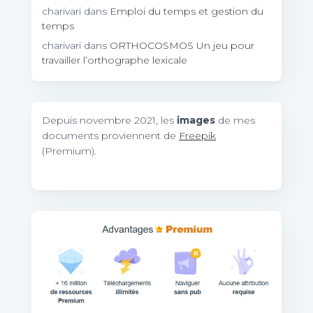
charivari
dans
Emploi du temps et gestion du
temps
charivari
dans
ORTHOCOSMOS Un jeu pour
travailler l’orthographe lexicale
Depuis novembre 2021, les
images
de mes
documents proviennent de
Freepik
(Premium).