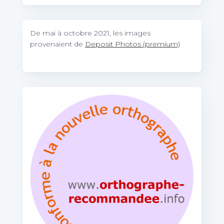
De mai à octobre 2021, les images
provenaient de
Deposit Photos (premium)