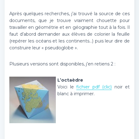
Après quelques recherches, j’ai trouvé la source de ces
documents, que je trouve vraiment chouette pour
travailler en géométrie et en géographie tout à la fois. Il
faut d’abord demander aux élèves de colorier la feuille
(repérer les océans et les continents…) puis leur dire de
construire leur « pseudoglobe ».
Plusieurs versions sont disponibles, j’en retiens 2 :
L’octaèdre
Voici le
fichier pdf (clic)
noir et
blanc à imprimer.