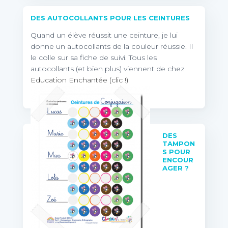
DES AUTOCOLLANTS POUR LES CEINTURES
Quand un élève réussit une ceinture, je lui
donne un autocollants de la couleur réussie. Il
le colle sur sa fiche de suivi. Tous les
autocollants (et bien plus) viennent de chez
Education Enchantée (clic !)
DES
TAMPON
S POUR
ENCOUR
AGER ?