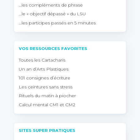
…les compléments de phrase
…le « objectif dépassé » du LSU
…les participes passés en 5 minutes
VOS RESSOURCES FAVORITES
Toutes les Cartacharis
Un an d’Arts Plastiques
101 consignes d’écriture
Les ceintures sans stress
Rituels du matin à piocher
Calcul mental CM1 et CM2
SITES SUPER PRATIQUES