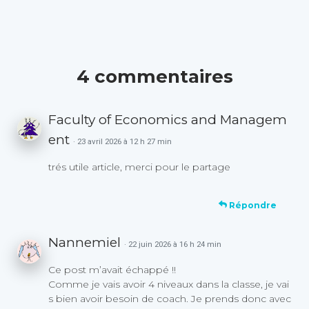
4 commentaires
Faculty of Economics and Managem
ent
· 23 avril 2026 à 12 h 27 min
trés utile article, merci pour le partage
Répondre
Nannemiel
· 22 juin 2026 à 16 h 24 min
Ce post m’avait échappé !!
Comme je vais avoir 4 niveaux dans la classe, je vai
s bien avoir besoin de coach. Je prends donc avec