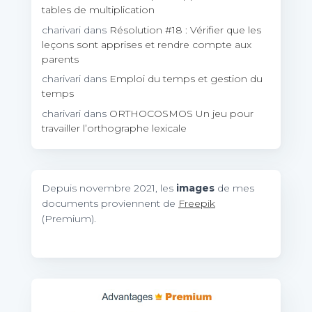
tables de multiplication
charivari
dans
Résolution #18 : Vérifier que les
leçons sont apprises et rendre compte aux
parents
charivari
dans
Emploi du temps et gestion du
temps
charivari
dans
ORTHOCOSMOS Un jeu pour
travailler l’orthographe lexicale
Depuis novembre 2021, les
images
de mes
documents proviennent de
Freepik
(Premium).