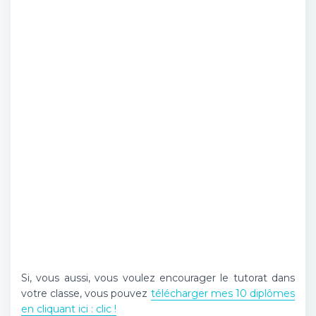
Si, vous aussi, vous voulez encourager le tutorat dans
votre classe, vous pouvez
télécharger mes 10 diplômes
en cliquant ici : clic !