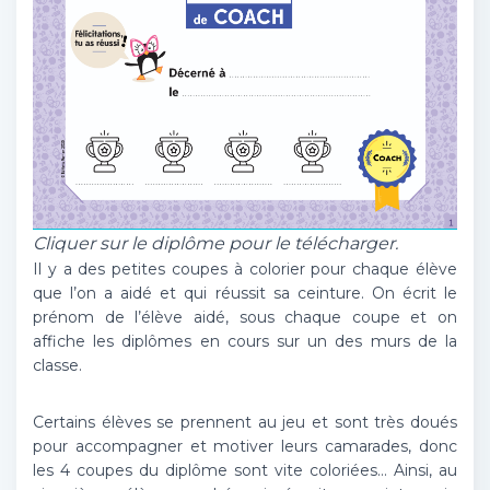
Cliquer sur le diplôme pour le télécharger.
Il y a des petites coupes à colorier pour chaque élève
que l’on a aidé et qui réussit sa ceinture. On écrit le
prénom de l’élève aidé, sous chaque coupe et on
affiche les diplômes en cours sur un des murs de la
classe.
Certains élèves se prennent au jeu et sont très doués
pour accompagner et motiver leurs camarades, donc
les 4 coupes du diplôme sont vite coloriées… Ainsi, au