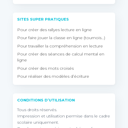
SITES SUPER PRATIQUES
Pour créer des rallyes lecture en ligne
Pour faire jouer la classe en ligne (tournois…)
Pour travailler la compréhension en lecture
Pour créer des séances de calcul mental en
ligne
Pour créer des mots croisés
Pour réaliser des modèles d’écriture
CONDITIONS D’UTILISATION
Tous droits réservés.
Impression et utilisation permise dans le cadre
scolaire uniquement.