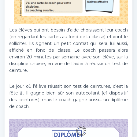
Les élèves qui ont besoin d’aide choisissent leur coach
(en regardant les cartes au fond de la classe) et vont le
solliciter. Ils signent un petit contrat qui sera, lui aussi,
affiché en fond de classe. Le coach passera alors
environ 20 minutes par semaine avec son élève, sur la
discipline choisie, en vue de l’aider à réussir un test de
ceinture.
Le jour où l’élève réussit son test de ceintures, c’est la
fête 🍾. Il gagne bien sûr son autocollant (cf dispositif
des ceintures), mais le coach gagne aussi… un diplôme
de coach.