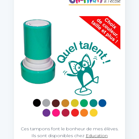
Ces tampons font le bonheur de mes élèves.
Ils sont disponibles chez
Education