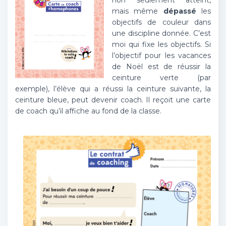
non seulement atteint,
mais même
dépassé
les
objectifs de couleur dans
une discipline donnée. C’est
moi qui fixe les objectifs. Si
l’objectif pour les vacances
de Noël est de réussir la
ceinture verte (par
exemple), l’élève qui a réussi la ceinture suivante, la
ceinture bleue, peut devenir coach. Il reçoit une carte
de coach qu’il affiche au fond de la classe.