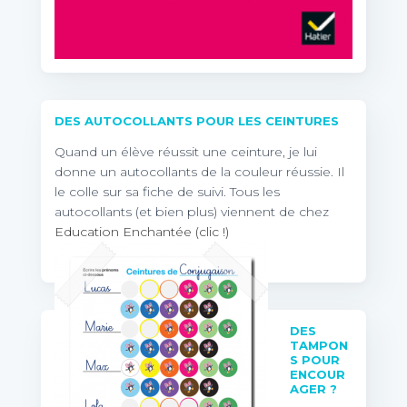
DES AUTOCOLLANTS POUR LES CEINTURES
Quand un élève réussit une ceinture, je lui
donne un autocollants de la couleur réussie. Il
le colle sur sa fiche de suivi. Tous les
autocollants (et bien plus) viennent de chez
Education Enchantée (clic !)
DES
TAMPON
S POUR
ENCOUR
AGER ?