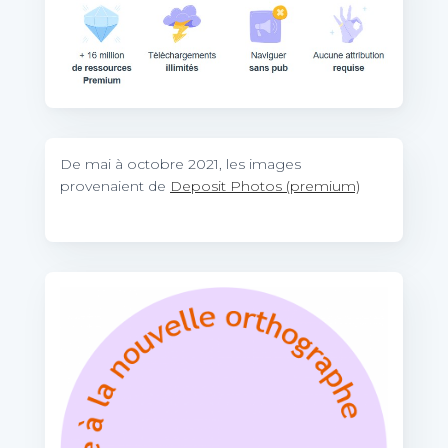
De mai à octobre 2021, les images
provenaient de
Deposit Photos (premium)