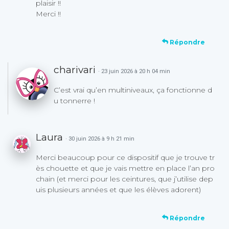
plaisir !!
Merci !!
Répondre
charivari
· 23 juin 2026 à 20 h 04 min
C’est vrai qu’en multiniveaux, ça fonctionne d
u tonnerre !
Laura
· 30 juin 2026 à 9 h 21 min
Merci beaucoup pour ce dispositif que je trouve tr
ès chouette et que je vais mettre en place l’an pro
chain (et merci pour les ceintures, que j’utilise dep
uis plusieurs années et que les élèves adorent)
Répondre