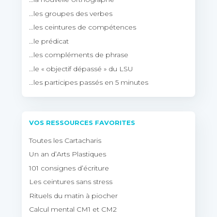
…les groupes des verbes
…les ceintures de compétences
…le prédicat
…les compléments de phrase
…le « objectif dépassé » du LSU
…les participes passés en 5 minutes
VOS RESSOURCES FAVORITES
Toutes les Cartacharis
Un an d’Arts Plastiques
101 consignes d’écriture
Les ceintures sans stress
Rituels du matin à piocher
Calcul mental CM1 et CM2