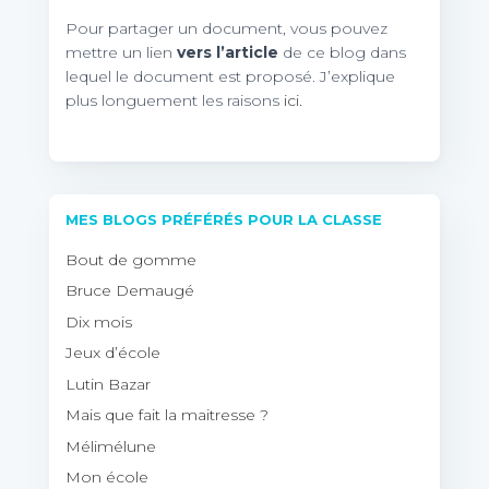
Pour partager un document, vous pouvez
mettre un lien
vers l’article
de ce blog dans
lequel le document est proposé. J’explique
plus longuement les raisons
ici.
MES BLOGS PRÉFÉRÉS POUR LA CLASSE
Bout de gomme
Bruce Demaugé
Dix mois
Jeux d’école
Lutin Bazar
Mais que fait la maitresse ?
Mélimélune
Mon école