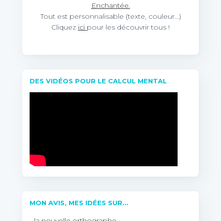
Enchantée.
Tout est personnalisable (texte, couleur…)
Cliquez
ici
pour les découvrir tous !
DES VIDÉOS POUR LE CALCUL MENTAL
MON AVIS, MES IDÉES SUR…
…la nouvelle orthographe