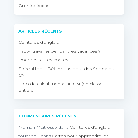
Orphée école
ARTICLES RÉCENTS
Ceintures d’anglais
Faut-il travailler pendant les vacances ?
Poèmes sur les contes
Spécial foot : Défi maths pour des Segpa ou
CM
Loto de calcul mental au CM (en classe
entière)
COMMENTAIRES RÉCENTS
Maman Maitresse
dans
Ceintures d’anglais
toucanou
dans
Cartes pour apprendre les