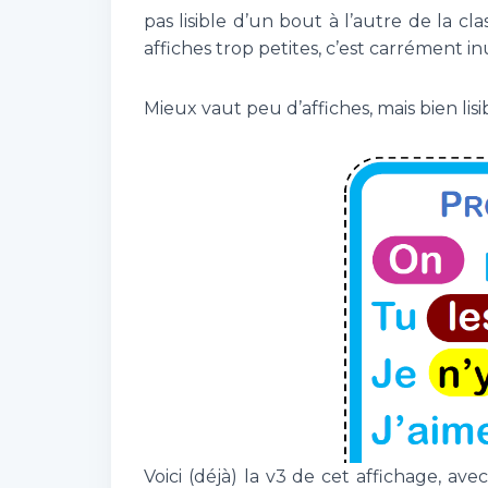
pas lisible d’un bout à l’autre de la c
affiches trop petites, c’est carrément in
Mieux vaut peu d’affiches, mais bien lisi
Voici (déjà) la v3 de cet affichage, 