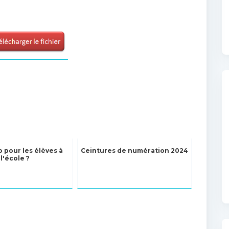
o pour les élèves à
Ceintures de numération 2024
l'école ?