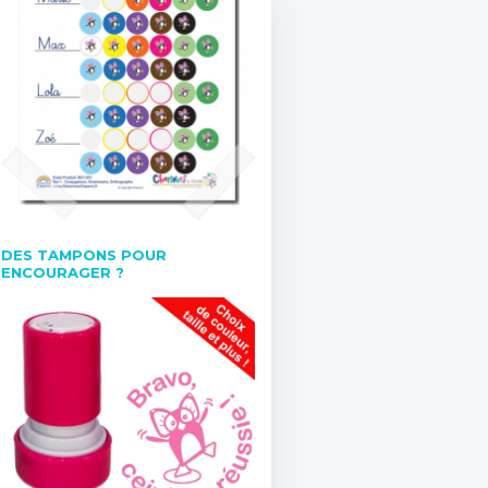
DES TAMPONS POUR
ENCOURAGER ?