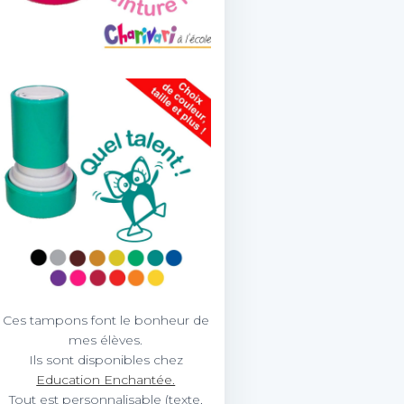
Ces tampons font le bonheur de
mes élèves.
Ils sont disponibles chez
Education Enchantée.
Tout est personnalisable (texte,