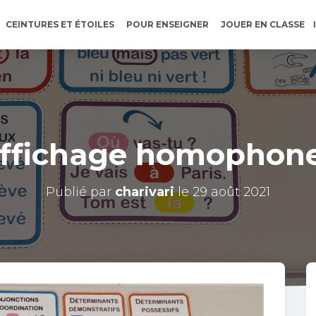
CEINTURES ET ÉTOILES
POUR ENSEIGNER
JOUER EN CLASSE
ffichage homophon
Publié par
charivari
le
29 août 2021