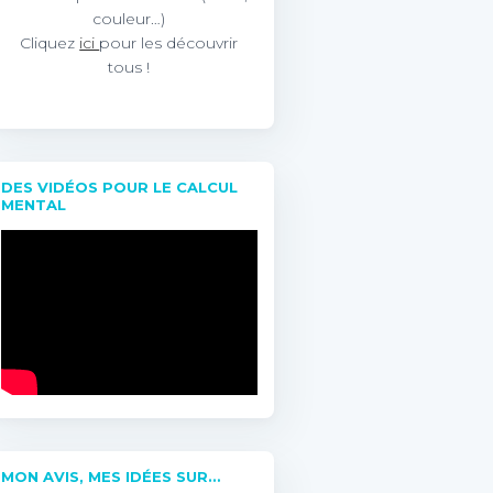
couleur…)
Cliquez
ici
pour les découvrir
tous !
DES VIDÉOS POUR LE CALCUL
MENTAL
MON AVIS, MES IDÉES SUR…