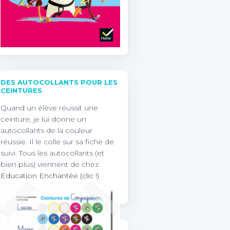
DES AUTOCOLLANTS POUR LES
CEINTURES
Quand un élève réussit une
ceinture, je lui donne un
autocollants de la couleur
réussie. Il le colle sur sa fiche de
suivi. Tous les autocollants (et
bien plus) viennent de chez
Education Enchantée (clic !)