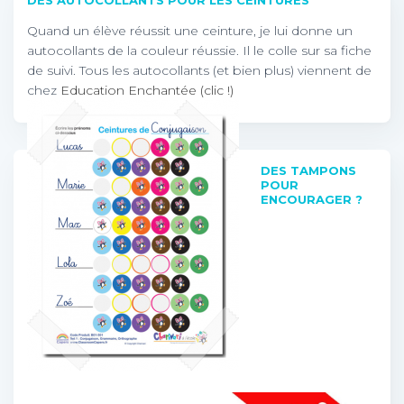
DES AUTOCOLLANTS POUR LES CEINTURES
Quand un élève réussit une ceinture, je lui donne un
autocollants de la couleur réussie. Il le colle sur sa fiche
de suivi. Tous les autocollants (et bien plus) viennent de
chez
Education Enchantée (clic !)
DES TAMPONS
POUR
ENCOURAGER ?