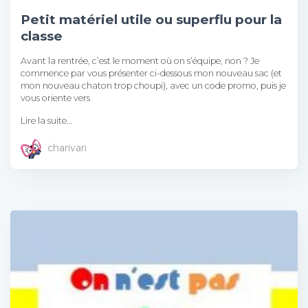
Petit matériel utile ou superflu pour la
classe
Avant la rentrée, c’est le moment où on s’équipe, non ? Je
commence par vous présenter ci-dessous mon nouveau sac (et
mon nouveau chaton trop choupi), avec un code promo, puis je
vous oriente vers
Lire la suite…
charivari