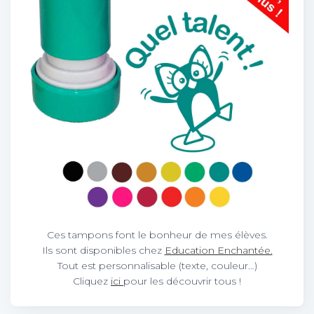
Ces tampons font le bonheur de mes élèves.
Ils sont disponibles chez
Education Enchantée.
Tout est personnalisable (texte, couleur…)
Cliquez
ici
pour les découvrir tous !