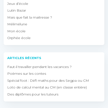
Jeux d’école
Lutin Bazar
Mais que fait la maitresse ?
Mélimélune
Mon école
Orphée école
ARTICLES RÉCENTS
Faut-il travailler pendant les vacances ?
Poèmes sur les contes
Spécial foot : Défi maths pour des Segpa ou CM
Loto de calcul mental au CM (en classe entière)
Des diplômes pour les tuteurs