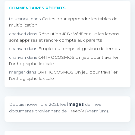
COMMENTAIRES RÉCENTS
toucanou
dans
Cartes pour apprendre les tables de
multiplication
charivari
dans
Résolution #18 : Vérifier que les leçons
sont apprises et rendre compte aux parents
charivari
dans
Emploi du temps et gestion du temps
charivari
dans
ORTHOCOSMOS Un jeu pour travailler
l’orthographe lexicale
merger
dans
ORTHOCOSMOS Un jeu pour travailler
l’orthographe lexicale
Depuis novembre 2021, les
images
de mes
documents proviennent de
Freepik
(Premium).