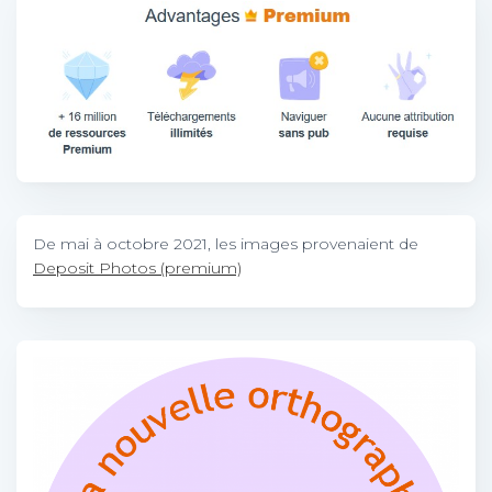
De mai à octobre 2021, les images provenaient de
Deposit Photos (premium)