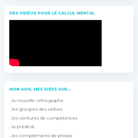
DES VIDÉOS POUR LE CALCUL MENTAL
MON AVIS, MES IDÉES SUR…
…la nouvelle orthographe
…les groupes des verbes
…les ceintures de compétences
…le prédicat
…les compléments de phrase