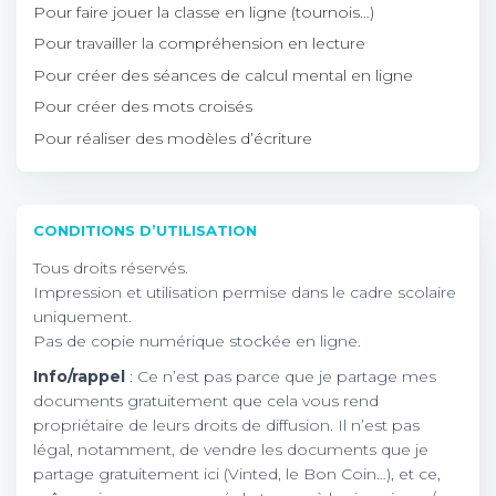
Pour faire jouer la classe en ligne (tournois…)
Pour travailler la compréhension en lecture
Pour créer des séances de calcul mental en ligne
Pour créer des mots croisés
Pour réaliser des modèles d’écriture
CONDITIONS D’UTILISATION
Tous droits réservés.
Impression et utilisation permise dans le cadre scolaire
uniquement.
Pas de copie numérique stockée en ligne.
Info/rappel
: Ce n’est pas parce que je partage mes
documents gratuitement que cela vous rend
propriétaire de leurs droits de diffusion. Il n’est pas
légal, notamment, de vendre les documents que je
partage gratuitement ici (Vinted, le Bon Coin…), et ce,