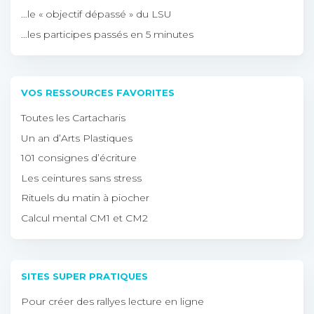
…le « objectif dépassé » du LSU
…les participes passés en 5 minutes
VOS RESSOURCES FAVORITES
Toutes les Cartacharis
Un an d’Arts Plastiques
101 consignes d’écriture
Les ceintures sans stress
Rituels du matin à piocher
Calcul mental CM1 et CM2
SITES SUPER PRATIQUES
Pour créer des rallyes lecture en ligne