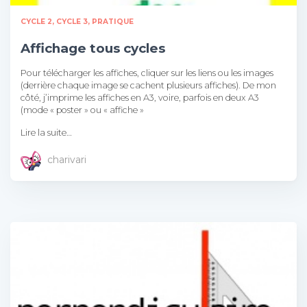
CYCLE 2
CYCLE 3
PRATIQUE
Affichage tous cycles
Pour télécharger les affiches, cliquer sur les liens ou les images
(derrière chaque image se cachent plusieurs affiches). De mon
côté, j’imprime les affiches en A3, voire, parfois en deux A3
(mode « poster » ou « affiche »
Lire la suite…
charivari