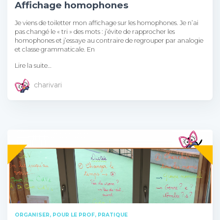
Affichage homophones
Je viens de toiletter mon affichage sur les homophones. Je n’ai
pas changé le « tri » des mots : j’évite de rapprocher les
homophones et j’essaye au contraire de regrouper par analogie
et classe grammaticale. En
Lire la suite…
charivari
ORGANISER
POUR LE PROF
PRATIQUE