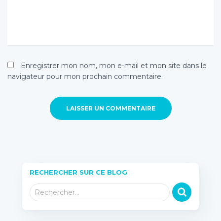
Enregistrer mon nom, mon e-mail et mon site dans le
navigateur pour mon prochain commentaire.
RECHERCHER SUR CE BLOG
R
Rechercher…
e
c