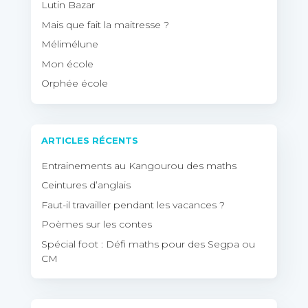
Lutin Bazar
Mais que fait la maitresse ?
Mélimélune
Mon école
Orphée école
ARTICLES RÉCENTS
Entrainements au Kangourou des maths
Ceintures d’anglais
Faut-il travailler pendant les vacances ?
Poèmes sur les contes
Spécial foot : Défi maths pour des Segpa ou
CM