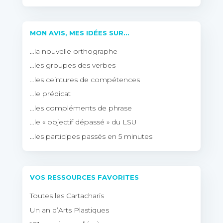
MON AVIS, MES IDÉES SUR…
…la nouvelle orthographe
…les groupes des verbes
…les ceintures de compétences
…le prédicat
…les compléments de phrase
…le « objectif dépassé » du LSU
…les participes passés en 5 minutes
VOS RESSOURCES FAVORITES
Toutes les Cartacharis
Un an d’Arts Plastiques