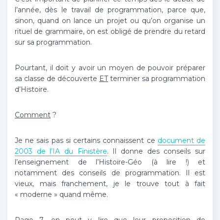
l’année, dès le travail de programmation, parce que,
sinon, quand on lance un projet ou qu’on organise un
rituel de grammaire, on est obligé de prendre du retard
sur sa programmation.
Pourtant, il doit y avoir un moyen de pouvoir préparer
sa classe de découverte
ET
terminer sa programmation
d’Histoire.
Comment
?
Je ne sais pas si certains connaissent ce
document de
2003 de l’IA du Finistère
. Il donne des conseils sur
l’enseignement de l’Histoire-Géo (à lire !) et
notamment des conseils de programmation. Il est
vieux, mais franchement, je le trouve tout à fait
« moderne » quand même.