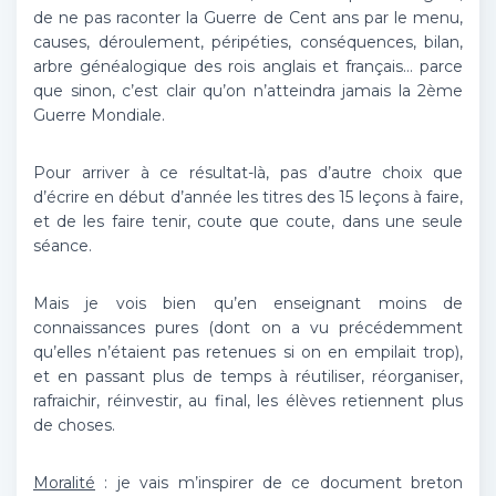
de ne pas raconter la Guerre de Cent ans par le menu,
causes, déroulement, péripéties, conséquences, bilan,
arbre généalogique des rois anglais et français… parce
que sinon, c’est clair qu’on n’atteindra jamais la 2ème
Guerre Mondiale.
Pour arriver à ce résultat-là, pas d’autre choix que
d’écrire en début d’année les titres des 15 leçons à faire,
et de les faire tenir, coute que coute, dans une seule
séance.
Mais je vois bien qu’en enseignant moins de
connaissances pures (dont on a vu précédemment
qu’elles n’étaient pas retenues si on en empilait trop),
et en passant plus de temps à réutiliser, réorganiser,
rafraichir, réinvestir, au final, les élèves retiennent plus
de choses.
Moralité
: je vais m’inspirer de ce document breton