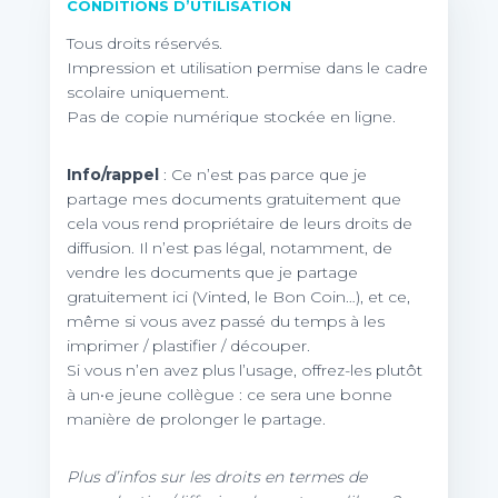
CONDITIONS D’UTILISATION
Tous droits réservés.
Impression et utilisation permise dans le cadre
scolaire uniquement.
Pas de copie numérique stockée en ligne.
Info/rappel
: Ce n’est pas parce que je
partage mes documents gratuitement que
cela vous rend propriétaire de leurs droits de
diffusion. Il n’est pas légal, notamment, de
vendre les documents que je partage
gratuitement ici (Vinted, le Bon Coin…), et ce,
même si vous avez passé du temps à les
imprimer / plastifier / découper.
Si vous n’en avez plus l’usage, offrez-les plutôt
à un•e jeune collègue : ce sera une bonne
manière de prolonger le partage.
Plus d’infos sur les droits en termes de