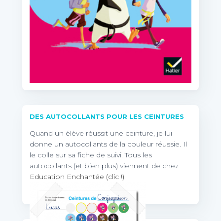
DES AUTOCOLLANTS POUR LES CEINTURES
Quand un élève réussit une ceinture, je lui
donne un autocollants de la couleur réussie. Il
le colle sur sa fiche de suivi. Tous les
autocollants (et bien plus) viennent de chez
Education Enchantée (clic !)