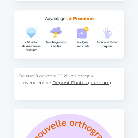
De mai à octobre 2021, les images
provenaient de
Deposit Photos (premium)