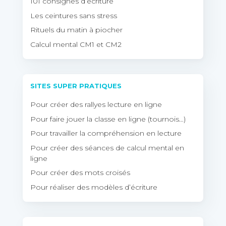
101 consignes d’écriture
Les ceintures sans stress
Rituels du matin à piocher
Calcul mental CM1 et CM2
SITES SUPER PRATIQUES
Pour créer des rallyes lecture en ligne
Pour faire jouer la classe en ligne (tournois…)
Pour travailler la compréhension en lecture
Pour créer des séances de calcul mental en
ligne
Pour créer des mots croisés
Pour réaliser des modèles d’écriture