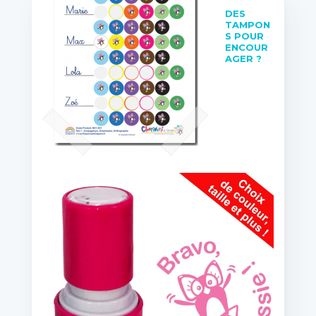
DES
TAMPON
S POUR
ENCOUR
AGER ?