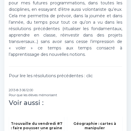
pour mes futures programmations, dans toutes les
disciplines, en essayant d’être aussi volontariste qu’eux.
Cela me permettra de prévoir, dans la journée et dans
l’année, du temps pour tout ce qu’on a vu dans les
résolutions précédentes (ritualiser les fondamentaux,
apprendre en classe, réinvestir dans des projets
transversaux…) sans avoir sans cesse l’impression de
« voler » ce temps aux temps consacré à
l’apprentissage des nouvelles notions.
Pour lire les résolutions précédentes : clic
2013-8-3 06:12:00
Pour que les élèves mémorisent
Voir aussi :
Trouvaille du vendredi #7
Géographie : cartes à
: faire pousser une graine
manipuler