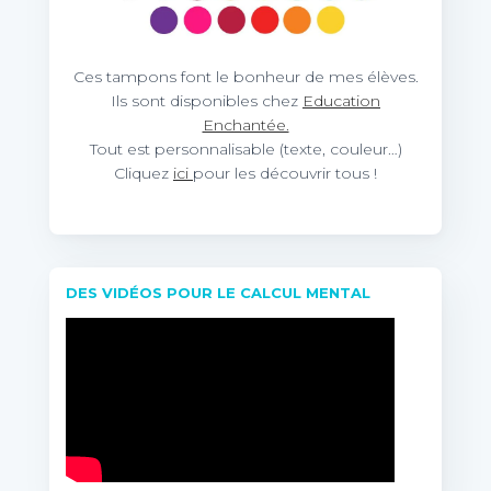
Ces tampons font le bonheur de mes élèves.
Ils sont disponibles chez
Education
Enchantée.
Tout est personnalisable (texte, couleur…)
Cliquez
ici
pour les découvrir tous !
DES VIDÉOS POUR LE CALCUL MENTAL