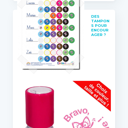
DES
TAMPON
S POUR
ENCOUR
AGER ?