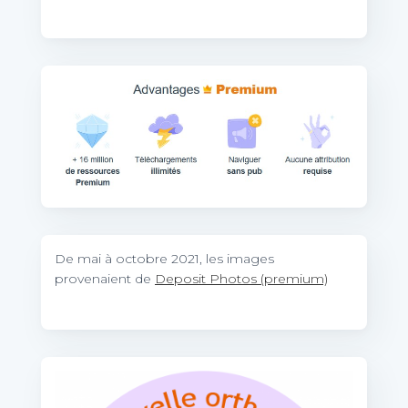
De mai à octobre 2021, les images
provenaient de
Deposit Photos (premium)