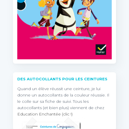
DES AUTOCOLLANTS POUR LES CEINTURES
Quand un élève réussit une ceinture, je lui
donne un autocollants de la couleur réussie. Il
le colle sur sa fiche de suivi. Tous les
autocollants (et bien plus) viennent de chez
Education Enchantée (clic !)