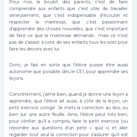
Pour moi, le boulot des parents, c’est de faire
comprendre aux enfants que c’est utile de travailler
sérieusement, que c’est indispensable d’écouter et
respecter la maitresse, que c’est passionnant
d’apprendre des choses nouvelles, que c’est important
de faire ce que la maitresse demande… mais ce n’est
pas de s’assoir à coté de ses enfants tous les soirs pour
faire les devoirs avec lui.
Donc, je fais en sorte que l’élève puisse être aussi
autonome que possible, dès le CE1, pour apprendre ses
leçons.
Concrètement, j’aime bien, quand je donne une leçon à
apprendre, que l’élève ait aussi, à côté de la leçon, un
petit exercice corrigé. Je mets la correction au dos, ou
bien sur une autre feuille. Ainsi, l’élève peut très bien,
pour vérifier qu’il a compris, faire le petit exercice (ou
répondre aux questions d’un petit « quiz ») et aller
regarder tout seul la correction pour s’assurer qu’il est