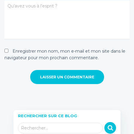
Qu’avez vous à l’esprit ?
Enregistrer mon nom, mon e-mail et mon site dans le
navigateur pour mon prochain commentaire.
RECHERCHER SUR CE BLOG
R
Rechercher…
e