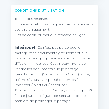
CONDITIONS D’UTILISATION
Tous droits réservés.
Impression et utilisation permise dans le cadre
scolaire uniquement.
Pas de copie numérique stockée en ligne.
Info/rappel
: Ce n’est pas parce que je
partage mes documents gratuitement que
cela vous rend propriétaire de leurs droits de
diffusion. Il n’est pas légal, notamment, de
vendre les documents que je partage
gratuitement ici (Vinted, le Bon Coin…), et ce,
même si vous avez passé du temps à les
imprimer / plastifier / découper.
Si vous n’en avez plus l’usage, offrez-les plutôt
à un•e jeune collègue : ce sera une bonne
manière de prolonger le partage.