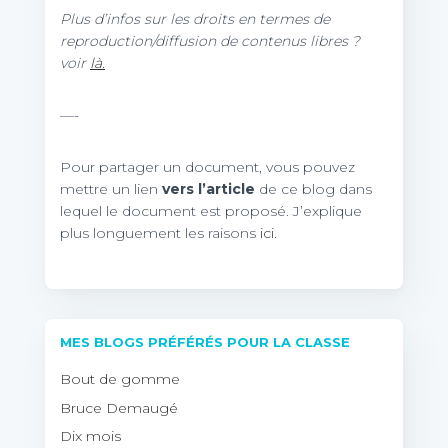
Plus d’infos sur les droits en termes de
reproduction/diffusion de contenus libres ?
voir
là.
—-
Pour partager un document, vous pouvez
mettre un lien
vers l’article
de ce blog dans
lequel le document est proposé. J’explique
plus longuement les raisons
ici.
MES BLOGS PRÉFÉRÉS POUR LA CLASSE
Bout de gomme
Bruce Demaugé
Dix mois