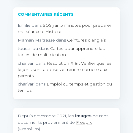
COMMENTAIRES RÉCENTS
Emilie
dans
SOS j’ai 15 minutes pour préparer
ma séance d’Histoire
Maman Maitresse
dans
Ceintures d’anglais
toucanou
dans
Cartes pour apprendre les
tables de multiplication
charivari
dans
Résolution #18 : Vérifier que les
leçons sont apprises et rendre compte aux
parents
charivari
dans
Emploi du temps et gestion du
temps
Depuis novembre 2021, les
images
de mes
documents proviennent de
Freepik
(Premium).