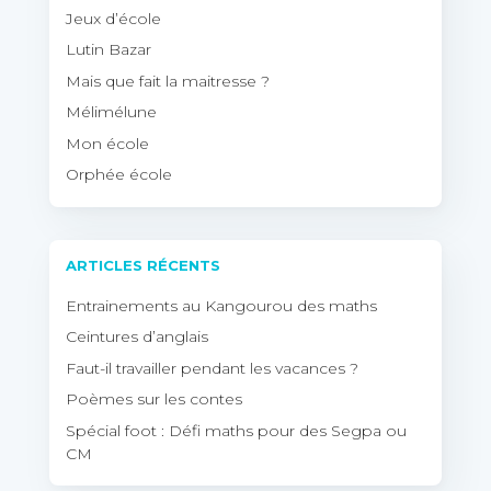
Jeux d’école
Lutin Bazar
Mais que fait la maitresse ?
Mélimélune
Mon école
Orphée école
ARTICLES RÉCENTS
Entrainements au Kangourou des maths
Ceintures d’anglais
Faut-il travailler pendant les vacances ?
Poèmes sur les contes
Spécial foot : Défi maths pour des Segpa ou
CM