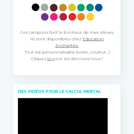
Ces tampons font le bonheur de mes élèves.
Ils sont disponibles chez
Education
Enchantée.
Tout est personnalisable (texte, couleur…)
Cliquez
ici
pour les découvrir tous !
DES VIDÉOS POUR LE CALCUL MENTAL