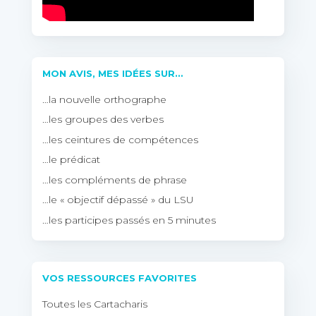
MON AVIS, MES IDÉES SUR…
…la nouvelle orthographe
…les groupes des verbes
…les ceintures de compétences
…le prédicat
…les compléments de phrase
…le « objectif dépassé » du LSU
…les participes passés en 5 minutes
VOS RESSOURCES FAVORITES
Toutes les Cartacharis