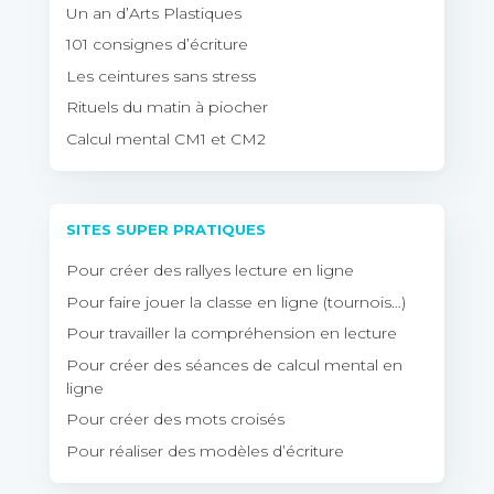
Un an d’Arts Plastiques
101 consignes d’écriture
Les ceintures sans stress
Rituels du matin à piocher
Calcul mental CM1 et CM2
SITES SUPER PRATIQUES
Pour créer des rallyes lecture en ligne
Pour faire jouer la classe en ligne (tournois…)
Pour travailler la compréhension en lecture
Pour créer des séances de calcul mental en
ligne
Pour créer des mots croisés
Pour réaliser des modèles d’écriture