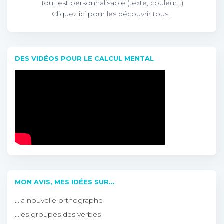
Tout est personnalisable (texte, couleur…)
Cliquez
ici
pour les découvrir tous !
DES VIDÉOS POUR LE CALCUL MENTAL
MON AVIS, MES IDÉES SUR…
…la nouvelle orthographe
…les groupes des verbes