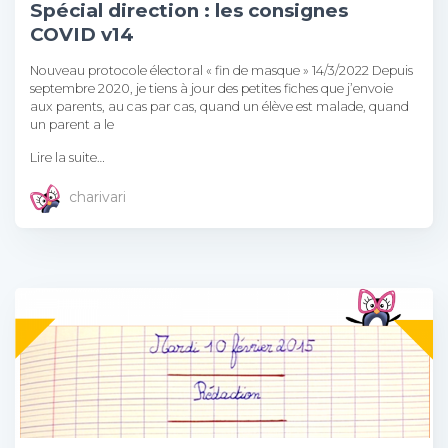
Spécial direction : les consignes
COVID v14
Nouveau protocole électoral « fin de masque » 14/3/2022 Depuis
septembre 2020, je tiens à jour des petites fiches que j’envoie
aux parents, au cas par cas, quand un élève est malade, quand
un parent a le
Lire la suite…
charivari