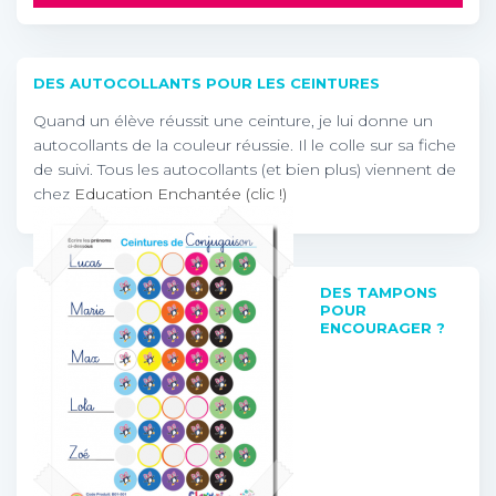
DES AUTOCOLLANTS POUR LES CEINTURES
Quand un élève réussit une ceinture, je lui donne un
autocollants de la couleur réussie. Il le colle sur sa fiche
de suivi. Tous les autocollants (et bien plus) viennent de
chez
Education Enchantée (clic !)
DES TAMPONS
POUR
ENCOURAGER ?