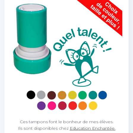
Ces tampons font le bonheur de mes élèves.
Ils sont disponibles chez
Education Enchantée.