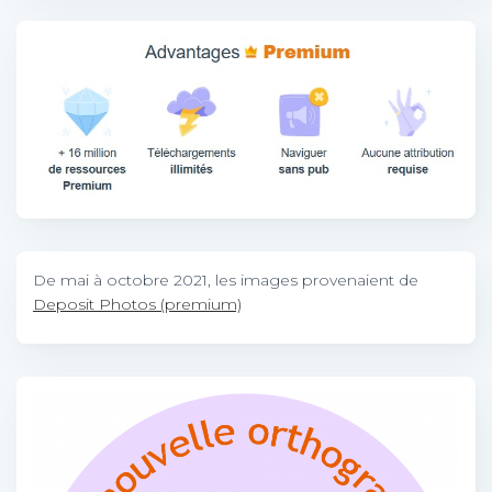
De mai à octobre 2021, les images provenaient de
Deposit Photos (premium)