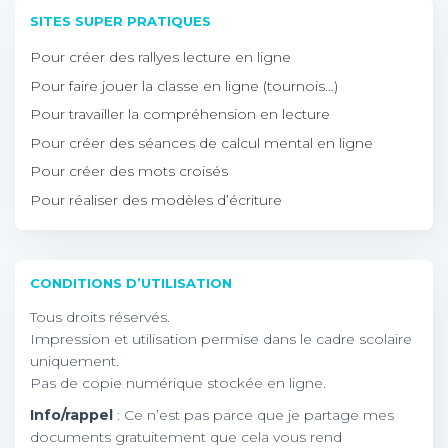
SITES SUPER PRATIQUES
Pour créer des rallyes lecture en ligne
Pour faire jouer la classe en ligne (tournois…)
Pour travailler la compréhension en lecture
Pour créer des séances de calcul mental en ligne
Pour créer des mots croisés
Pour réaliser des modèles d’écriture
CONDITIONS D’UTILISATION
Tous droits réservés.
Impression et utilisation permise dans le cadre scolaire
uniquement.
Pas de copie numérique stockée en ligne.
Info/rappel
: Ce n’est pas parce que je partage mes
documents gratuitement que cela vous rend