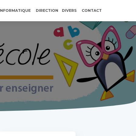
INFORMATIQUE
DIRECTION
DIVERS
CONTACT