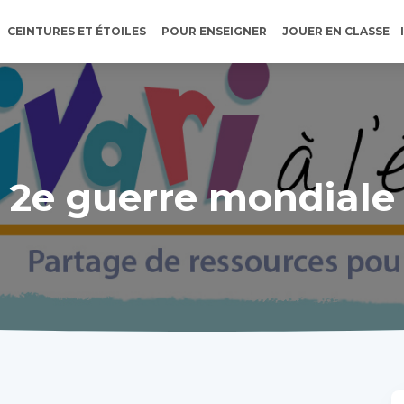
CEINTURES ET ÉTOILES
POUR ENSEIGNER
JOUER EN CLASSE
2e guerre mondiale