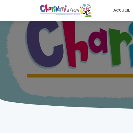
ACCUEIL