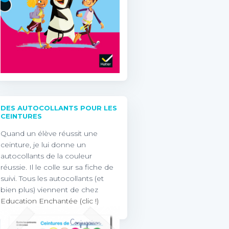
DES AUTOCOLLANTS POUR LES
CEINTURES
Quand un élève réussit une
ceinture, je lui donne un
autocollants de la couleur
réussie. Il le colle sur sa fiche de
suivi. Tous les autocollants (et
bien plus) viennent de chez
Education Enchantée (clic !)