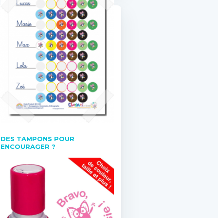
DES TAMPONS POUR
ENCOURAGER ?