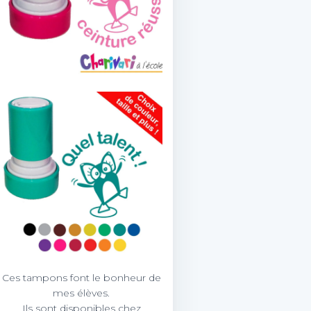
Ces tampons font le bonheur de
mes élèves.
Ils sont disponibles chez