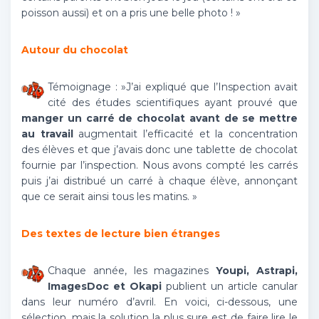
poisson aussi) et on a pris une belle photo ! »
Autour du chocolat
Témoignage : »J’ai expliqué que l’Inspection avait
cité des études scientifiques ayant prouvé que
manger un carré de chocolat avant de se mettre
au travail
augmentait l’efficacité et la concentration
des élèves et que j’avais donc une tablette de chocolat
fournie par l’inspection. Nous avons compté les carrés
puis j’ai distribué un carré à chaque élève, annonçant
que ce serait ainsi tous les matins. »
Des textes de lecture bien étranges
Chaque année, les magazines
Youpi, Astrapi,
ImagesDoc et Okapi
publient un article canular
dans leur numéro d’avril. En voici, ci-dessous, une
sélection, mais la solution la plus sure est de faire lire le