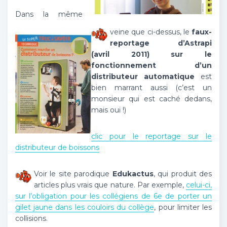
Dans la même
veine que ci-dessus, le
faux-
reportage d’Astrapi
(avril 2011) sur le
fonctionnement d’un
distributeur automatique
est
bien marrant aussi (c’est un
monsieur qui est caché dedans,
mais oui !)
clic pour le reportage sur le
distributeur de boissons
Voir le site parodique
Edukactus
, qui produit des
articles plus vrais que nature. Par exemple,
celui-ci,
sur l’obligation pour les collégiens de 6e de porter un
gilet jaune dans les couloirs du collège
, pour limiter les
collisions.