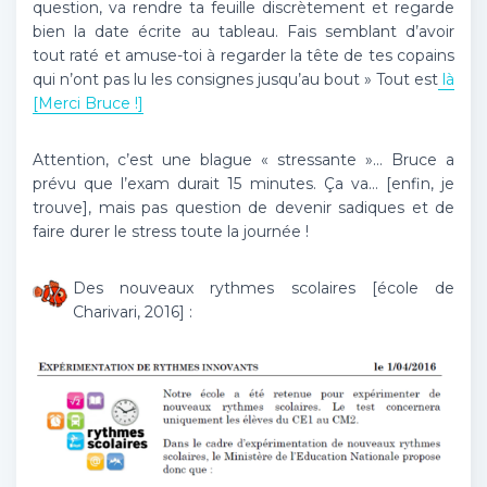
question, va rendre ta feuille discrètement et regarde
bien la date écrite au tableau. Fais semblant d’avoir
tout raté et amuse-toi à regarder la tête de tes copains
qui n’ont pas lu les consignes jusqu’au bout » Tout est
là
[Merci Bruce !]
Attention, c’est une blague « stressante »… Bruce a
prévu que l’exam durait 15 minutes. Ça va… [enfin, je
trouve], mais pas question de devenir sadiques et de
faire durer le stress toute la journée !
Des nouveaux rythmes scolaires [école de
Charivari, 2016] :