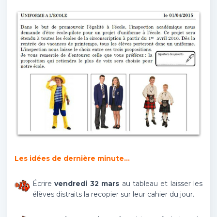
Les idées de dernière minute…
Écrire
vendredi 32 mars
au tableau et laisser les
élèves distraits la recopier sur leur cahier du jour.