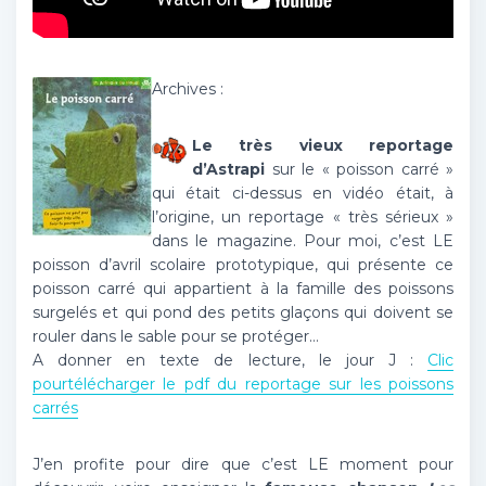
Archives :
Le très vieux reportage
d’Astrapi
sur le « poisson carré »
qui était ci-dessus en vidéo était, à
l’origine, un reportage « très sérieux »
dans le magazine. Pour moi, c’est LE
poisson d’avril scolaire prototypique, qui présente ce
poisson carré qui appartient à la famille des poissons
surgelés et qui pond des petits glaçons qui doivent se
rouler dans le sable pour se protéger…
A donner en texte de lecture, le jour J :
Clic
pourtélécharger le pdf du reportage sur les poissons
carrés
J’en profite pour dire que c’est LE moment pour