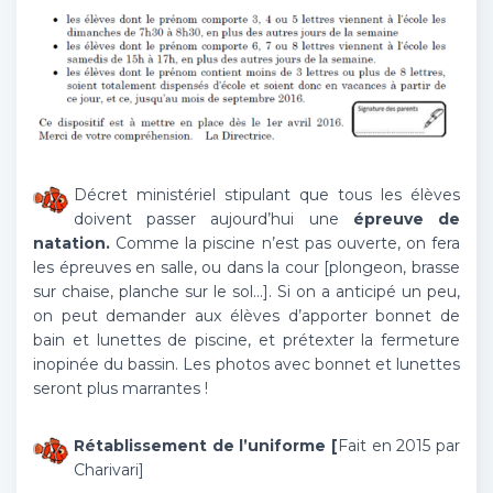
Décret ministériel stipulant que tous les élèves
doivent passer aujourd’hui une
épreuve de
natation.
Comme la piscine n’est pas ouverte, on fera
les épreuves en salle, ou dans la cour [plongeon, brasse
sur chaise, planche sur le sol…]. Si on a anticipé un peu,
on peut demander aux élèves d’apporter bonnet de
bain et lunettes de piscine, et prétexter la fermeture
inopinée du bassin. Les photos avec bonnet et lunettes
seront plus marrantes !
Rétablissement de l’uniforme [
Fait en 2015 par
Charivari]