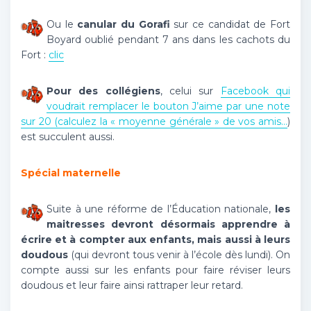
Ou le
canular du Gorafi
sur ce candidat de Fort
Boyard oublié pendant 7 ans dans les cachots du
Fort :
clic
Pour des collégiens
, celui sur
Facebook qui
voudrait remplacer le bouton J’aime par une note
sur 20 (calculez la « moyenne générale » de vos amis…
)
est succulent aussi.
Spécial maternelle
Suite à une réforme de l’Éducation nationale,
les
maitresses devront désormais apprendre à
écrire et à compter aux enfants, mais aussi à leurs
doudous
(qui devront tous venir à l’école dès lundi). On
compte aussi sur les enfants pour faire réviser leurs
doudous et leur faire ainsi rattraper leur retard.