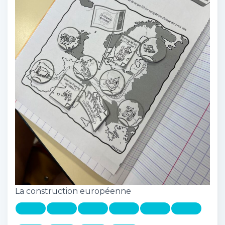
La construction européenne