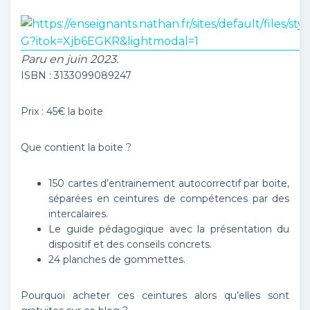
Paru en juin 2023.
ISBN : 3133099089247
Prix : 45€ la boite
Que contient la boite ?
150 cartes d’entrainement autocorrectif par boite,
séparées en ceintures de compétences par des
intercalaires.
Le guide pédagogique avec la présentation du
dispositif et des conseils concrets.
24 planches de gommettes.
Pourquoi acheter ces ceintures alors qu’elles sont