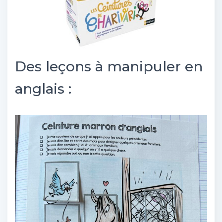
Des leçons à manipuler en
anglais :