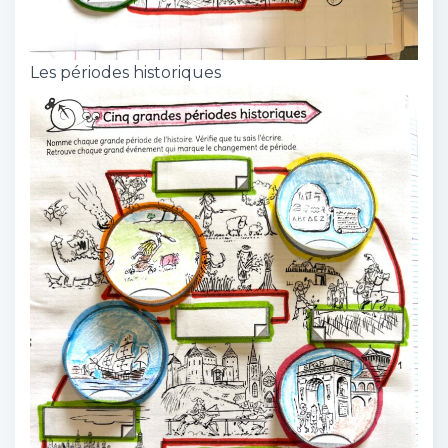
Les périodes historiques