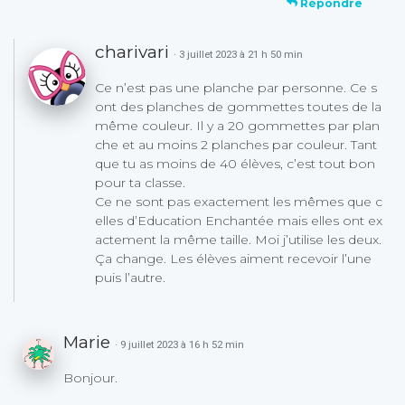
Répondre
charivari
· 3 juillet 2023 à 21 h 50 min
Ce n’est pas une planche par personne. Ce s
ont des planches de gommettes toutes de la
même couleur. Il y a 20 gommettes par plan
che et au moins 2 planches par couleur. Tant
que tu as moins de 40 élèves, c’est tout bon
pour ta classe.
Ce ne sont pas exactement les mêmes que c
elles d’Education Enchantée mais elles ont ex
actement la même taille. Moi j’utilise les deux.
Ça change. Les élèves aiment recevoir l’une
puis l’autre.
Marie
· 9 juillet 2023 à 16 h 52 min
Bonjour.