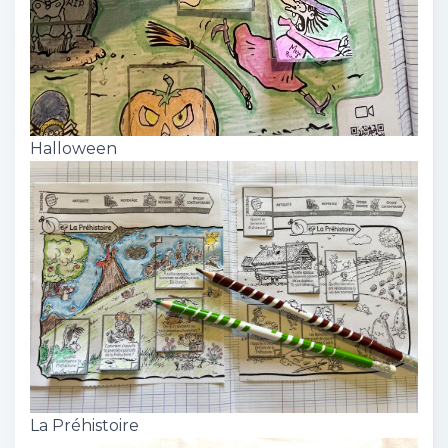
Halloween
La Préhistoire