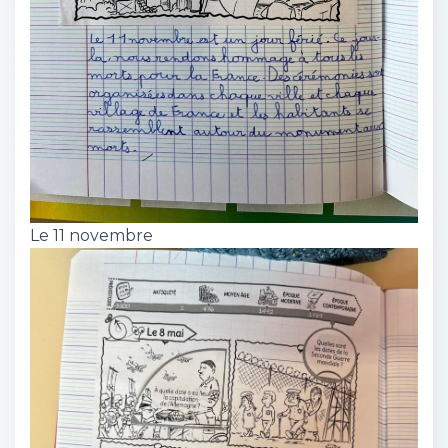
Le 11 novembre