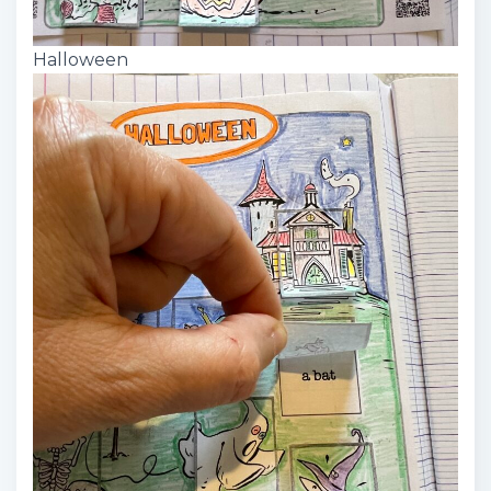
Halloween