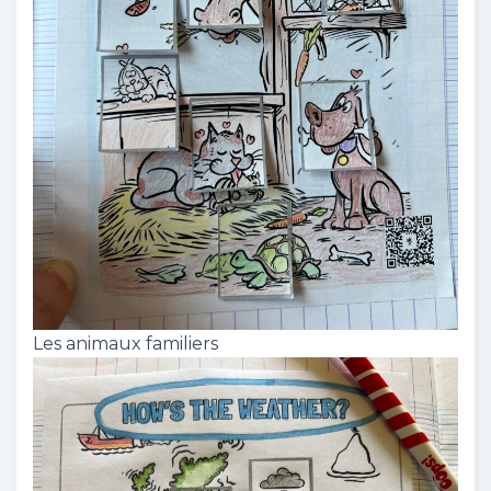
Les animaux familiers