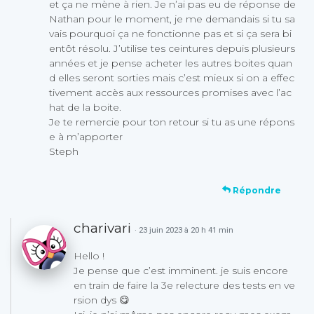
et ça ne mène à rien. Je n’ai pas eu de réponse de
Nathan pour le moment, je me demandais si tu sa
vais pourquoi ça ne fonctionne pas et si ça sera bi
entôt résolu. J’utilise tes ceintures depuis plusieurs
années et je pense acheter les autres boites quan
d elles seront sorties mais c’est mieux si on a effec
tivement accès aux ressources promises avec l’ac
hat de la boite.
Je te remercie pour ton retour si tu as une répons
e à m’apporter
Steph
Répondre
charivari
· 23 juin 2023 à 20 h 41 min
Hello !
Je pense que c’est imminent. je suis encore
en train de faire la 3e relecture des tests en ve
rsion dys 😋