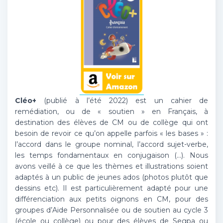
Cléo+
(publié à l’été 2022) est un cahier de
remédiation, ou de « soutien » en Français, à
destination des élèves de CM ou de collège qui ont
besoin de revoir ce qu’on appelle parfois « les bases » :
l’accord dans le groupe nominal, l’accord sujet-verbe,
les temps fondamentaux en conjugaison (…). Nous
avons veillé à ce que les thèmes et illustrations soient
adaptés à un public de jeunes ados (photos plutôt que
dessins etc). Il est particulièrement adapté pour une
différenciation aux petits oignons en CM, pour des
groupes d’Aide Personnalisée ou de soutien au cycle 3
(école ou collège) ou pour des élèves de Segpa ou