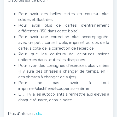
gratuites sur ce blog ?
Pour avoir des belles cartes en couleur, plus
solides et illustrées
Pour avoir plus de cartes d’entrainement
différentes (150 dans cette boite)
Pour avoir une correction plus accompagnée,
avec un petit conseil ciblé, imprimé au dos de la
carte, à côté de la correction de l’exercice
Pour que les couleurs de ceintures soient
uniformes dans toutes les disciplines
Pour avoir des consignes d’exercices plus variées
(il y aura des phrases à changer de temps, en +
des phrases à changer de sujet)
Pour ne pas avoir à tout
imprimer/plastifier/découper soi-même
ET… il y a les autocollants à remettre aux élèves à
chaque réussite, dans la boite
Plus d’infos ici :
clic