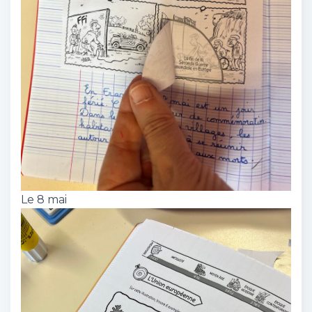
Le 8 mai