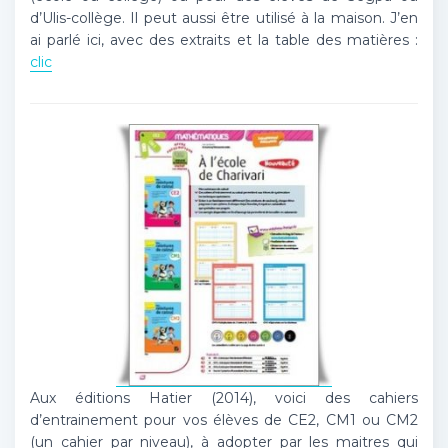
d’Ulis-collège. Il peut aussi être utilisé à la maison. J’en
ai parlé ici, avec des extraits et la table des matières :
clic
Aux éditions Hatier (2014), voici des cahiers
d’entrainement pour vos élèves de CE2, CM1 ou CM2
(un cahier par niveau), à adopter par les maitres qui