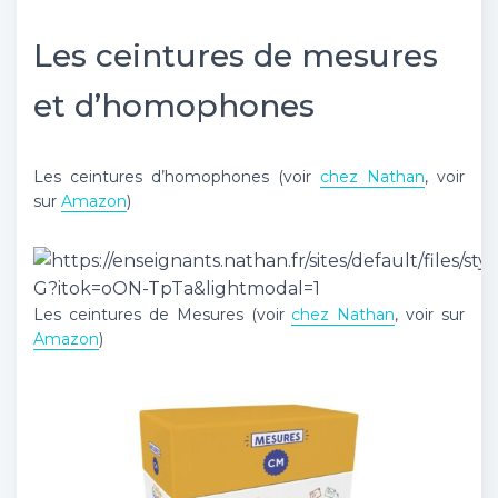
Les ceintures de mesures
et d’homophones
Les ceintures d’homophones (voir
chez Nathan
, voir
sur
Amazon
)
Les ceintures de Mesures (voir
chez
Nathan
, voir sur
Amazon
)