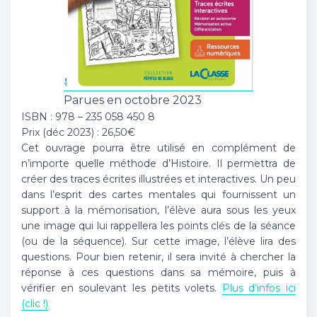
Parues en octobre 2023
ISBN : 978 – 235 058 450 8
Prix (déc 2023) : 26,50€
Cet ouvrage pourra être utilisé en complément de
n’importe quelle méthode d’Histoire. Il permettra de
créer des traces écrites illustrées et interactives. Un peu
dans l’esprit des cartes mentales qui fournissent un
support à la mémorisation, l’élève aura sous les yeux
une image qui lui rappellera les points clés de la séance
(ou de la séquence). Sur cette image, l’élève lira des
questions. Pour bien retenir, il sera invité à chercher la
réponse à ces questions dans sa mémoire, puis à
vérifier en soulevant les petits volets.
Plus d’infos ici
(clic !)