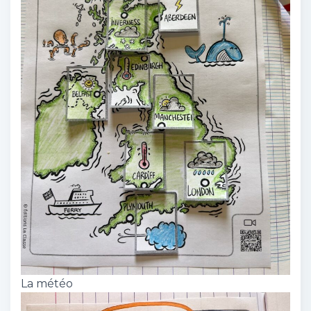
La météo