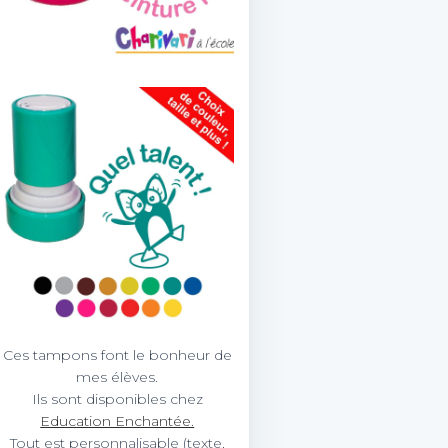
Ces tampons font le bonheur de
mes élèves.
Ils sont disponibles chez
Education Enchantée.
Tout est personnalisable (texte,