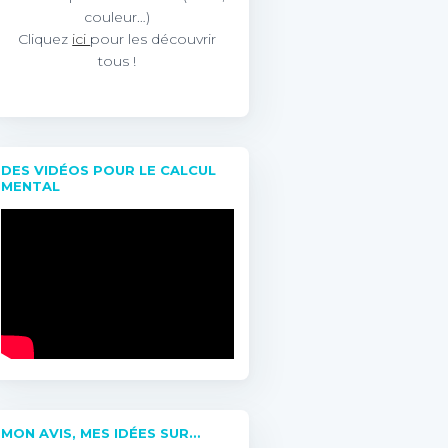
couleur…)
Cliquez
ici
pour les découvrir
tous !
DES VIDÉOS POUR LE CALCUL
MENTAL
MON AVIS, MES IDÉES SUR…