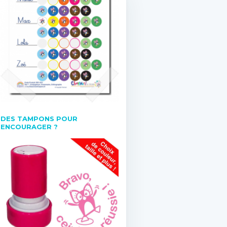
DES TAMPONS POUR
ENCOURAGER ?