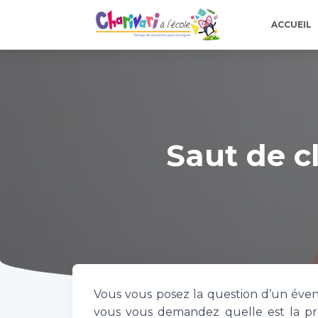
ACCUEIL
Saut de cl
Vous vous posez la question d’un évent
vous vous demandez quelle est la pro