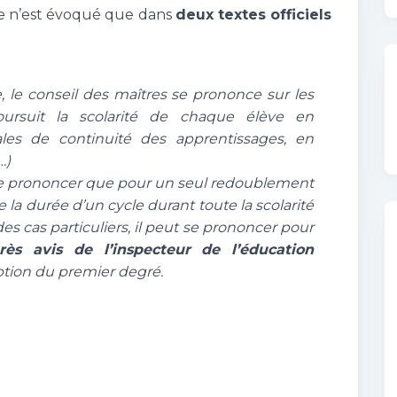
se n’est évoqué que dans
deux textes officiels
 le conseil des maîtres se prononce sur les
oursuit la scolarité de chaque élève en
ales de continuité des apprentissages, en
…)
se prononcer que pour un seul redoublement
la durée d’un cycle durant toute la scolarité
des cas particuliers, il peut se prononcer pour
rès avis de l’inspecteur de l’éducation
iption du premier degré.