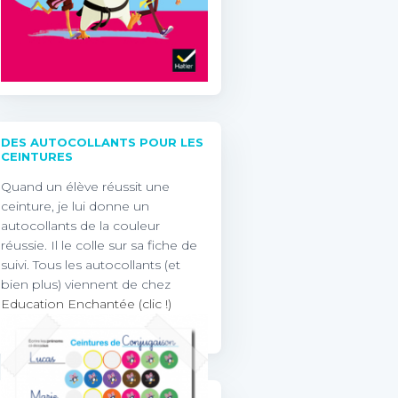
DES AUTOCOLLANTS POUR LES
CEINTURES
Quand un élève réussit une
ceinture, je lui donne un
autocollants de la couleur
réussie. Il le colle sur sa fiche de
suivi. Tous les autocollants (et
bien plus) viennent de chez
Education Enchantée (clic !)