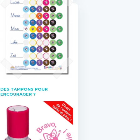
DES TAMPONS POUR
ENCOURAGER ?