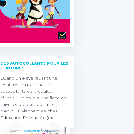
DES AUTOCOLLANTS POUR LES
CEINTURES
Quand un élève réussit une
ceinture, je lui donne un
autocollants de la couleur
réussie. Il le colle sur sa fiche de
suivi. Tous les autocollants (et
bien plus) viennent de chez
Education Enchantée (clic !)