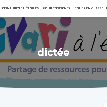
CEINTURES ET ÉTOILES
POUR ENSEIGNER
JOUER EN CLASSE
dictée