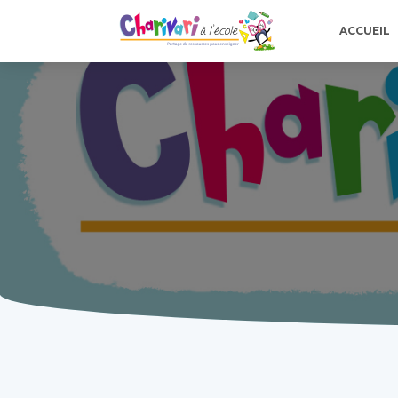
ACCUEIL