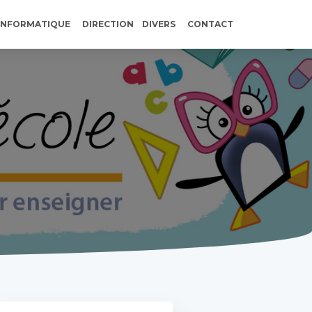
INFORMATIQUE
DIRECTION
DIVERS
CONTACT