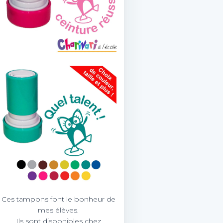
Ces tampons font le bonheur de
mes élèves.
Ils sont disponibles chez