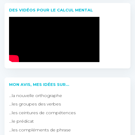
DES VIDÉOS POUR LE CALCUL MENTAL
MON AVIS, MES IDÉES SUR…
…la nouvelle orthographe
…les groupes des verbes
…les ceintures de compétences
…le prédicat
…les compléments de phrase