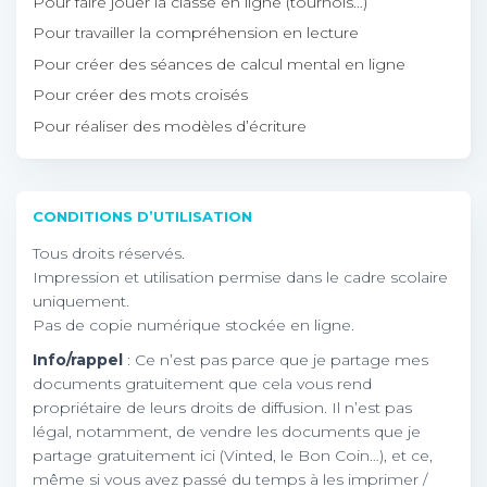
Pour faire jouer la classe en ligne (tournois…)
Pour travailler la compréhension en lecture
Pour créer des séances de calcul mental en ligne
Pour créer des mots croisés
Pour réaliser des modèles d’écriture
CONDITIONS D’UTILISATION
Tous droits réservés.
Impression et utilisation permise dans le cadre scolaire
uniquement.
Pas de copie numérique stockée en ligne.
Info/rappel
: Ce n’est pas parce que je partage mes
documents gratuitement que cela vous rend
propriétaire de leurs droits de diffusion. Il n’est pas
légal, notamment, de vendre les documents que je
partage gratuitement ici (Vinted, le Bon Coin…), et ce,
même si vous avez passé du temps à les imprimer /