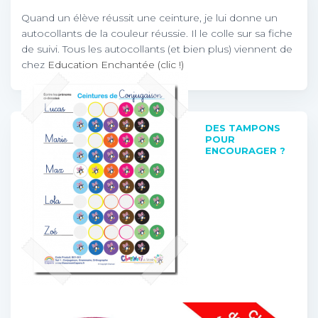
Quand un élève réussit une ceinture, je lui donne un
autocollants de la couleur réussie. Il le colle sur sa fiche
de suivi. Tous les autocollants (et bien plus) viennent de
chez
Education Enchantée (clic !)
DES TAMPONS
POUR
ENCOURAGER ?