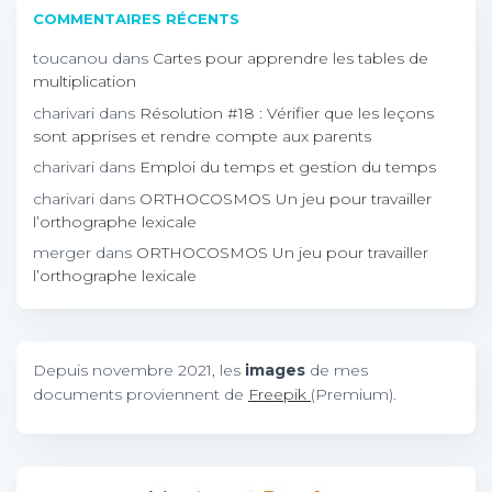
COMMENTAIRES RÉCENTS
toucanou
dans
Cartes pour apprendre les tables de
multiplication
charivari
dans
Résolution #18 : Vérifier que les leçons
sont apprises et rendre compte aux parents
charivari
dans
Emploi du temps et gestion du temps
charivari
dans
ORTHOCOSMOS Un jeu pour travailler
l’orthographe lexicale
merger
dans
ORTHOCOSMOS Un jeu pour travailler
l’orthographe lexicale
Depuis novembre 2021, les
images
de mes
documents proviennent de
Freepik
(Premium).