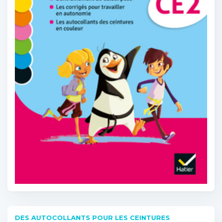
DES AUTOCOLLANTS POUR LES CEINTURES