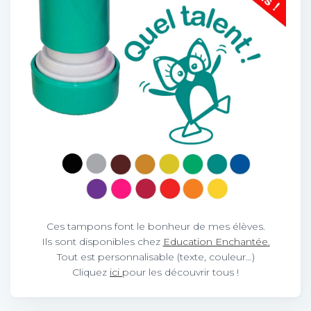
Ces tampons font le bonheur de mes élèves.
Ils sont disponibles chez
Education Enchantée.
Tout est personnalisable (texte, couleur…)
Cliquez
ici
pour les découvrir tous !