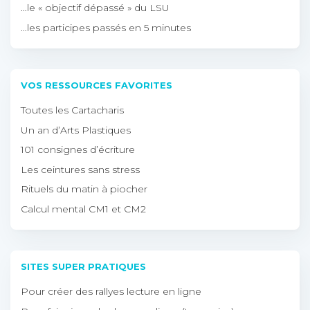
…le « objectif dépassé » du LSU
…les participes passés en 5 minutes
VOS RESSOURCES FAVORITES
Toutes les Cartacharis
Un an d’Arts Plastiques
101 consignes d’écriture
Les ceintures sans stress
Rituels du matin à piocher
Calcul mental CM1 et CM2
SITES SUPER PRATIQUES
Pour créer des rallyes lecture en ligne