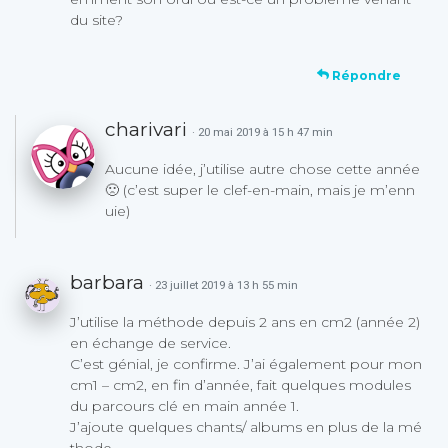
du site?
Répondre
charivari
· 20 mai 2019 à 15 h 47 min
Aucune idée, j’utilise autre chose cette année
🙁 (c’est super le clef-en-main, mais je m’enn
uie)
barbara
· 23 juillet 2019 à 13 h 55 min
J’utilise la méthode depuis 2 ans en cm2 (année 2)
en échange de service.
C’est génial, je confirme. J’ai également pour mon
cm1 – cm2, en fin d’année, fait quelques modules
du parcours clé en main année 1.
J’ajoute quelques chants/ albums en plus de la mé