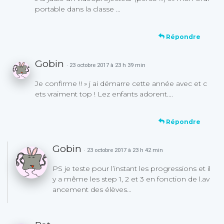
portable dans la classe …
Répondre
Gobin
· 23 octobre 2017 à 23 h 39 min
Je confirme !! » j ai démarre cette année avec et c
ets vraiment top ! Lez enfants adorent….
Répondre
Gobin
· 23 octobre 2017 à 23 h 42 min
PS je teste pour l’instant les progressions et il
y a même les step 1, 2 et 3 en fonction de l.av
ancement des élèves…