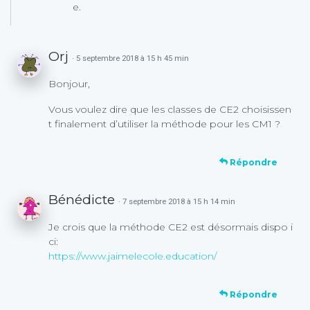
e.
Orj
· 5 septembre 2018 à 15 h 45 min
Bonjour,
Vous voulez dire que les classes de CE2 choisissen
t finalement d’utiliser la méthode pour les CM1 ?
Répondre
Bénédicte
· 7 septembre 2018 à 15 h 14 min
Je crois que la méthode CE2 est désormais dispo i
ci:
https://www.jaimelecole.education/
Répondre