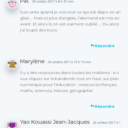
Pat
· 24 octobre 2017 à 8 h 31 min
Suis verte quand je vois tout ce qui est dispo en an
glais … Mais ici plus d’anglais, l’allemand est mis en
avant. Et alors là on est vraiment oublié … Ou alors
j’ai loupé des trucs
Répondre
Marylène
· 24 octobre 2017 à 10 h 15 min
Il y a des ressources dans toutes les matières : si v
ous cliquez sur la banderole tout en haut, sur plan
numérique pour l’éducation : ressources français,
maths, sciences, histoire géographie.
Répondre
Yao Kouassi Jean-Jacques
· 26 octobre 2017 à 1