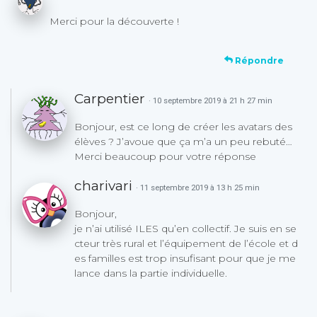
Merci pour la découverte !
Répondre
Carpentier
· 10 septembre 2019 à 21 h 27 min
Bonjour, est ce long de créer les avatars des
élèves ? J’avoue que ça m’a un peu rebuté…
Merci beaucoup pour votre réponse
charivari
· 11 septembre 2019 à 13 h 25 min
Bonjour,
je n’ai utilisé ILES qu’en collectif. Je suis en se
cteur très rural et l’équipement de l’école et d
es familles est trop insufisant pour que je me
lance dans la partie individuelle.