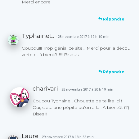
Merci encore
Répondre
TyphaineL.
· 28 novembre 2017 à 19 h 10 min
Coucou!!! Trop génial ce site!!! Merci pour la décou
verte et à bientôt!!!! Bisous
Répondre
charivari
· 28 novembre 2017 à 20 h 19 min
Coucou Typhaine ! Chouette de te lire ici !
Oui, c’est une pépite qu’on a là ! A bientôt (?)
Bises !!
Laure
· 29 novembre 2017 à 13 h 55 min