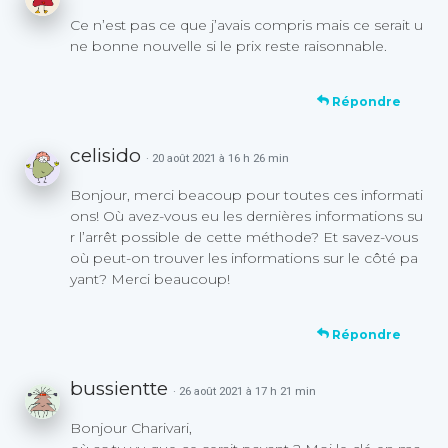
Ce n’est pas ce que j’avais compris mais ce serait u
ne bonne nouvelle si le prix reste raisonnable.
Répondre
celisido
· 20 août 2021 à 16 h 26 min
Bonjour, merci beacoup pour toutes ces informati
ons! Où avez-vous eu les dernières informations su
r l’arrêt possible de cette méthode? Et savez-vous
où peut-on trouver les informations sur le côté pa
yant? Merci beaucoup!
Répondre
bussientte
· 26 août 2021 à 17 h 21 min
Bonjour Charivari,