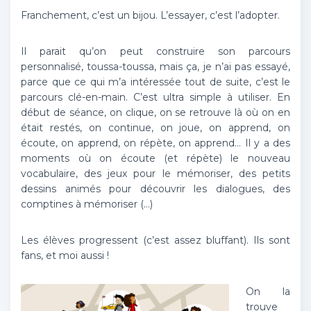
Franchement, c’est un bijou. L’essayer, c’est l’adopter.
Il parait qu’on peut construire son parcours
personnalisé, toussa-toussa, mais ça, je n’ai pas essayé,
parce que ce qui m’a intéressée tout de suite, c’est le
parcours clé-en-main. C’est ultra simple à utiliser. En
début de séance, on clique, on se retrouve là où on en
était restés, on continue, on joue, on apprend, on
écoute, on apprend, on répète, on apprend… Il y a des
moments où on écoute (et répète) le nouveau
vocabulaire, des jeux pour le mémoriser, des petits
dessins animés pour découvrir les dialogues, des
comptines à mémoriser (…)
Les élèves progressent (c’est assez bluffant). Ils sont
fans, et moi aussi !
On la
trouve