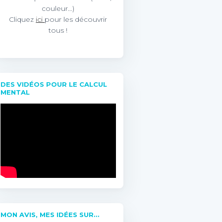
couleur…)
Cliquez
ici
pour les découvrir
tous !
DES VIDÉOS POUR LE CALCUL
MENTAL
MON AVIS, MES IDÉES SUR…