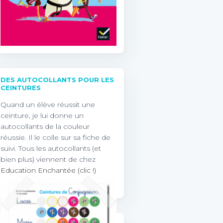
DES AUTOCOLLANTS POUR LES
CEINTURES
Quand un élève réussit une
ceinture, je lui donne un
autocollants de la couleur
réussie. Il le colle sur sa fiche de
suivi. Tous les autocollants (et
bien plus) viennent de chez
Education Enchantée (clic !)