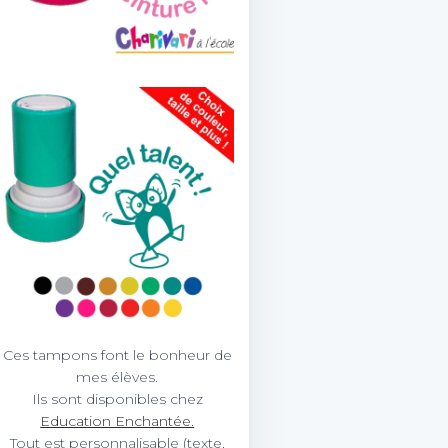
Ces tampons font le bonheur de
mes élèves.
Ils sont disponibles chez
Education Enchantée.
Tout est personnalisable (texte,