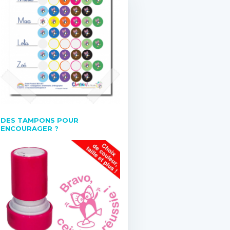
DES TAMPONS POUR
ENCOURAGER ?