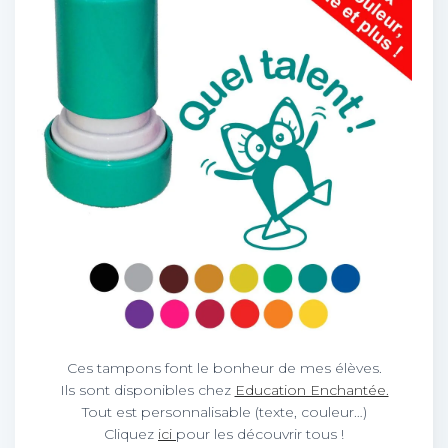
Ces tampons font le bonheur de mes élèves.
Ils sont disponibles chez
Education Enchantée.
Tout est personnalisable (texte, couleur…)
Cliquez
ici
pour les découvrir tous !