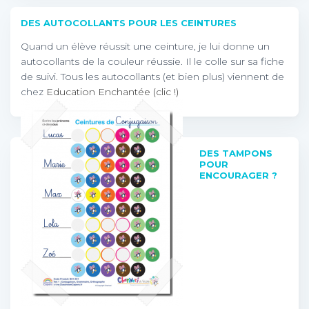
DES AUTOCOLLANTS POUR LES CEINTURES
Quand un élève réussit une ceinture, je lui donne un
autocollants de la couleur réussie. Il le colle sur sa fiche
de suivi. Tous les autocollants (et bien plus) viennent de
chez
Education Enchantée (clic !)
DES TAMPONS
POUR
ENCOURAGER ?