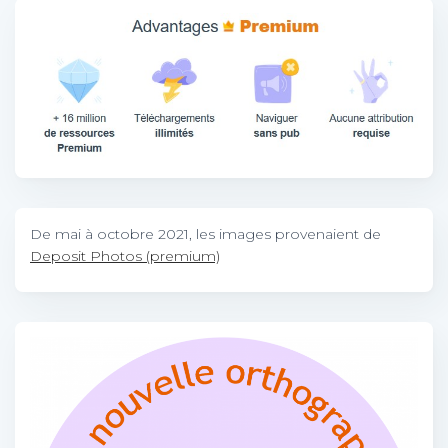
De mai à octobre 2021, les images provenaient de
Deposit Photos (premium)