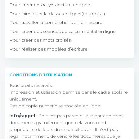
Pour créer des rallyes lecture en ligne
Pour faire jouer la classe en ligne (tournois…)
Pour travailler la compréhension en lecture
Pour créer des séances de calcul mental en ligne
Pour créer des mots croisés
Pour réaliser des modèles d’écriture
CONDITIONS D’UTILISATION
Tous droits réservés.
Impression et utilisation permise dans le cadre scolaire
uniquement.
Pas de copie numérique stockée en ligne.
Info/rappel
: Ce n’est pas parce que je partage mes
documents gratuitement que cela vous rend
propriétaire de leurs droits de diffusion. Il n’est pas
légal, notamment, de vendre les documents que je