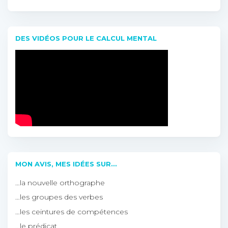
DES VIDÉOS POUR LE CALCUL MENTAL
MON AVIS, MES IDÉES SUR…
…la nouvelle orthographe
…les groupes des verbes
…les ceintures de compétences
…le prédicat