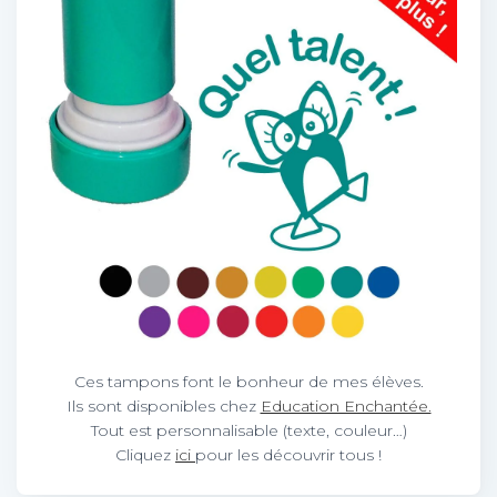
Ces tampons font le bonheur de mes élèves.
Ils sont disponibles chez
Education Enchantée.
Tout est personnalisable (texte, couleur…)
Cliquez
ici
pour les découvrir tous !