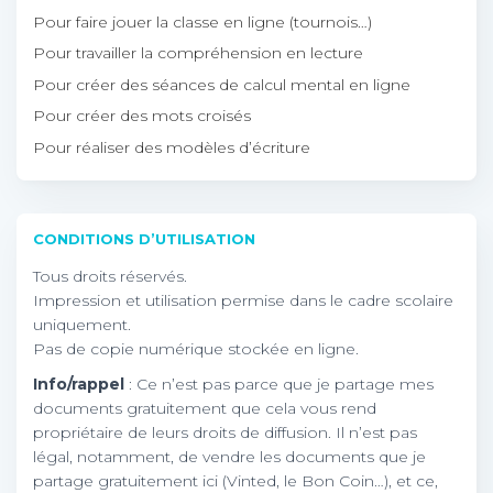
Pour faire jouer la classe en ligne (tournois…)
Pour travailler la compréhension en lecture
Pour créer des séances de calcul mental en ligne
Pour créer des mots croisés
Pour réaliser des modèles d’écriture
CONDITIONS D’UTILISATION
Tous droits réservés.
Impression et utilisation permise dans le cadre scolaire
uniquement.
Pas de copie numérique stockée en ligne.
Info/rappel
: Ce n’est pas parce que je partage mes
documents gratuitement que cela vous rend
propriétaire de leurs droits de diffusion. Il n’est pas
légal, notamment, de vendre les documents que je
partage gratuitement ici (Vinted, le Bon Coin…), et ce,