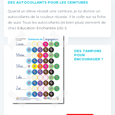
DES AUTOCOLLANTS POUR LES CEINTURES
Quand un élève réussit une ceinture, je lui donne un
autocollants de la couleur réussie. Il le colle sur sa fiche
de suivi. Tous les autocollants (et bien plus) viennent de
chez
Education Enchantée (clic !)
DES TAMPONS
POUR
ENCOURAGER ?