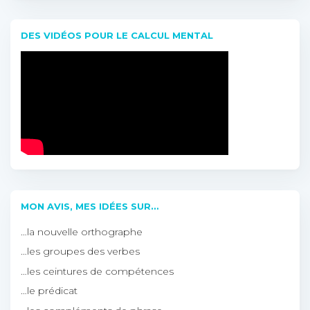
DES VIDÉOS POUR LE CALCUL MENTAL
MON AVIS, MES IDÉES SUR…
…la nouvelle orthographe
…les groupes des verbes
…les ceintures de compétences
…le prédicat