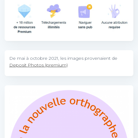
De mai à octobre 2021, les images provenaient de
Deposit Photos (premium)