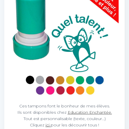
Ces tampons font le bonheur de mes élèves.
Ils sont disponibles chez
Education Enchantée.
Tout est personnalisable (texte, couleur…)
Cliquez
ici
pour les découvrir tous !