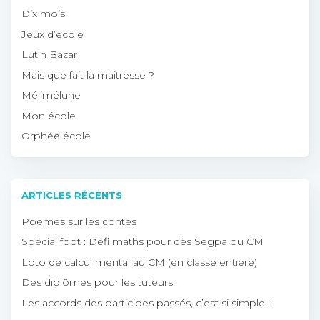
Dix mois
Jeux d’école
Lutin Bazar
Mais que fait la maitresse ?
Mélimélune
Mon école
Orphée école
ARTICLES RÉCENTS
Poèmes sur les contes
Spécial foot : Défi maths pour des Segpa ou CM
Loto de calcul mental au CM (en classe entière)
Des diplômes pour les tuteurs
Les accords des participes passés, c’est si simple !