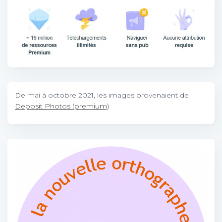
De mai à octobre 2021, les images provenaient de
Deposit Photos (premium)