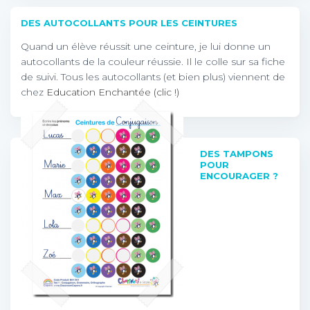
DES AUTOCOLLANTS POUR LES CEINTURES
Quand un élève réussit une ceinture, je lui donne un
autocollants de la couleur réussie. Il le colle sur sa fiche
de suivi. Tous les autocollants (et bien plus) viennent de
chez
Education Enchantée (clic !)
DES TAMPONS
POUR
ENCOURAGER ?