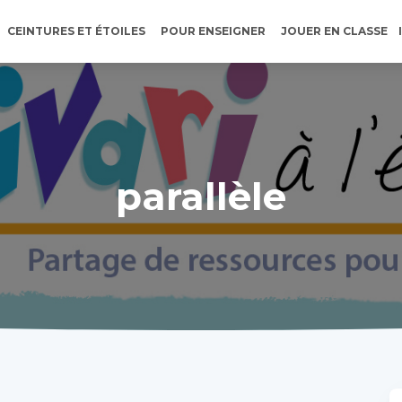
CEINTURES ET ÉTOILES
POUR ENSEIGNER
JOUER EN CLASSE
parallèle