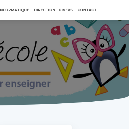
INFORMATIQUE
DIRECTION
DIVERS
CONTACT