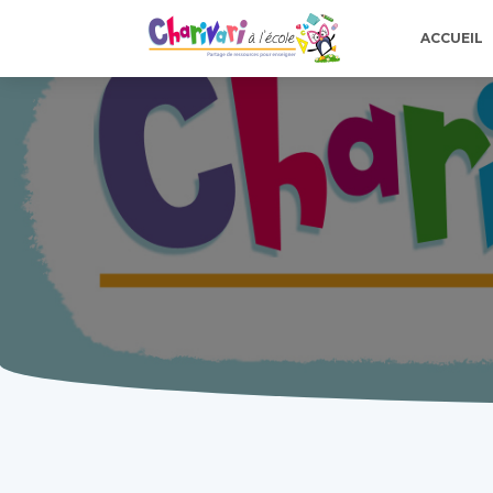
ACCUEIL