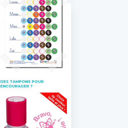
DES TAMPONS POUR
ENCOURAGER ?