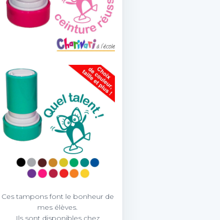
Ces tampons font le bonheur de
mes élèves.
Ils sont disponibles chez