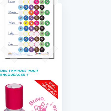
DES TAMPONS POUR
ENCOURAGER ?