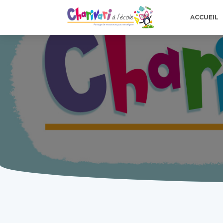
ACCUEIL