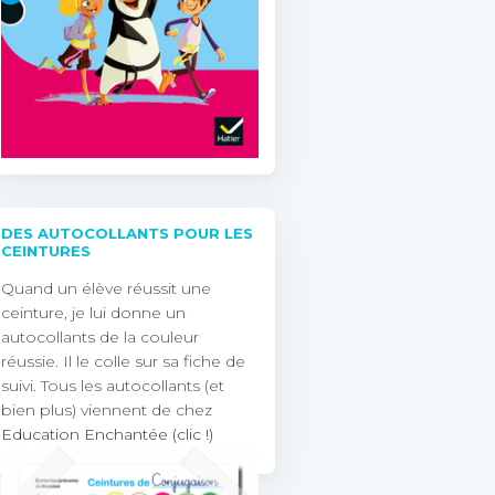
DES AUTOCOLLANTS POUR LES
CEINTURES
Quand un élève réussit une
ceinture, je lui donne un
autocollants de la couleur
réussie. Il le colle sur sa fiche de
suivi. Tous les autocollants (et
bien plus) viennent de chez
Education Enchantée (clic !)