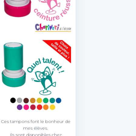
Ces tampons font le bonheur de
mes élèves.
Ils sont disponibles chez