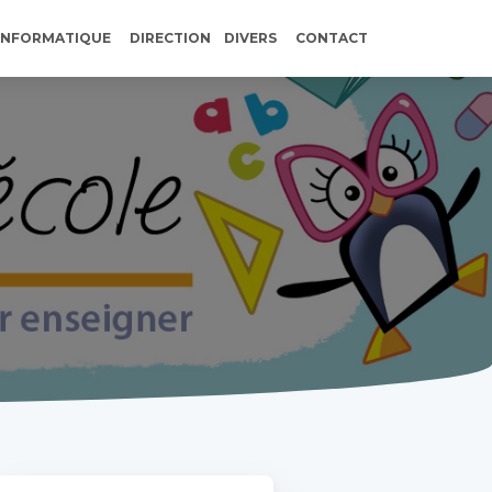
INFORMATIQUE
DIRECTION
DIVERS
CONTACT