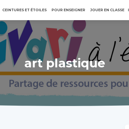
CEINTURES ET ÉTOILES
POUR ENSEIGNER
JOUER EN CLASSE
art plastique